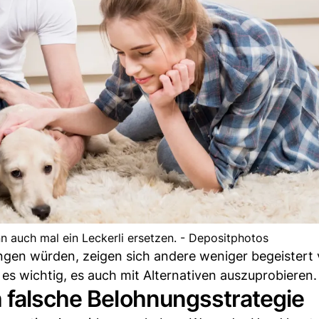
nn auch mal ein Leckerli ersetzen. - Depositphotos
ngen würden, zeigen sich andere weniger begeistert
 es wichtig, es auch mit Alternativen auszuprobieren.
h falsche Belohnungsstrategie