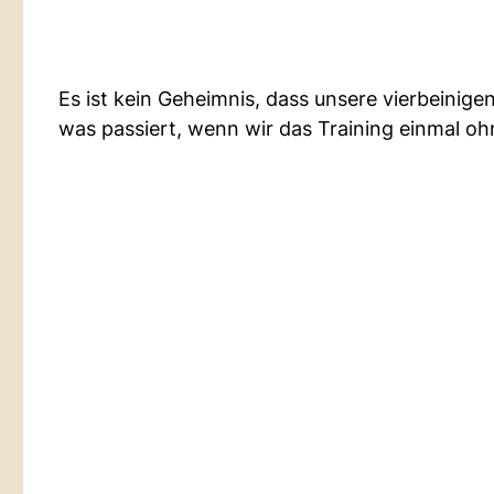
Es ist kein Geheimnis, dass unsere vierbeinige
was passiert, wenn wir das Training einmal o