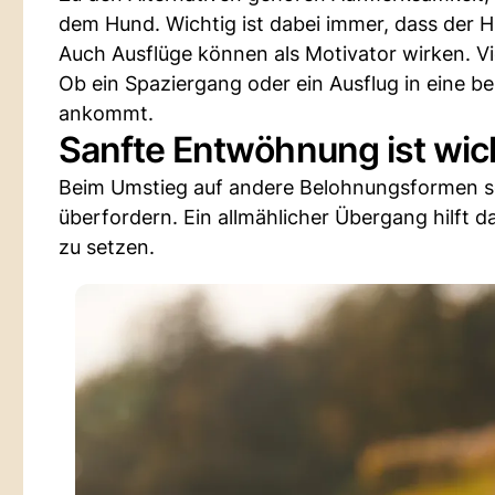
dem Hund. Wichtig ist dabei immer, dass der 
Auch Ausflüge können als Motivator wirken. Vie
Ob ein Spaziergang oder ein Ausflug in eine b
ankommt.
Sanfte Entwöhnung ist wic
Beim Umstieg auf andere Belohnungsformen s
überfordern. Ein allmählicher Übergang hilft d
zu setzen.