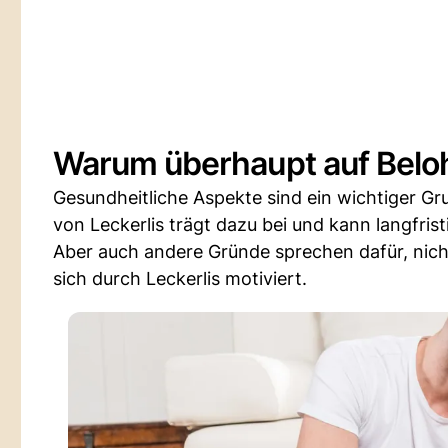
Warum überhaupt auf Belo
Gesundheitliche Aspekte sind ein wichtiger Gr
von Leckerlis trägt dazu bei und kann langfrist
Aber auch andere Gründe sprechen dafür, nicht
sich durch Leckerlis motiviert.