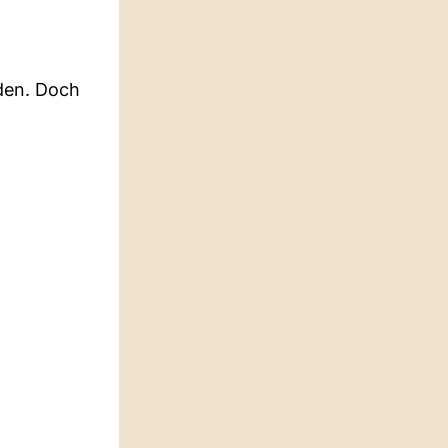
rden. Doch