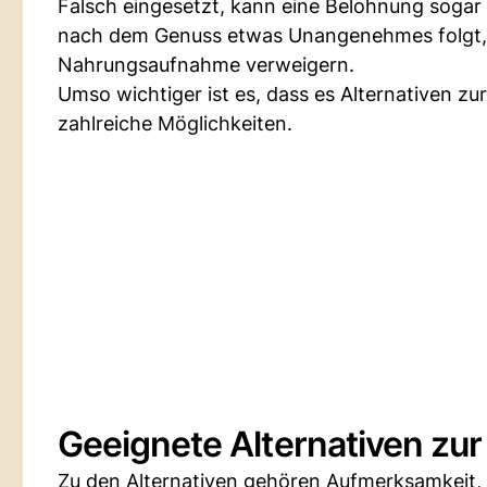
Falsch eingesetzt, kann eine Belohnung sogar
nach dem Genuss etwas Unangenehmes folgt, e
Nahrungsaufnahme verweigern.
Umso wichtiger ist es, dass es Alternativen zur
zahlreiche Möglichkeiten.
Geeignete Alternativen zu
Zu den Alternativen gehören Aufmerksamkeit, 