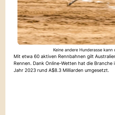
Keine andere Hunderasse kann d
Mit etwa 60 aktiven Rennbahnen gilt Australie
Rennen. Dank Online-Wetten hat die Branche i
Jahr 2023 rund A$8.3 Milliarden umgesetzt.