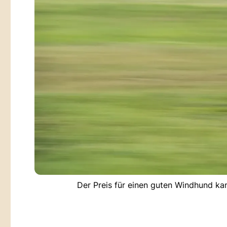
Der Preis für einen guten Windhund ka