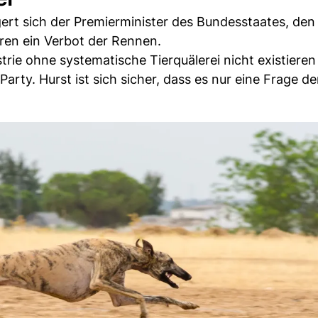
rt sich der Premierminister des Bundesstaates, den
hren ein Verbot der Rennen.
trie ohne systematische Tierquälerei nicht existieren
y. Hurst ist sich sicher, dass es nur eine Frage der 