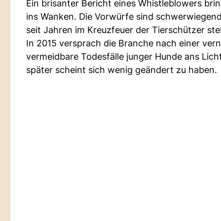
Ein brisanter Bericht eines Whistleblowers br
ins Wanken. Die Vorwürfe sind schwerwiegend u
seit Jahren im Kreuzfeuer der Tierschützer ste
In 2015 versprach die Branche nach einer vern
vermeidbare Todesfälle junger Hunde ans Licht
später scheint sich wenig geändert zu haben.