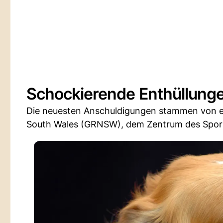
Schockierende Enthüllunge
Die neuesten Anschuldigungen stammen von e
South Wales (GRNSW), dem Zentrum des Sports