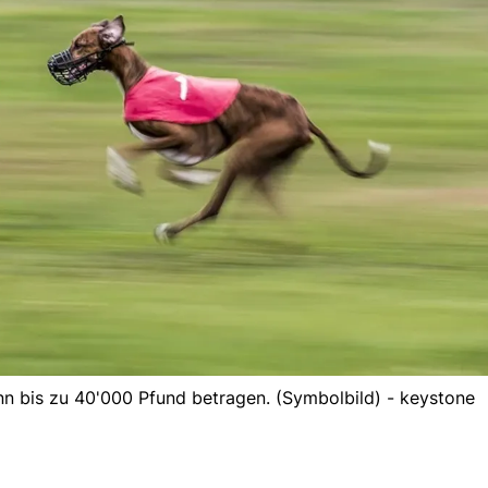
nn bis zu 40'000 Pfund betragen. (Symbolbild) - keystone