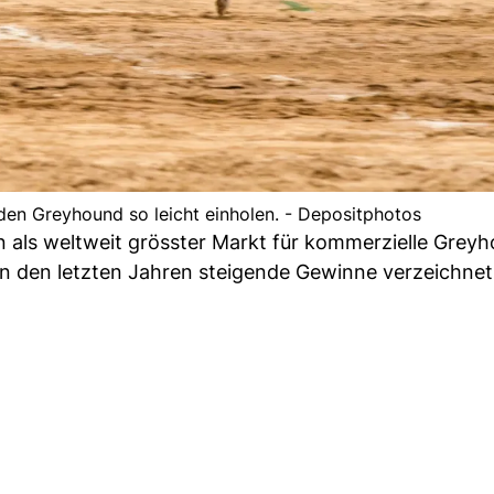
en Greyhound so leicht einholen. - Depositphotos
n als weltweit grösster Markt für kommerzielle Grey
n den letzten Jahren steigende Gewinne verzeichnet