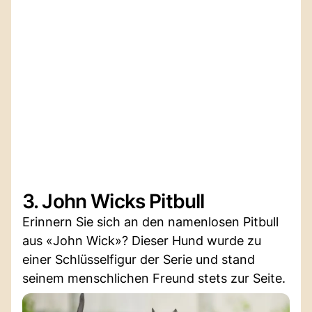
3. John Wicks Pitbull
Erinnern Sie sich an den namenlosen Pitbull
aus «John Wick»? Dieser Hund wurde zu
einer Schlüsselfigur der Serie und stand
seinem menschlichen Freund stets zur Seite.