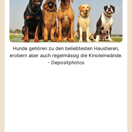
Hunde gehören zu den beliebtesten Haustieren,
erobern aber auch regelmässig die Kinoleinwände.
- Depositphotos