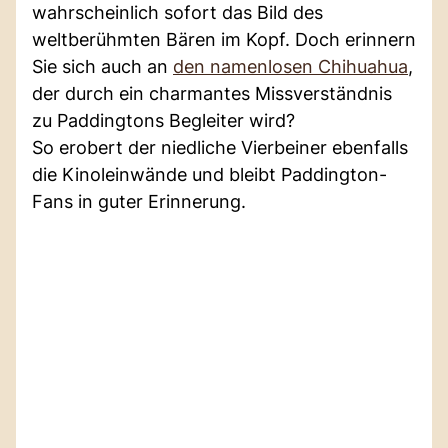
wahrscheinlich sofort das Bild des
weltberühmten Bären im Kopf. Doch erinnern
Sie sich auch an
den namenlosen Chihuahua
,
der durch ein charmantes Missverständnis
zu Paddingtons Begleiter wird?
So erobert der niedliche Vierbeiner ebenfalls
die Kinoleinwände und bleibt Paddington-
Fans in guter Erinnerung.