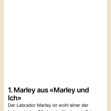
1. Marley aus «Marley und
Ich»
Der Labrador Marley ist wohl einer der