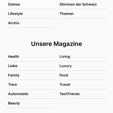
Games
Stimmen der Schweiz
Lifestyle
Themen
Archiv
Unsere Magazine
Health
Living
Liebe
Luxury
Family
Food
Tiere
Travel
Automobile
TechTrends
Beauty