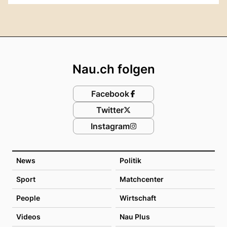
Footer
Nau.ch folgen
Facebook
Twitter
Instagram
News
Politik
Sport
Matchcenter
People
Wirtschaft
Videos
Nau Plus