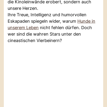
die Kinoleinwände erobert, sondern auch
unsere Herzen.
Ihre Treue, Intelligenz und humorvollen
Eskapaden spiegeln wider, warum
Hunde in
unserem Leben
nicht fehlen dürfen. Doch
wer sind die wahren Stars unter den
cineastischen Vierbeinern?