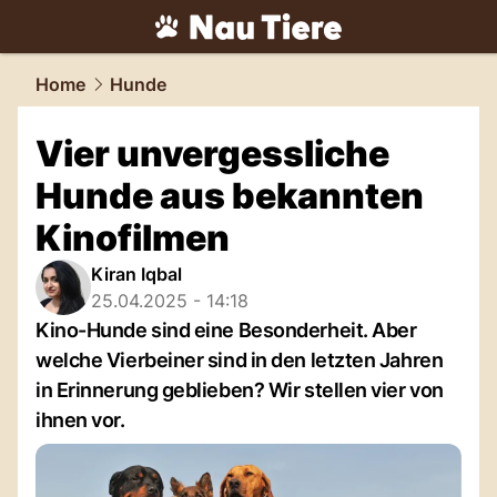
tiere.
NAU.ch
Home
Hunde
Vier unvergessliche
Hunde aus bekannten
Kinofilmen
Kiran Iqbal
25.04.2025 - 14:18
Kino-Hunde sind eine Besonderheit. Aber
welche Vierbeiner sind in den letzten Jahren
in Erinnerung geblieben? Wir stellen vier von
ihnen vor.