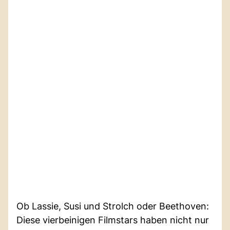
Ob Lassie, Susi und Strolch oder Beethoven:
Diese vierbeinigen Filmstars haben nicht nur