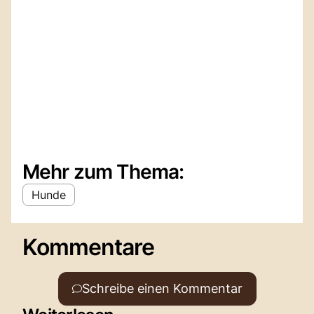
Mehr zum Thema:
Hunde
Kommentare
Schreibe einen Kommentar