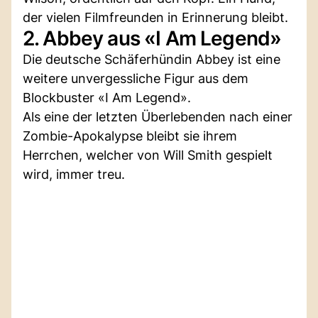
der vielen Filmfreunden in Erinnerung bleibt.
2. Abbey aus «I Am Legend»
Die deutsche Schäferhündin Abbey ist eine
weitere unvergessliche Figur aus dem
Blockbuster «I Am Legend».
Als eine der letzten Überlebenden nach einer
Zombie-Apokalypse bleibt sie ihrem
Herrchen, welcher von Will Smith gespielt
wird, immer treu.