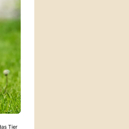
das Tier