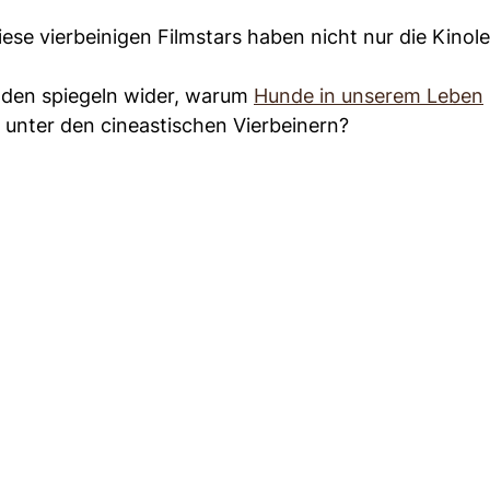
iese vierbeinigen Filmstars haben nicht nur die Kino
paden spiegeln wider, warum
Hunde in unserem Leben
 unter den cineastischen Vierbeinern?