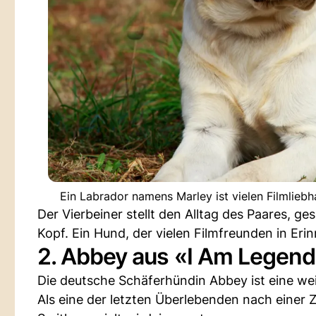
Ein Labrador namens Marley ist vielen Filmlieb
Der Vierbeiner stellt den Alltag des Paares, g
Kopf. Ein Hund, der vielen Filmfreunden in Erin
2. Abbey aus «I Am Legen
Die deutsche Schäferhündin Abbey ist eine we
Als eine der letzten Überlebenden nach einer 