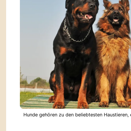
Hunde gehören zu den beliebtesten Haustieren, 