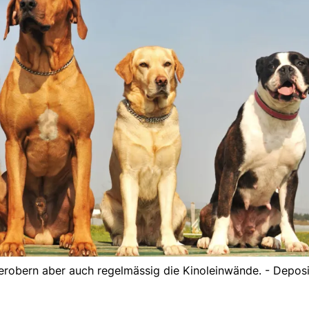
erobern aber auch regelmässig die Kinoleinwände. - Depos