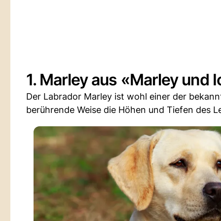
1. Marley aus «Marley und 
Der Labrador Marley ist wohl einer der bekann
berührende Weise die Höhen und Tiefen des Le