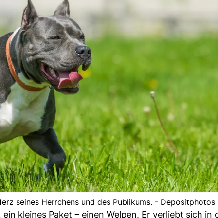
 Herz seines Herrchens und des Publikums. - Depositphotos
in kleines Paket ‒ einen Welpen. Er verliebt sich in 