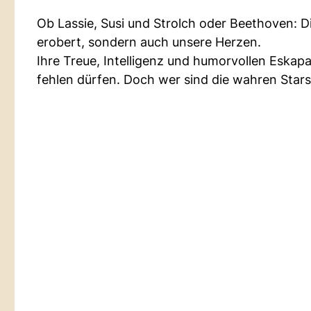
Ob Lassie, Susi und Strolch oder Beethoven: D
erobert, sondern auch unsere Herzen.
Ihre Treue, Intelligenz und humorvollen Eska
fehlen dürfen. Doch wer sind die wahren Stars