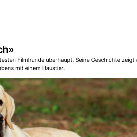
Ich»
testen Filmhunde überhaupt. Seine Geschichte zeigt 
bens mit einem Haustier.