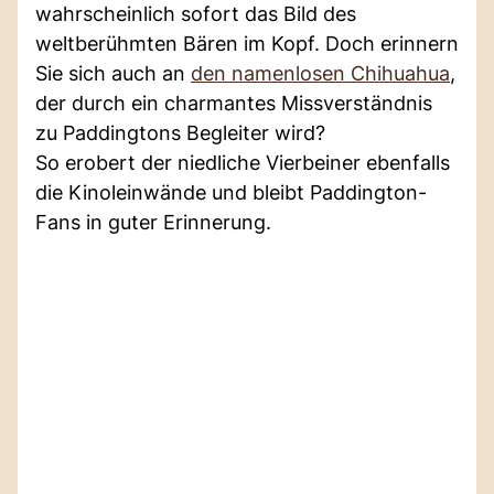
wahrscheinlich sofort das Bild des
weltberühmten Bären im Kopf. Doch erinnern
Sie sich auch an
den namenlosen Chihuahua
,
der durch ein charmantes Missverständnis
zu Paddingtons Begleiter wird?
So erobert der niedliche Vierbeiner ebenfalls
die Kinoleinwände und bleibt Paddington-
Fans in guter Erinnerung.