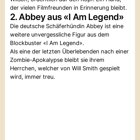
der vielen Filmfreunden in Erinnerung bleibt.
2. Abbey aus «I Am Legend»
Die deutsche Schäferhündin Abbey ist eine
weitere unvergessliche Figur aus dem
Blockbuster «I Am Legend».
Als eine der letzten Überlebenden nach einer
Zombie-Apokalypse bleibt sie ihrem
Herrchen, welcher von Will Smith gespielt
wird, immer treu.