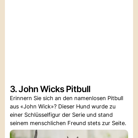
3. John Wicks Pitbull
Erinnern Sie sich an den namenlosen Pitbull
aus «John Wick»? Dieser Hund wurde zu
einer Schlüsselfigur der Serie und stand
seinem menschlichen Freund stets zur Seite.