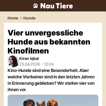
tiere.
NAU.ch
Home
Hunde
Vier unvergessliche
Hunde aus bekannten
Kinofilmen
Kiran Iqbal
25.04.2026 - 12:04
Kino-Hunde sind eine Besonderheit. Aber
welche Vierbeiner sind in den letzten Jahren
in Erinnerung geblieben? Wir stellen vier von
ihnen vor.