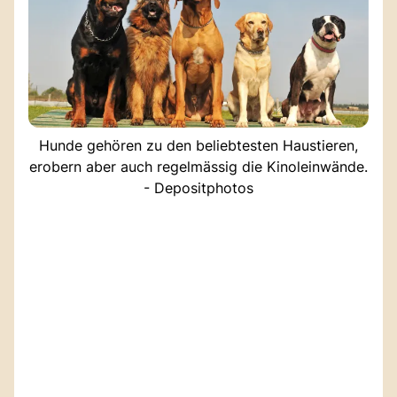
Hunde gehören zu den beliebtesten Haustieren,
erobern aber auch regelmässig die Kinoleinwände.
- Depositphotos