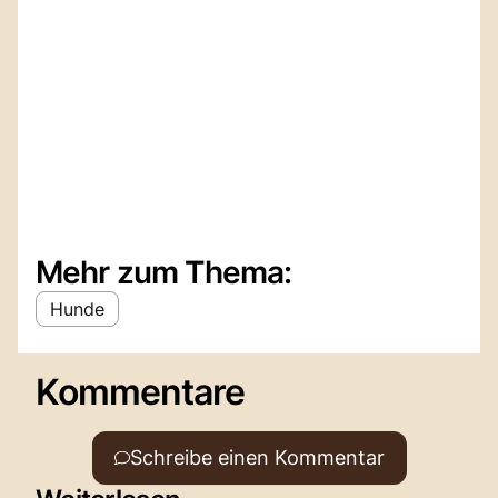
Mehr zum Thema:
Hunde
Kommentare
Schreibe einen Kommentar