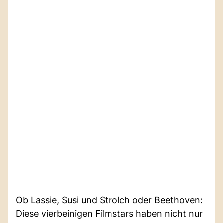
Ob Lassie, Susi und Strolch oder Beethoven:
Diese vierbeinigen Filmstars haben nicht nur