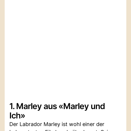
1. Marley aus «Marley und
Ich»
Der Labrador Marley ist wohl einer der