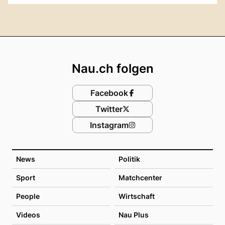
Footer
Nau.ch folgen
Facebook
Twitter
Instagram
News
Politik
Sport
Matchcenter
People
Wirtschaft
Videos
Nau Plus