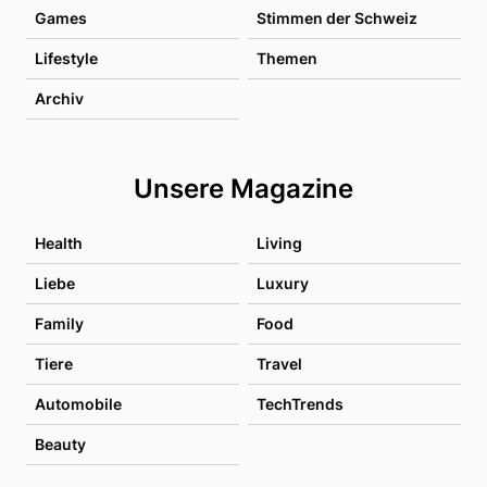
Games
Stimmen der Schweiz
Lifestyle
Themen
Archiv
Unsere Magazine
Health
Living
Liebe
Luxury
Family
Food
Tiere
Travel
Automobile
TechTrends
Beauty