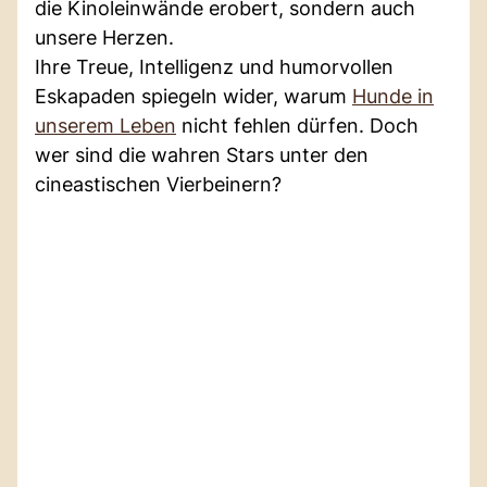
die Kinoleinwände erobert, sondern auch
unsere Herzen.
Ihre Treue, Intelligenz und humorvollen
Eskapaden spiegeln wider, warum
Hunde in
unserem Leben
nicht fehlen dürfen. Doch
wer sind die wahren Stars unter den
cineastischen Vierbeinern?