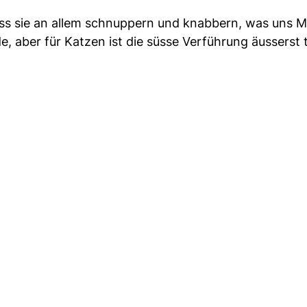
dass sie an allem schnuppern und knabbern, was uns
 aber für Katzen ist die süsse Verführung äusserst 