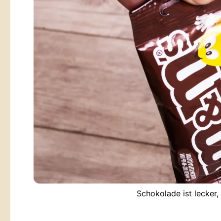
Schokolade ist lecker,