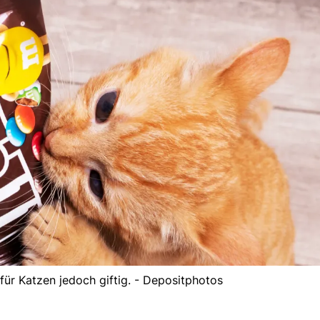
 für Katzen jedoch giftig. - Depositphotos