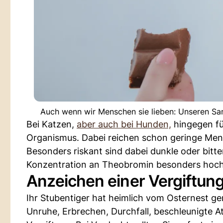
Auch wenn wir Menschen sie lieben: Unseren Sam
Bei Katzen,
aber auch bei Hunden,
hingegen fü
Organismus. Dabei reichen schon geringe Men
Besonders riskant sind dabei dunkle oder bitte
Konzentration an Theobromin besonders hoch
Anzeichen einer Vergiftu
Ihr Stubentiger hat heimlich vom Osternest g
Unruhe, Erbrechen, Durchfall, beschleunigte