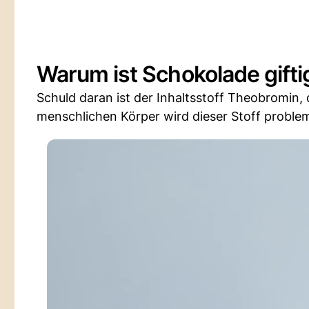
Warum ist Schokolade gifti
Schuld daran ist der Inhaltsstoff Theobromin,
menschlichen Körper wird dieser Stoff proble