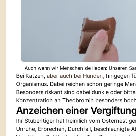
Auch wenn wir Menschen sie lieben: Unseren Sam
Bei Katzen,
aber auch bei Hunden,
hingegen fü
Organismus. Dabei reichen schon geringe Men
Besonders riskant sind dabei dunkle oder bitte
Konzentration an Theobromin besonders hoch
Anzeichen einer Vergiftu
Ihr Stubentiger hat heimlich vom Osternest g
Unruhe, Erbrechen, Durchfall, beschleunigte