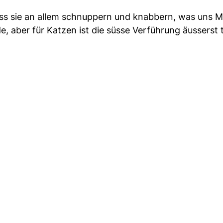
dass sie an allem schnuppern und knabbern, was uns
 aber für Katzen ist die süsse Verführung äusserst 