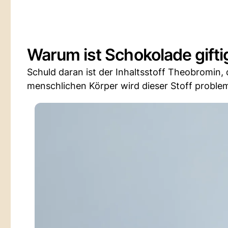
Warum ist Schokolade gifti
Schuld daran ist der Inhaltsstoff Theobromin,
menschlichen Körper wird dieser Stoff proble