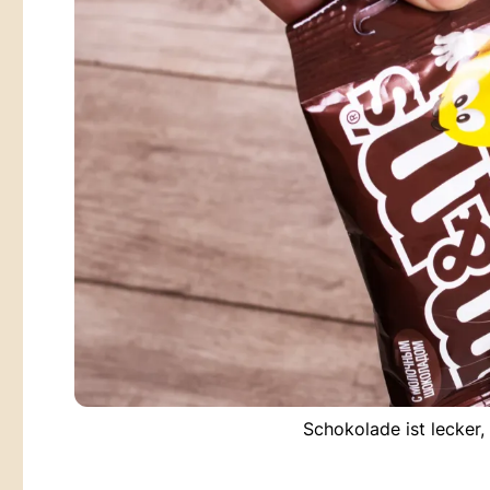
Schokolade ist lecker,