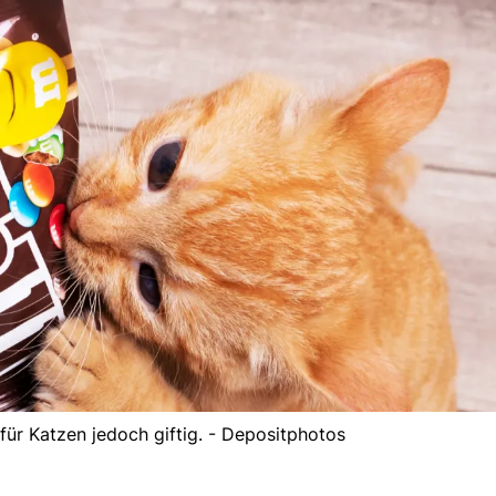
 für Katzen jedoch giftig. - Depositphotos