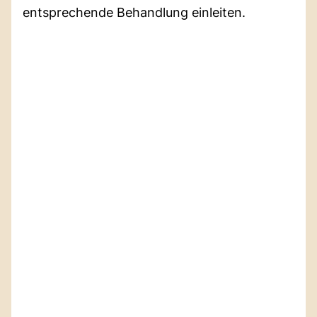
entsprechende Behandlung einleiten.