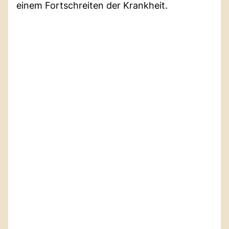
einem Fortschreiten der Krankheit.