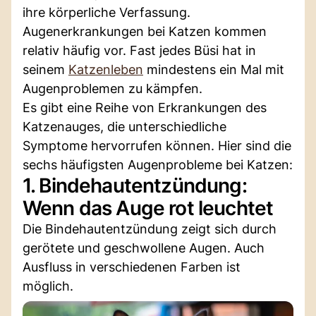
ihre körperliche Verfassung.
Augenerkrankungen bei Katzen kommen
relativ häufig vor. Fast jedes Büsi hat in
seinem
Katzenleben
mindestens ein Mal mit
Augenproblemen zu kämpfen.
Es gibt eine Reihe von Erkrankungen des
Katzenauges, die unterschiedliche
Symptome hervorrufen können. Hier sind die
sechs häufigsten Augenprobleme bei Katzen:
1. Bindehautentzündung:
Wenn das Auge rot leuchtet
Die Bindehautentzündung zeigt sich durch
gerötete und geschwollene Augen. Auch
Ausfluss in verschiedenen Farben ist
möglich.