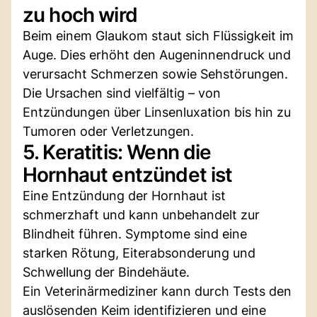
zu hoch wird
Beim einem Glaukom staut sich Flüssigkeit im
Auge. Dies erhöht den Augeninnendruck und
verursacht Schmerzen sowie Sehstörungen.
Die Ursachen sind vielfältig – von
Entzündungen über Linsenluxation bis hin zu
Tumoren oder Verletzungen.
5. Keratitis: Wenn die
Hornhaut entzündet ist
Eine Entzündung der Hornhaut ist
schmerzhaft und kann unbehandelt zur
Blindheit führen. Symptome sind eine
starken Rötung, Eiterabsonderung und
Schwellung der Bindehäute.
Ein Veterinärmediziner kann durch Tests den
auslösenden Keim identifizieren und eine