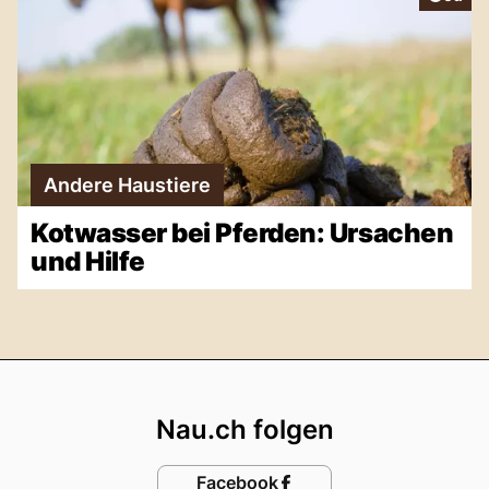
Andere Haustiere
Kotwasser bei Pferden: Ursachen
und Hilfe
Footer
Nau.ch folgen
Facebook