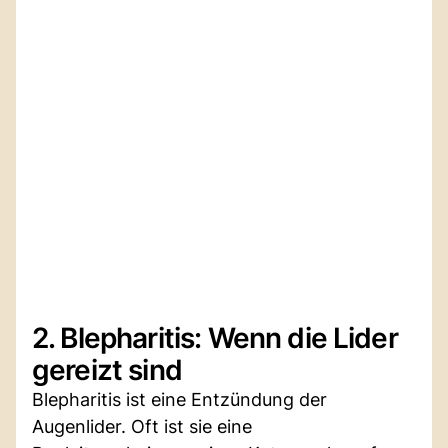
2. Blepharitis: Wenn die Lider
gereizt sind
Blepharitis ist eine Entzündung der
Augenlider. Oft ist sie eine