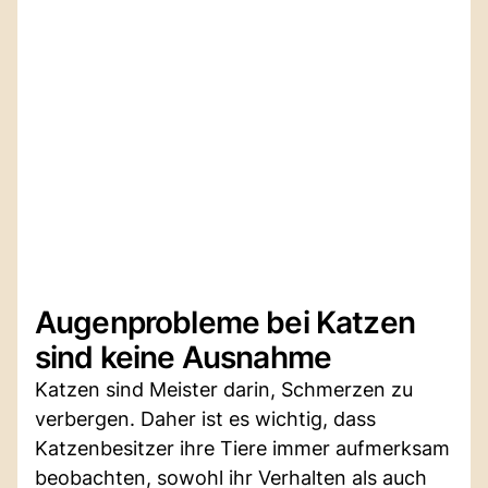
Augenprobleme bei Katzen
sind keine Ausnahme
Katzen sind Meister darin, Schmerzen zu
verbergen. Daher ist es wichtig, dass
Katzenbesitzer ihre Tiere immer aufmerksam
beobachten, sowohl ihr Verhalten als auch