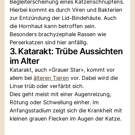
Begleiterscheinung eines Katzenschnupfens.
Hierbei kommt es durch Viren und Bakterien
zur Entzündung der Lid-Bindehäute. Auch
die Hornhaut kann betroffen sein.
Besonders brachyzephale Rassen wie
Perserkatzen sind hier anfällig.
3. Katarakt: Trübe Aussichten
im Alter
Katarakt, auch «Grauer Star», kommt vor
allem bei
älteren Tieren
vor. Dabei wird die
Linse trüb oder verfärbt sich.
Dies geht meist mit einer Augenreizung,
Rötung oder Schwellung einher. Im
Anfangsstadium zeigt sich die Krankheit mit
kleinen grauen Flecken im Augen der Katze.