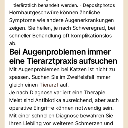
tierärztlich behandelt werden. - Depositphotos
Hornhautgeschwüre können ähnliche
Symptome wie andere Augenerkrankungen
zeigen. Sie heilen, je nach Schweregrad, bei
schneller Behandlung oft komplikationslos
ab.
Bei Augenproblemen immer
eine Tierarztpraxis aufsuchen
Mit Augenproblemen bei Katzen ist nicht zu
spassen. Suchen Sie im Zweifelsfall immer
gleich einen
Tierarzt
auf.
Je nach Diagnose variiert eine Therapie.
Meist sind Antibiotika ausreichend, aber auch
operative Eingriffe können notwendig sein.
Mit einer schnellen Diagnose bewahren Sie
Ihren Liebling vor weiteren Schmerzen und