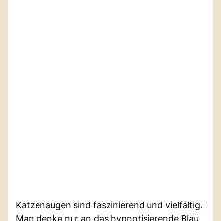
Katzenaugen sind faszinierend und vielfältig.
Man denke nur an das hypnotisierende Blau