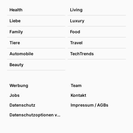
Health
Living
Liebe
Luxury
Family
Food
Tiere
Travel
Automobile
TechTrends
Beauty
Werbung
Team
Jobs
Kontakt
Datenschutz
Impressum / AGBs
Datenschutzoptionen verwalten