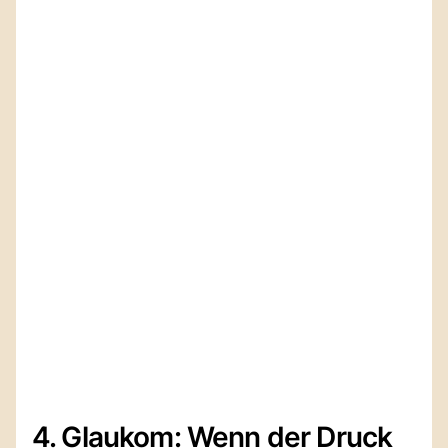
4. Glaukom: Wenn der Druck