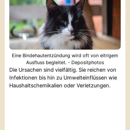
Eine Bindehautentzündung wird oft von eitrigem
Ausfluss begleitet. - Depositphotos
Die Ursachen sind vielfältig. Sie reichen von
Infektionen bis hin zu Umwelteinflüssen wie
Haushaltschemikalien oder Verletzungen.