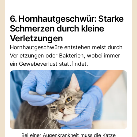
6. Hornhautgeschwür: Starke
Schmerzen durch kleine
Verletzungen
Hornhautgeschwüre entstehen meist durch
Verletzungen oder Bakterien, wobei immer
ein Gewebeverlust stattfindet.
Bei einer Augenkrankheit muss die Katze