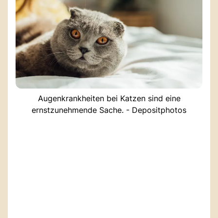
Augenkrankheiten bei Katzen sind eine
ernstzunehmende Sache. - Depositphotos