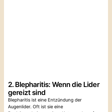
2. Blepharitis: Wenn die Lider
gereizt sind
Blepharitis ist eine Entzündung der
Augenlider. Oft ist sie eine