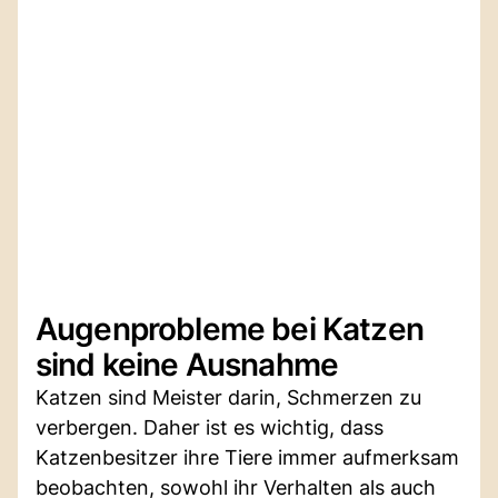
Augenprobleme bei Katzen
sind keine Ausnahme
Katzen sind Meister darin, Schmerzen zu
verbergen. Daher ist es wichtig, dass
Katzenbesitzer ihre Tiere immer aufmerksam
beobachten, sowohl ihr Verhalten als auch