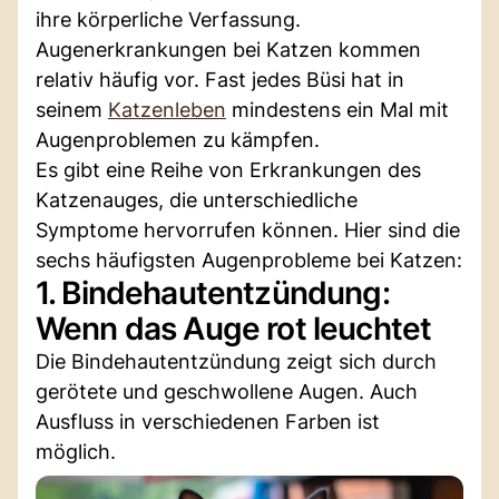
ihre körperliche Verfassung.
Augenerkrankungen bei Katzen kommen
relativ häufig vor. Fast jedes Büsi hat in
seinem
Katzenleben
mindestens ein Mal mit
Augenproblemen zu kämpfen.
Es gibt eine Reihe von Erkrankungen des
Katzenauges, die unterschiedliche
Symptome hervorrufen können. Hier sind die
sechs häufigsten Augenprobleme bei Katzen:
1. Bindehautentzündung:
Wenn das Auge rot leuchtet
Die Bindehautentzündung zeigt sich durch
gerötete und geschwollene Augen. Auch
Ausfluss in verschiedenen Farben ist
möglich.