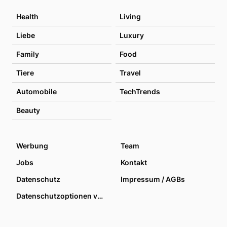
Health
Living
Liebe
Luxury
Family
Food
Tiere
Travel
Automobile
TechTrends
Beauty
Werbung
Team
Jobs
Kontakt
Datenschutz
Impressum / AGBs
Datenschutzoptionen verwalten