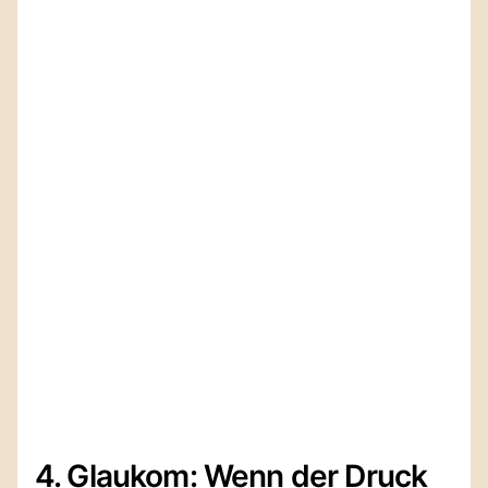
4. Glaukom: Wenn der Druck