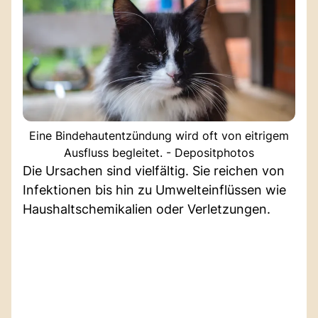
Eine Bindehautentzündung wird oft von eitrigem
Ausfluss begleitet. - Depositphotos
Die Ursachen sind vielfältig. Sie reichen von
Infektionen bis hin zu Umwelteinflüssen wie
Haushaltschemikalien oder Verletzungen.