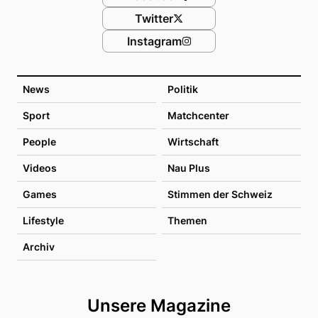
Twitter
Instagram
News
Politik
Sport
Matchcenter
People
Wirtschaft
Videos
Nau Plus
Games
Stimmen der Schweiz
Lifestyle
Themen
Archiv
Unsere Magazine