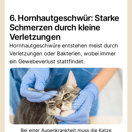
6. Hornhautgeschwür: Starke
Schmerzen durch kleine
Verletzungen
Hornhautgeschwüre entstehen meist durch
Verletzungen oder Bakterien, wobei immer
ein Gewebeverlust stattfindet.
Bei einer Augenkrankheit muss die Katze