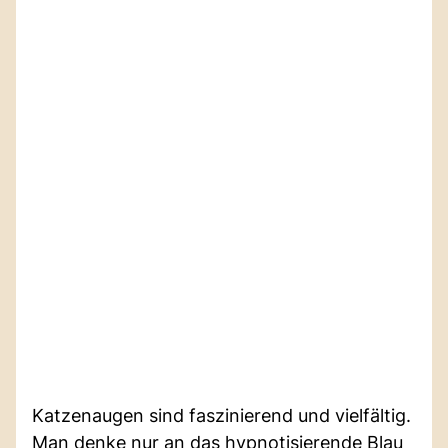
Katzenaugen sind faszinierend und vielfältig.
Man denke nur an das hypnotisierende Blau