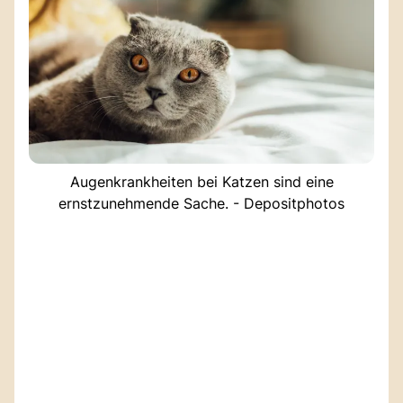
Augenkrankheiten bei Katzen sind eine
ernstzunehmende Sache. - Depositphotos