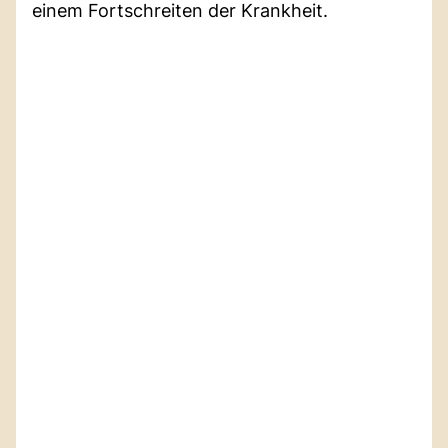
einem Fortschreiten der Krankheit.