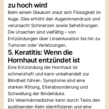
zu hoch wird
Beim einem Glaukom staut sich Flüssigkeit im
Auge. Dies erhöht den Augeninnendruck und
verursacht Schmerzen sowie Sehstörungen.
Die Ursachen sind vielfältig – von
Entzündungen über Linsenluxation bis hin zu
Tumoren oder Verletzungen.
5. Keratitis: Wenn die
Hornhaut entzündet ist
Eine Entzündung der Hornhaut ist
schmerzhaft und kann unbehandelt zur
Blindheit führen. Symptome sind eine
starken Rötung, Eiterabsonderung und
Schwellung der Bindehäute.
Ein Veterinärmediziner kann durch Tests den
auslösenden Keim identifizieren und eine