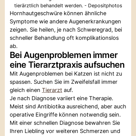
tierärztlich behandelt werden. - Depositphotos
Hornhautgeschwüre können ähnliche
Symptome wie andere Augenerkrankungen
zeigen. Sie heilen, je nach Schweregrad, bei
schneller Behandlung oft komplikationslos
ab.
Bei Augenproblemen immer
eine Tierarztpraxis aufsuchen
Mit Augenproblemen bei Katzen ist nicht zu
spassen. Suchen Sie im Zweifelsfall immer
gleich einen
Tierarzt
auf.
Je nach Diagnose variiert eine Therapie.
Meist sind Antibiotika ausreichend, aber auch
operative Eingriffe können notwendig sein.
Mit einer schnellen Diagnose bewahren Sie
Ihren Liebling vor weiteren Schmerzen und