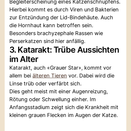
Begleiterscheinung eines Katzenschnupfens.
Hierbei kommt es durch Viren und Bakterien
zur Entzündung der Lid-Bindehäute. Auch
die Hornhaut kann betroffen sein.
Besonders brachyzephale Rassen wie
Perserkatzen sind hier anfällig.
3. Katarakt: Trübe Aussichten
im Alter
Katarakt, auch «Grauer Star», kommt vor
allem bei
älteren Tieren
vor. Dabei wird die
Linse trüb oder verfärbt sich.
Dies geht meist mit einer Augenreizung,
Rötung oder Schwellung einher. Im
Anfangsstadium zeigt sich die Krankheit mit
kleinen grauen Flecken im Augen der Katze.