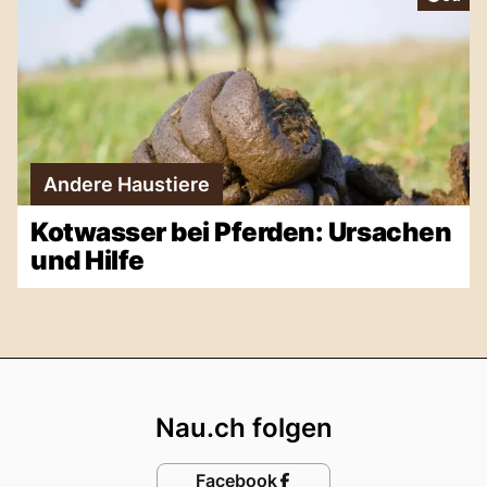
Andere Haustiere
Kotwasser bei Pferden: Ursachen
und Hilfe
Footer
Nau.ch folgen
Facebook