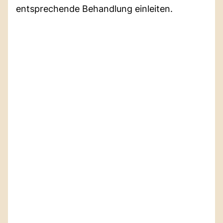
entsprechende Behandlung einleiten.