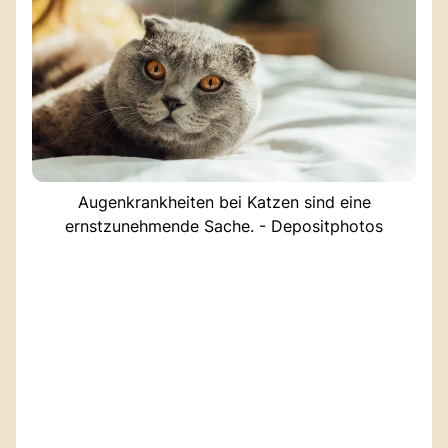
Augenkrankheiten bei Katzen sind eine
ernstzunehmende Sache. - Depositphotos