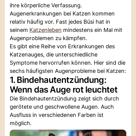
ihre körperliche Verfassung.
Augenerkrankungen bei Katzen kommen
relativ häufig vor. Fast jedes Büsi hat in
seinem
Katzenleben
mindestens ein Mal mit
Augenproblemen zu kämpfen.
Es gibt eine Reihe von Erkrankungen des
Katzenauges, die unterschiedliche
Symptome hervorrufen können. Hier sind die
sechs häufigsten Augenprobleme bei Katzen:
1. Bindehautentzündung:
Wenn das Auge rot leuchtet
Die Bindehautentzündung zeigt sich durch
gerötete und geschwollene Augen. Auch
Ausfluss in verschiedenen Farben ist
möglich.