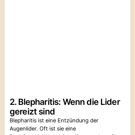
2. Blepharitis: Wenn die Lider
gereizt sind
Blepharitis ist eine Entzündung der
Augenlider. Oft ist sie eine