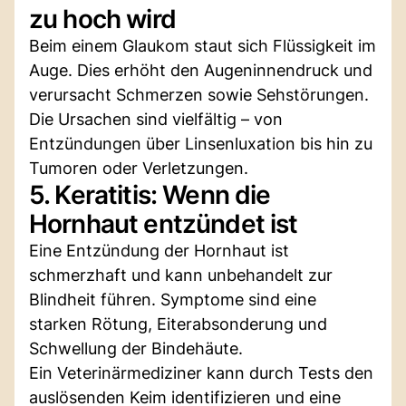
zu hoch wird
Beim einem Glaukom staut sich Flüssigkeit im
Auge. Dies erhöht den Augeninnendruck und
verursacht Schmerzen sowie Sehstörungen.
Die Ursachen sind vielfältig – von
Entzündungen über Linsenluxation bis hin zu
Tumoren oder Verletzungen.
5. Keratitis: Wenn die
Hornhaut entzündet ist
Eine Entzündung der Hornhaut ist
schmerzhaft und kann unbehandelt zur
Blindheit führen. Symptome sind eine
starken Rötung, Eiterabsonderung und
Schwellung der Bindehäute.
Ein Veterinärmediziner kann durch Tests den
auslösenden Keim identifizieren und eine