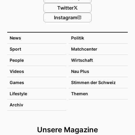
Twitter
Instagram
News
Politik
Sport
Matchcenter
People
Wirtschaft
Videos
Nau Plus
Games
Stimmen der Schweiz
Lifestyle
Themen
Archiv
Unsere Magazine