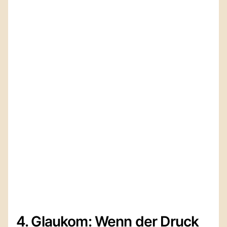
4. Glaukom: Wenn der Druck