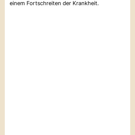
einem Fortschreiten der Krankheit.