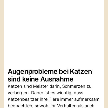
Augenprobleme bei Katzen
sind keine Ausnahme
Katzen sind Meister darin, Schmerzen zu
verbergen. Daher ist es wichtig, dass
Katzenbesitzer ihre Tiere immer aufmerksam
beobachten, sowohl ihr Verhalten als auch