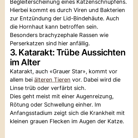
Begleiterscheinung eines Katzenschnupfens.
Hierbei kommt es durch Viren und Bakterien
zur Entzündung der Lid-Bindehäute. Auch
die Hornhaut kann betroffen sein.
Besonders brachyzephale Rassen wie
Perserkatzen sind hier anfällig.
3. Katarakt: Trübe Aussichten
im Alter
Katarakt, auch «Grauer Star», kommt vor
allem bei
älteren Tieren
vor. Dabei wird die
Linse trüb oder verfärbt sich.
Dies geht meist mit einer Augenreizung,
Rötung oder Schwellung einher. Im
Anfangsstadium zeigt sich die Krankheit mit
kleinen grauen Flecken im Augen der Katze.