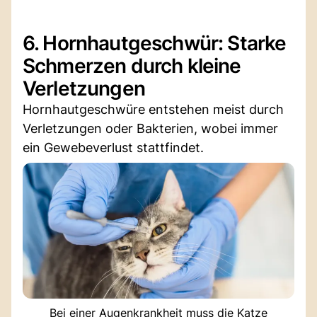
6. Hornhautgeschwür: Starke
Schmerzen durch kleine
Verletzungen
Hornhautgeschwüre entstehen meist durch
Verletzungen oder Bakterien, wobei immer
ein Gewebeverlust stattfindet.
Bei einer Augenkrankheit muss die Katze