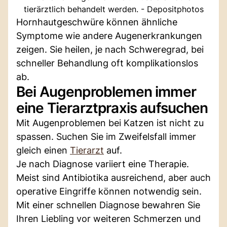
tierärztlich behandelt werden. - Depositphotos
Hornhautgeschwüre können ähnliche
Symptome wie andere Augenerkrankungen
zeigen. Sie heilen, je nach Schweregrad, bei
schneller Behandlung oft komplikationslos
ab.
Bei Augenproblemen immer
eine Tierarztpraxis aufsuchen
Mit Augenproblemen bei Katzen ist nicht zu
spassen. Suchen Sie im Zweifelsfall immer
gleich einen
Tierarzt
auf.
Je nach Diagnose variiert eine Therapie.
Meist sind Antibiotika ausreichend, aber auch
operative Eingriffe können notwendig sein.
Mit einer schnellen Diagnose bewahren Sie
Ihren Liebling vor weiteren Schmerzen und