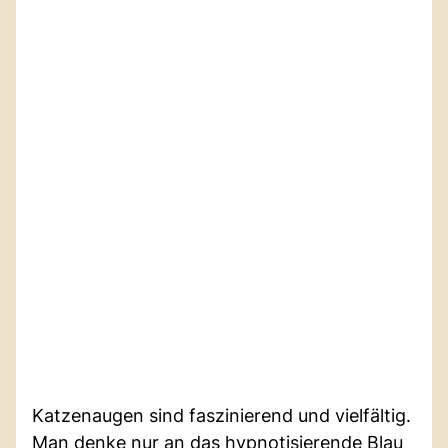
Katzenaugen sind faszinierend und vielfältig.
Man denke nur an das hypnotisierende Blau