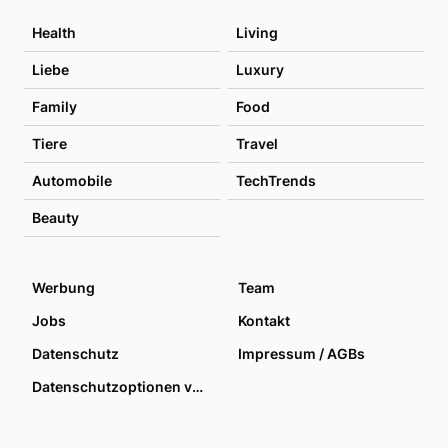
Health
Living
Liebe
Luxury
Family
Food
Tiere
Travel
Automobile
TechTrends
Beauty
Werbung
Team
Jobs
Kontakt
Datenschutz
Impressum / AGBs
Datenschutzoptionen verwalten