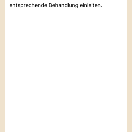
entsprechende Behandlung einleiten.