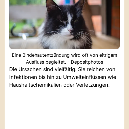
Eine Bindehautentzündung wird oft von eitrigem
Ausfluss begleitet. - Depositphotos
Die Ursachen sind vielfältig. Sie reichen von
Infektionen bis hin zu Umwelteinflüssen wie
Haushaltschemikalien oder Verletzungen.