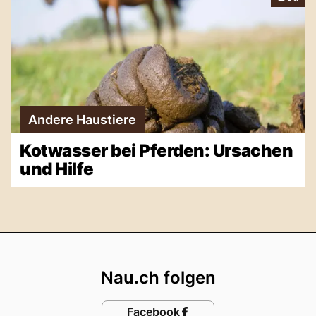
Andere Haustiere
Kotwasser bei Pferden: Ursachen
und Hilfe
Footer
Nau.ch folgen
Facebook