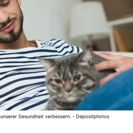
 unserer Gesundheit verbessern. - Depositphotos