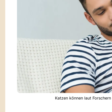
Katzen können laut Forschern