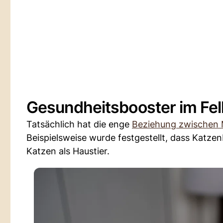
Gesundheitsbooster im Fell
Tatsächlich hat die enge
Beziehung zwischen 
Beispielsweise wurde festgestellt, dass Katzen
Katzen als Haustier.