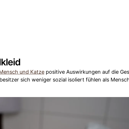
kleid
Mensch und Katze
positive Auswirkungen auf die Ges
besitzer sich weniger sozial isoliert fühlen als Mens