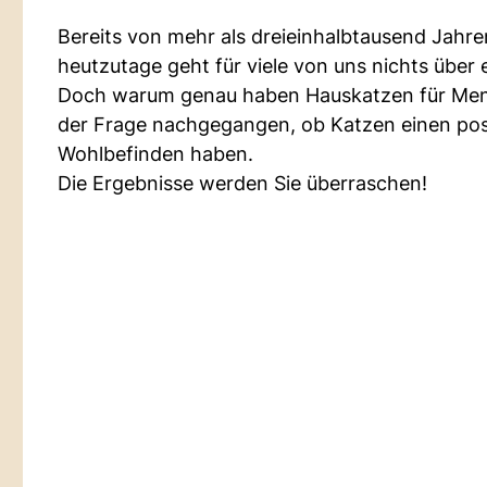
Bereits von mehr als dreieinhalbtausend Jahren
heutzutage geht für viele von uns nichts über
Doch warum genau haben Hauskatzen für Mens
der Frage nachgegangen, ob Katzen einen posit
Wohlbefinden haben.
Die Ergebnisse werden Sie überraschen!