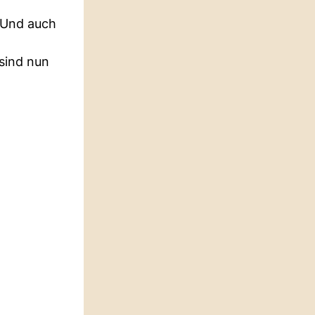
. Und auch
sind nun