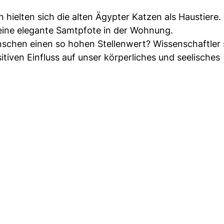
 hielten sich die alten Ägypter Katzen als Haustiere
 eine elegante Samtpfote in der Wohnung.
chen einen so hohen Stellenwert? Wissenschaftler 
iven Einfluss auf unser körperliches und seelisches