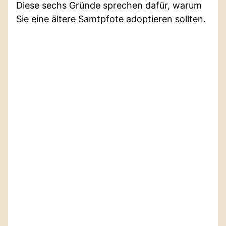
Diese sechs Gründe sprechen dafür, warum
Sie eine ältere Samtpfote adoptieren sollten.