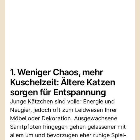
1. Weniger Chaos, mehr
Kuschelzeit: Ältere Katzen
sorgen für Entspannung
Junge Kätzchen sind voller Energie und
Neugier, jedoch oft zum Leidwesen Ihrer
Möbel oder Dekoration. Ausgewachsene
Samtpfoten hingegen gehen gelassener mit
allem um und bevorzugen eher ruhige Spiel-