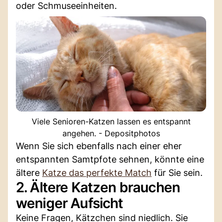
oder Schmuseeinheiten.
Viele Senioren-Katzen lassen es entspannt
angehen. - Depositphotos
Wenn Sie sich ebenfalls nach einer eher
entspannten Samtpfote sehnen, könnte eine
ältere
Katze das perfekte Match
für Sie sein.
2. Ältere Katzen brauchen
weniger Aufsicht
Keine Fragen, Kätzchen sind niedlich. Sie