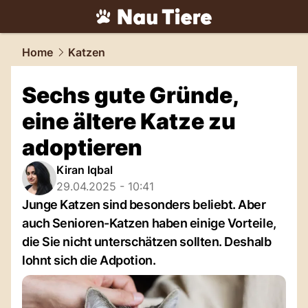
tiere.
NAU.ch
Home
Katzen
Sechs gute Gründe,
eine ältere Katze zu
adoptieren
Kiran Iqbal
29.04.2025 - 10:41
Junge Katzen sind besonders beliebt. Aber
auch Senioren-Katzen haben einige Vorteile,
die Sie nicht unterschätzen sollten. Deshalb
lohnt sich die Adpotion.