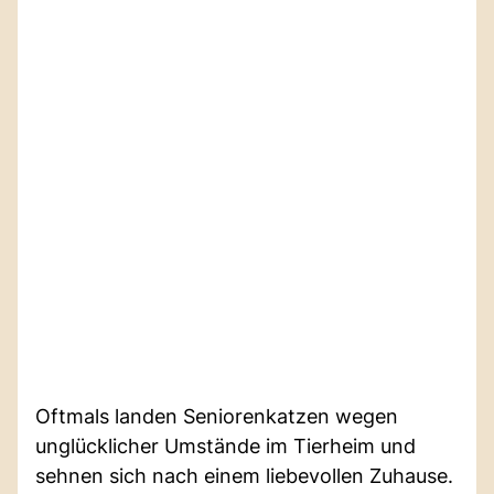
Oftmals landen Seniorenkatzen wegen
unglücklicher Umstände im Tierheim und
sehnen sich nach einem liebevollen Zuhause.