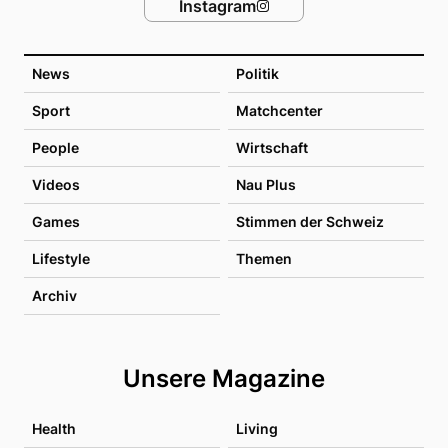
Instagram
News
Politik
Sport
Matchcenter
People
Wirtschaft
Videos
Nau Plus
Games
Stimmen der Schweiz
Lifestyle
Themen
Archiv
Unsere Magazine
Health
Living