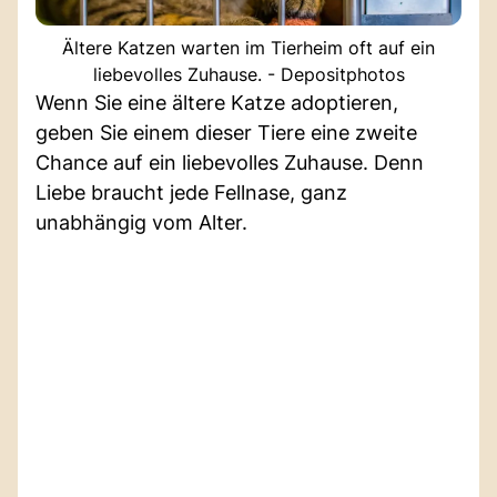
Ältere Katzen warten im Tierheim oft auf ein
liebevolles Zuhause. - Depositphotos
Wenn Sie eine ältere Katze adoptieren,
geben Sie einem dieser Tiere eine zweite
Chance auf ein liebevolles Zuhause. Denn
Liebe braucht jede Fellnase, ganz
unabhängig vom Alter.