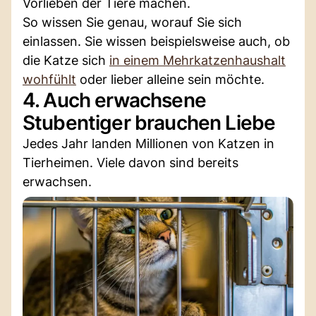
Vorlieben der Tiere machen.
So wissen Sie genau, worauf Sie sich
einlassen. Sie wissen beispielsweise auch, ob
die Katze sich
in einem Mehrkatzenhaushalt
wohfühlt
oder lieber alleine sein möchte.
4. Auch erwachsene
Stubentiger brauchen Liebe
Jedes Jahr landen Millionen von Katzen in
Tierheimen. Viele davon sind bereits
erwachsen.