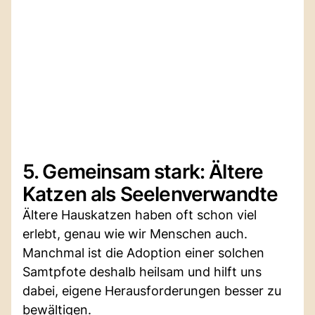
5. Gemeinsam stark: Ältere
Katzen als Seelenverwandte
Ältere Hauskatzen haben oft schon viel
erlebt, genau wie wir Menschen auch.
Manchmal ist die Adoption einer solchen
Samtpfote deshalb heilsam und hilft uns
dabei, eigene Herausforderungen besser zu
bewältigen.