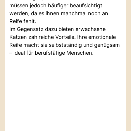
müssen jedoch häufiger beaufsichtigt
werden, da es ihnen manchmal noch an
Reife fehlt.
Im Gegensatz dazu bieten erwachsene
Katzen zahlreiche Vorteile. Ihre emotionale
Reife macht sie selbstständig und genügsam
– ideal für berufstätige Menschen.