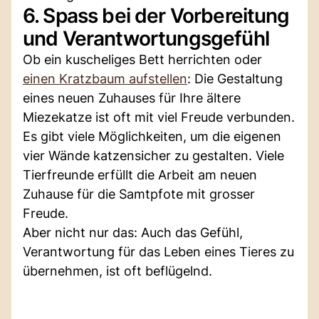
6. Spass bei der Vorbereitung
und Verantwortungsgefühl
Ob ein kuscheliges Bett herrichten oder
einen Kratzbaum aufstellen
: Die Gestaltung
eines neuen Zuhauses für Ihre ältere
Miezekatze ist oft mit viel Freude verbunden.
Es gibt viele Möglichkeiten, um die eigenen
vier Wände katzensicher zu gestalten. Viele
Tierfreunde erfüllt die Arbeit am neuen
Zuhause für die Samtpfote mit grosser
Freude.
Aber nicht nur das: Auch das Gefühl,
Verantwortung für das Leben eines Tieres zu
übernehmen, ist oft beflügelnd.