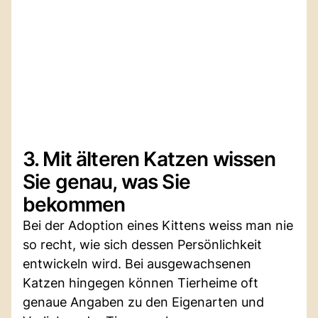
3. Mit älteren Katzen wissen
Sie genau, was Sie
bekommen
Bei der Adoption eines Kittens weiss man nie
so recht, wie sich dessen Persönlichkeit
entwickeln wird. Bei ausgewachsenen
Katzen hingegen können Tierheime oft
genaue Angaben zu den Eigenarten und