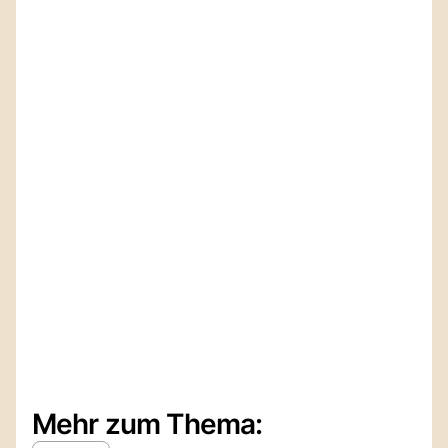
Mehr zum Thema: