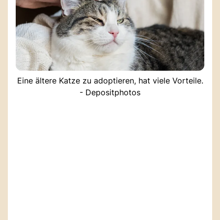
Eine ältere Katze zu adoptieren, hat viele Vorteile.
- Depositphotos