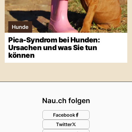
Hunde
Pica-Syndrom bei Hunden:
Ursachen und was Sie tun
können
Footer
Nau.ch folgen
Facebook
Twitter