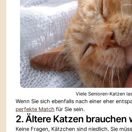
Viele Senioren-Katzen la
Wenn Sie sich ebenfalls nach einer eher ents
perfekte Match
für Sie sein.
2. Ältere Katzen brauchen 
Keine Fragen, Kätzchen sind niedlich. Sie müs