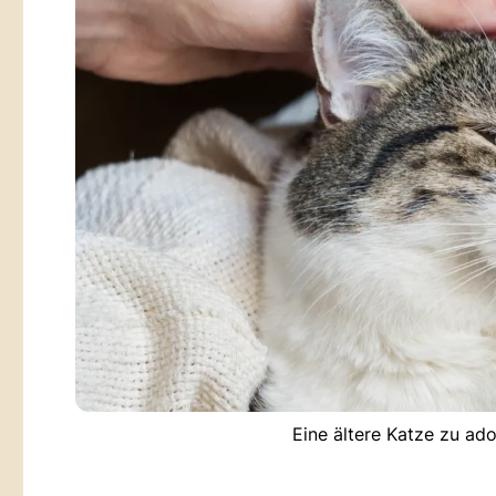
Eine ältere Katze zu ado