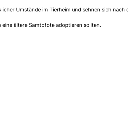
licher Umstände im Tierheim und sehnen sich nach 
eine ältere Samtpfote adoptieren sollten.