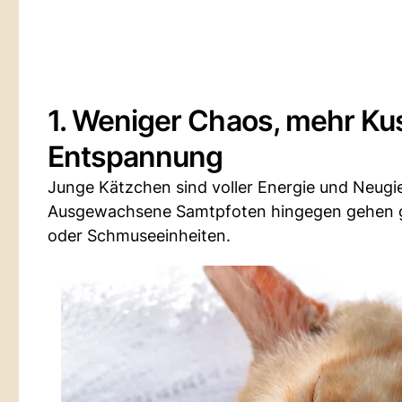
1. Weniger Chaos, mehr Kus
Entspannung
Junge Kätzchen sind voller Energie und Neugi
Ausgewachsene Samtpfoten hingegen gehen gel
oder Schmuseeinheiten.