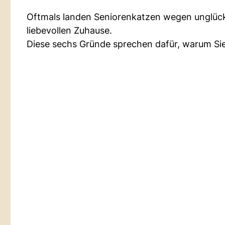
Oftmals landen Seniorenkatzen wegen unglück
liebevollen Zuhause.
Diese sechs Gründe sprechen dafür, warum Sie 