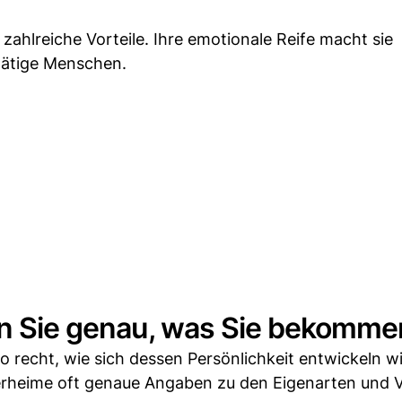
hlreiche Vorteile. Ihre emotionale Reife macht sie
stätige Menschen.
sen Sie genau, was Sie bekomme
o recht, wie sich dessen Persönlichkeit entwickeln wi
heime oft genaue Angaben zu den Eigenarten und V