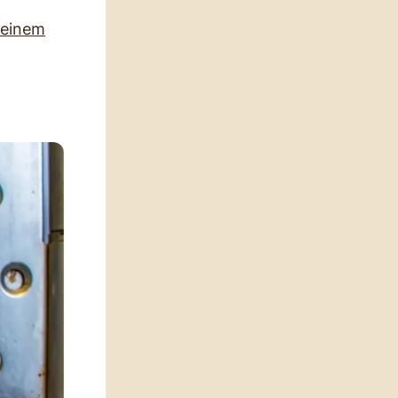
 einem