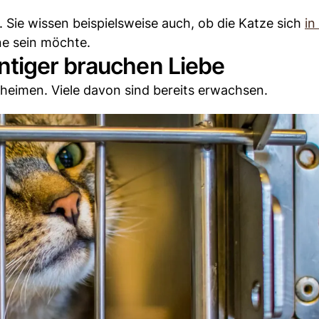
. Sie wissen beispielsweise auch, ob die Katze sich
in
ine sein möchte.
tiger brauchen Liebe
rheimen. Viele davon sind bereits erwachsen.