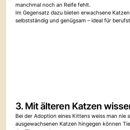
manchmal noch an Reife fehlt.
Im Gegensatz dazu bieten erwachsene Katzen za
selbstständig und genügsam – ideal für beruf
3. Mit älteren Katzen wis
Bei der Adoption eines Kittens weiss man nie s
ausgewachsenen Katzen hingegen können Tier