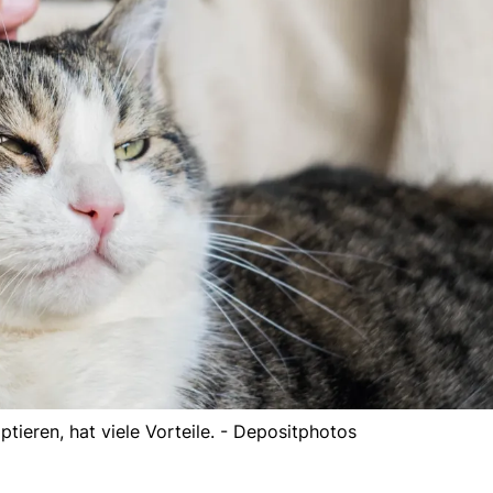
ptieren, hat viele Vorteile. - Depositphotos