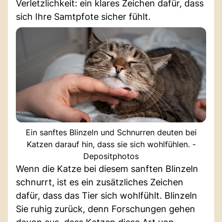
Verletzlichkeit: ein klares Zeichen dafür, dass
sich Ihre Samtpfote sicher fühlt.
Ein sanftes Blinzeln und Schnurren deuten bei
Katzen darauf hin, dass sie sich wohlfühlen. -
Depositphotos
Wenn die Katze bei diesem sanften Blinzeln
schnurrt, ist es ein zusätzliches Zeichen
dafür, dass das Tier sich wohlfühlt. Blinzeln
Sie ruhig zurück, denn Forschungen gehen