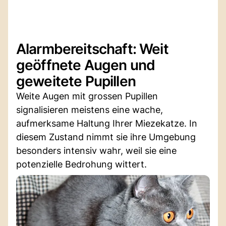
Alarmbereitschaft: Weit
geöffnete Augen und
geweitete Pupillen
Weite Augen mit grossen Pupillen
signalisieren meistens eine wache,
aufmerksame Haltung Ihrer Miezekatze. In
diesem Zustand nimmt sie ihre Umgebung
besonders intensiv wahr, weil sie eine
potenzielle Bedrohung wittert.