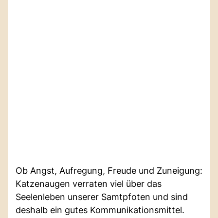
Ob Angst, Aufregung, Freude und Zuneigung:
Katzenaugen verraten viel über das
Seelenleben unserer Samtpfoten und sind
deshalb ein gutes Kommunikationsmittel.