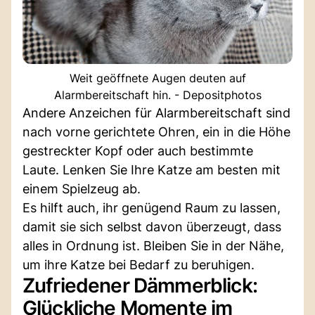
Weit geöffnete Augen deuten auf
Alarmbereitschaft hin. - Depositphotos
Andere Anzeichen für Alarmbereitschaft sind
nach vorne gerichtete Ohren, ein in die Höhe
gestreckter Kopf oder auch bestimmte
Laute. Lenken Sie Ihre Katze am besten mit
einem Spielzeug ab.
Es hilft auch, ihr genügend Raum zu lassen,
damit sie sich selbst davon überzeugt, dass
alles in Ordnung ist. Bleiben Sie in der Nähe,
um ihre Katze bei Bedarf zu beruhigen.
Zufriedener Dämmerblick:
Glückliche Momente im