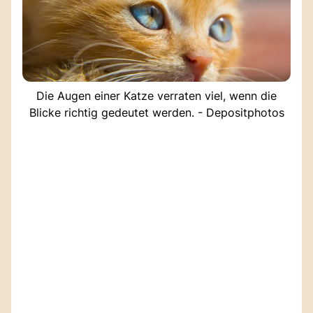
Die Augen einer Katze verraten viel, wenn die
Blicke richtig gedeutet werden. - Depositphotos