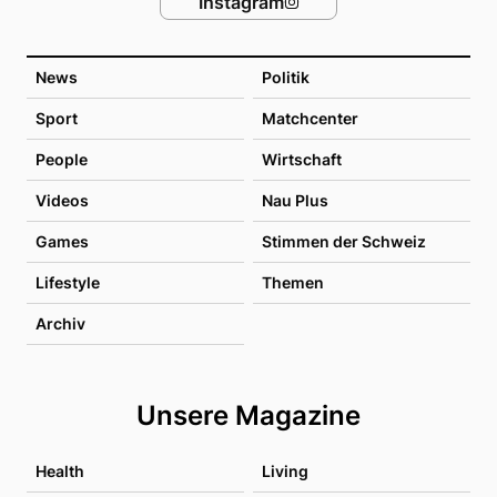
Instagram
News
Politik
Sport
Matchcenter
People
Wirtschaft
Videos
Nau Plus
Games
Stimmen der Schweiz
Lifestyle
Themen
Archiv
Unsere Magazine
Health
Living