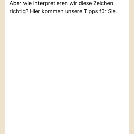
Aber wie interpretieren wir diese Zeichen
richtig? Hier kommen unsere Tipps für Sie.