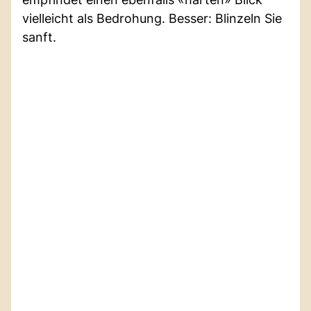
vielleicht als Bedrohung. Besser: Blinzeln Sie
sanft.