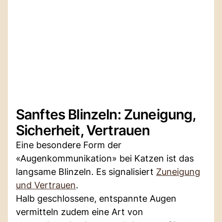
Sanftes Blinzeln: Zuneigung,
Sicherheit, Vertrauen
Eine besondere Form der
«Augenkommunikation» bei Katzen ist das
langsame Blinzeln. Es signalisiert
Zuneigung
und Vertrauen
.
Halb geschlossene, entspannte Augen
vermitteln zudem eine Art von