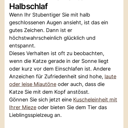
Halbschlaf
Wenn Ihr Stubentiger Sie mit halb
geschlossenen Augen ansieht, ist das ein
gutes Zeichen. Dann ist er
höchstwahrscheinlich glücklich und
entspannt.
Dieses Verhalten ist oft zu beobachten,
wenn die Katze gerade in der Sonne liegt
oder kurz vor dem Einschlafen ist. Andere
Anzeichen für Zufriedenheit sind hohe,
laute
oder leise Miautöne
oder auch, dass die
Katze Sie mit dem Kopf anstösst.
Gönnen Sie sich jetzt eine
Kuscheleinheit mit
Ihrer Mieze
oder bieten Sie dem Tier das
Lieblingsspielzeug an.