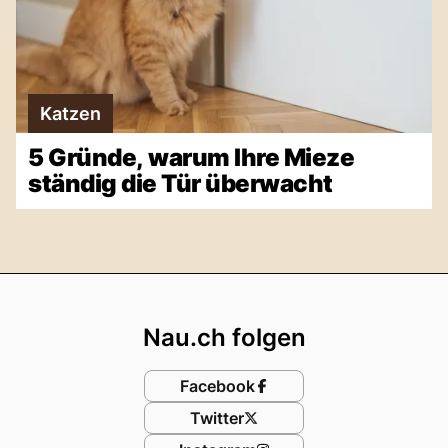
Katzen
5 Gründe, warum Ihre Mieze
ständig die Tür überwacht
Footer
Nau.ch folgen
Facebook
Twitter