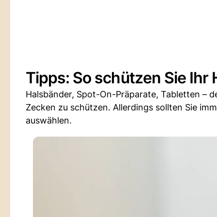
Tipps: So schützen Sie Ihr 
Halsbänder, Spot-On-Präparate, Tabletten – de
Zecken zu schützen. Allerdings sollten Sie i
auswählen.