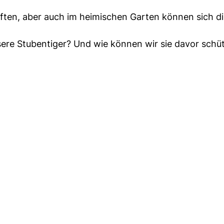
aften, aber auch im heimischen Garten können sich d
ere Stubentiger? Und wie können wir sie davor schü