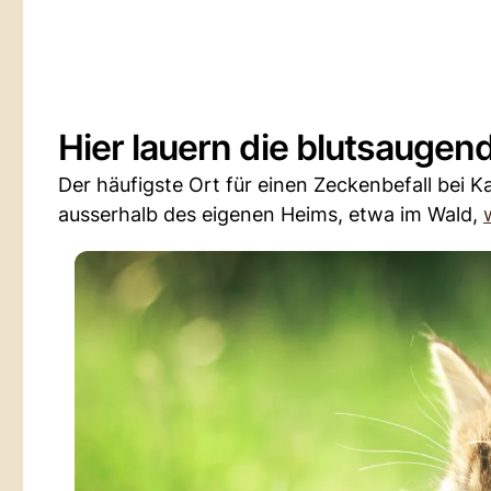
Hier lauern die blutsaugen
Der häufigste Ort für einen Zeckenbefall bei 
ausserhalb des eigenen Heims, etwa im Wald,