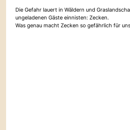
Die Gefahr lauert in Wäldern und Graslandsch
ungeladenen Gäste einnisten: Zecken.
Was genau macht Zecken so gefährlich für uns