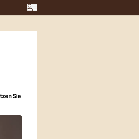
tzen Sie