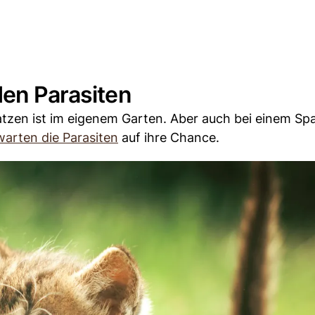
den Parasiten
Katzen ist im eigenem Garten. Aber auch bei einem Sp
warten die Parasiten
auf ihre Chance.