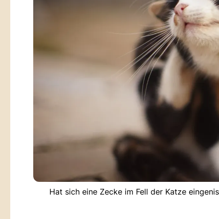
Hat sich eine Zecke im Fell der Katze eingenis