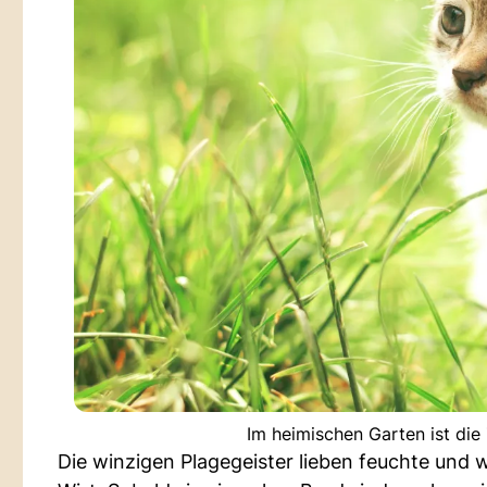
Im heimischen Garten ist di
Die winzigen Plagegeister lieben feuchte un