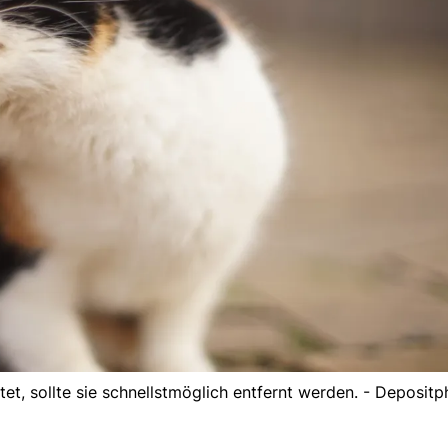
tet, sollte sie schnellstmöglich entfernt werden. - Deposit