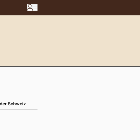
der Schweiz