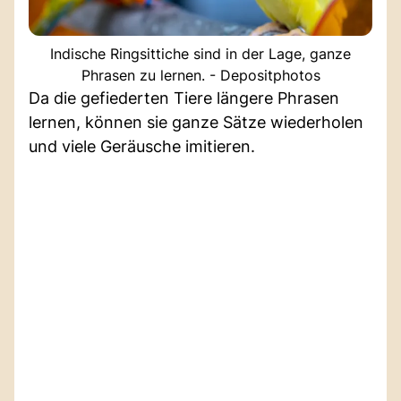
Indische Ringsittiche sind in der Lage, ganze
Phrasen zu lernen. - Depositphotos
Da die gefiederten Tiere längere Phrasen
lernen, können sie ganze Sätze wiederholen
und viele Geräusche imitieren.