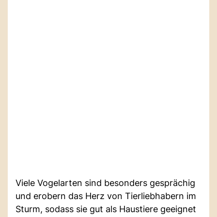
Viele Vogelarten sind besonders gesprächig
und erobern das Herz von Tierliebhabern im
Sturm, sodass sie gut als Haustiere geeignet