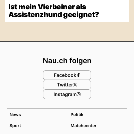
Ist mein Vierbeiner als
Assistenzhund geeignet?
Footer
Nau.ch folgen
Facebook
Twitter
Instagram
News
Politik
Sport
Matchcenter