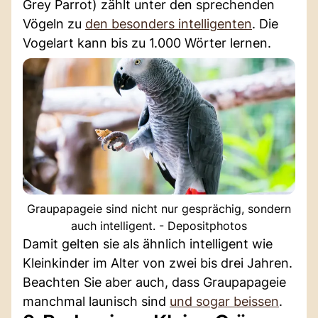
Grey Parrot) zählt unter den sprechenden
Vögeln zu
den besonders intelligenten
. Die
Vogelart kann bis zu 1.000 Wörter lernen.
Graupapageie sind nicht nur gesprächig, sondern
auch intelligent. - Depositphotos
Damit gelten sie als ähnlich intelligent wie
Kleinkinder im Alter von zwei bis drei Jahren.
Beachten Sie aber auch, dass Graupapageie
manchmal launisch sind
und sogar beissen
.