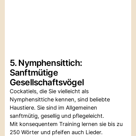
5. Nymphensittich:
Sanftmütige
Gesellschaftsvögel
Cockatiels, die Sie vielleicht als
Nymphensittiche kennen, sind beliebte
Haustiere. Sie sind im Allgemeinen
sanftmütig, gesellig und pflegeleicht.
Mit konsequentem Training lernen sie bis zu
250 Wörter und pfeifen auch Lieder.