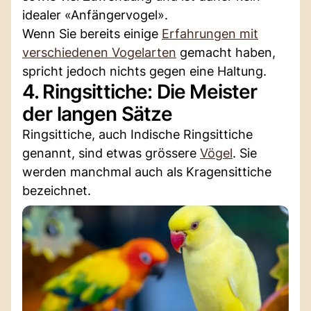
idealer «Anfängervogel».
Wenn Sie bereits einige
Erfahrungen mit
verschiedenen Vogelarten
gemacht haben,
spricht jedoch nichts gegen eine Haltung.
4. Ringsittiche: Die Meister
der langen Sätze
Ringsittiche, auch Indische Ringsittiche
genannt, sind etwas grössere
Vögel
. Sie
werden manchmal auch als Kragensittiche
bezeichnet.