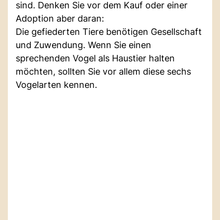
sind. Denken Sie vor dem Kauf oder einer
Adoption aber daran:
Die gefiederten Tiere benötigen Gesellschaft
und Zuwendung. Wenn Sie einen
sprechenden Vogel als Haustier halten
möchten, sollten Sie vor allem diese sechs
Vogelarten kennen.