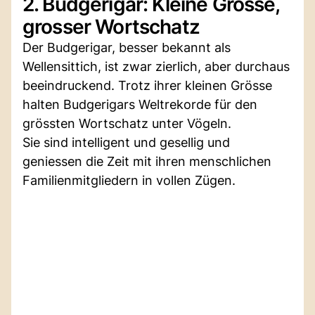
2. Budgerigar: Kleine Grösse,
grosser Wortschatz
Der Budgerigar, besser bekannt als
Wellensittich, ist zwar zierlich, aber durchaus
beeindruckend. Trotz ihrer kleinen Grösse
halten Budgerigars Weltrekorde für den
grössten Wortschatz unter Vögeln.
Sie sind intelligent und gesellig und
geniessen die Zeit mit ihren menschlichen
Familienmitgliedern in vollen Zügen.