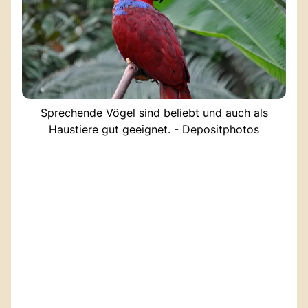
Sprechende Vögel sind beliebt und auch als
Haustiere gut geeignet. - Depositphotos