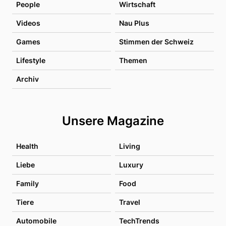
People
Wirtschaft
Videos
Nau Plus
Games
Stimmen der Schweiz
Lifestyle
Themen
Archiv
Unsere Magazine
Health
Living
Liebe
Luxury
Family
Food
Tiere
Travel
Automobile
TechTrends