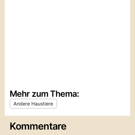
Mehr zum Thema:
Andere Haustiere
Kommentare