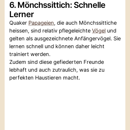
6. Mönchssittich: Schnelle
Lerner
Quaker
Papageien
, die auch Mönchssittiche
heissen, sind relativ pflegeleichte
Vögel
und
gelten als ausgezeichnete Anfängervögel. Sie
lernen schnell und können daher leicht
trainiert werden.
Zudem sind diese gefiederten Freunde
lebhaft und auch zutraulich, was sie zu
perfekten Haustieren macht.