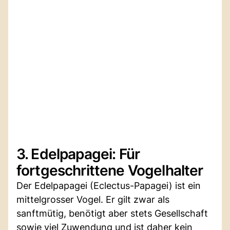
3. Edelpapagei: Für
fortgeschrittene Vogelhalter
Der Edelpapagei (Eclectus-Papagei) ist ein
mittelgrosser Vogel. Er gilt zwar als
sanftmütig, benötigt aber stets Gesellschaft
sowie viel Zuwendung und ist daher kein