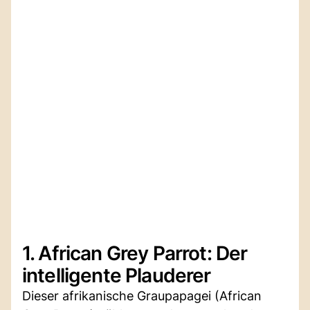
1. African Grey Parrot: Der
intelligente Plauderer
Dieser afrikanische Graupapagei (African