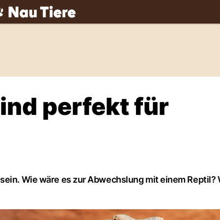
ch
ind perfekt für
 sein. Wie wäre es zur Abwechslung mit einem Reptil?