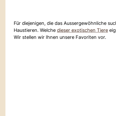
Für diejenigen, die das Aussergewöhnliche such
Haustieren. Welche
dieser exotischen Tiere
eig
Wir stellen wir Ihnen unsere Favoriten vor.