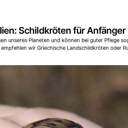
lien: Schildkröten für Anfänger
en unseres Planeten und können bei guter Pflege so
r empfehlen wir Griechische Landschildkröten oder R