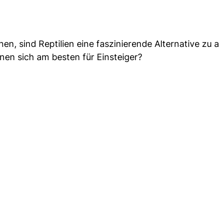
en, sind Reptilien eine faszinierende Alternative zu
nen sich am besten für Einsteiger?