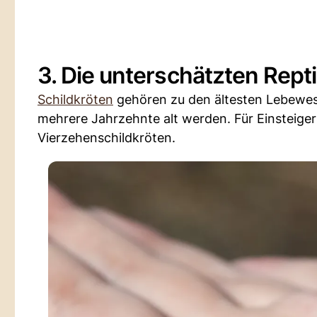
3. Die unterschätzten Repti
Schildkröten
gehören zu den ältesten Lebewes
mehrere Jahrzehnte alt werden. Für Einsteige
Vierzehenschildkröten.