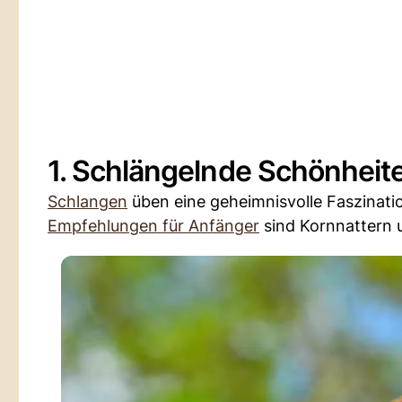
1. Schlängelnde Schönheit
Schlangen
üben eine geheimnisvolle Faszinatio
Empfehlungen für Anfänger
sind Kornnattern 