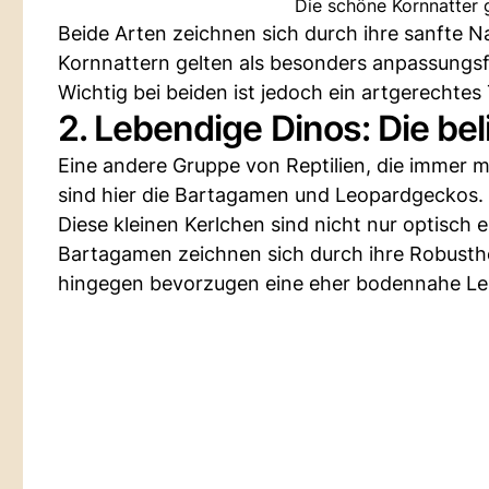
Die schöne Kornnatter 
Beide Arten zeichnen sich durch ihre sanfte Na
Kornnattern gelten als besonders anpassungs
Wichtig bei beiden ist jedoch ein artgerechte
2. Lebendige Dinos: Die be
Eine andere Gruppe von Reptilien, die immer 
sind hier die Bartagamen und Leopardgeckos.
Diese kleinen Kerlchen sind nicht nur optisch e
Bartagamen zeichnen sich durch ihre Robusth
hingegen bevorzugen eine eher bodennahe Leb