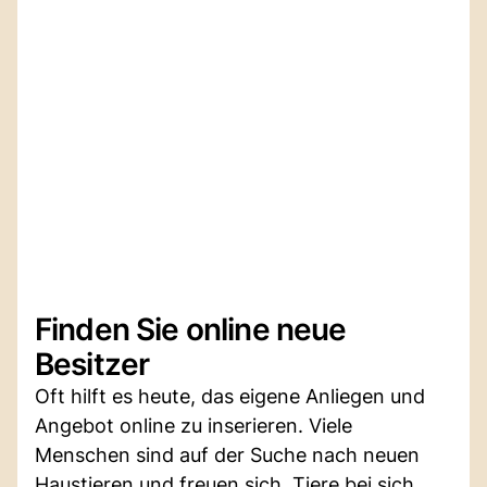
Finden Sie online neue
Besitzer
Oft hilft es heute, das eigene Anliegen und
Angebot online zu inserieren. Viele
Menschen sind auf der Suche nach neuen
Haustieren und freuen sich, Tiere bei sich