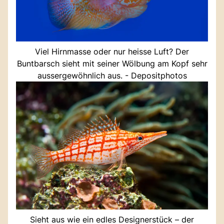
Viel Hirnmasse oder nur heisse Luft? Der
Buntbarsch sieht mit seiner Wölbung am Kopf sehr
aussergewöhnlich aus. - Depositphotos
Sieht aus wie ein edles Designerstück – der