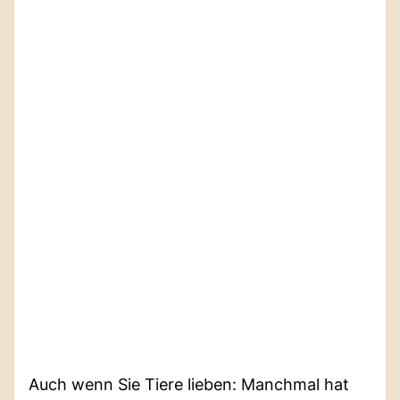
Auch wenn Sie Tiere lieben: Manchmal hat