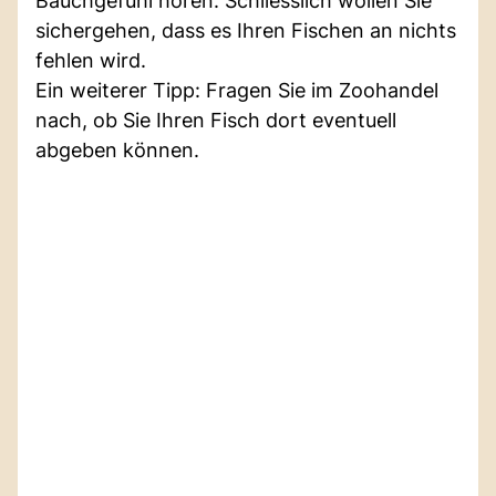
Bauchgefühl hören. Schliesslich wollen Sie
sichergehen, dass es Ihren Fischen an nichts
fehlen wird.
Ein weiterer Tipp: Fragen Sie im Zoohandel
nach, ob Sie Ihren Fisch dort eventuell
abgeben können.