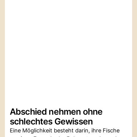
Abschied nehmen ohne
schlechtes Gewissen
Eine Möglichkeit besteht darin, ihre Fische