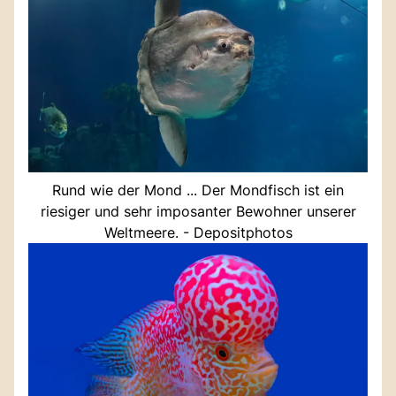
Rund wie der Mond ... Der Mondfisch ist ein
riesiger und sehr imposanter Bewohner unserer
Weltmeere. - Depositphotos