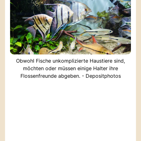
Obwohl Fische unkomplizierte Haustiere sind,
möchten oder müssen einige Halter ihre
Flossenfreunde abgeben. - Depositphotos