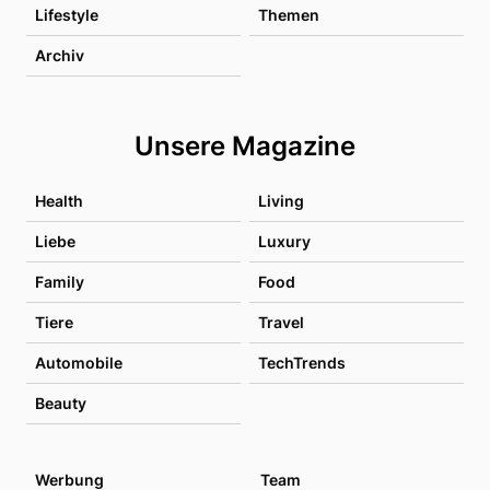
Lifestyle
Themen
Archiv
Unsere Magazine
Health
Living
Liebe
Luxury
Family
Food
Tiere
Travel
Automobile
TechTrends
Beauty
Werbung
Team