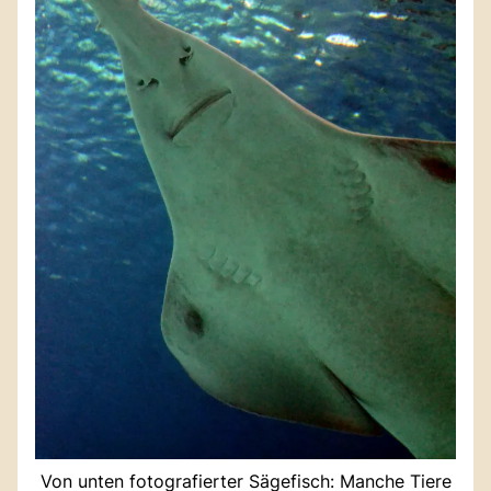
Von unten fotografierter Sägefisch: Manche Tiere