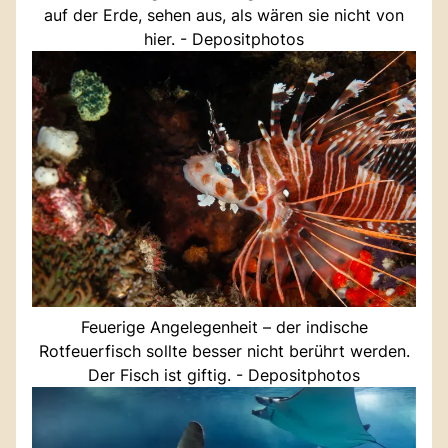
auf der Erde, sehen aus, als wären sie nicht von
hier. - Depositphotos
Feuerige Angelegenheit – der indische
Rotfeuerfisch sollte besser nicht berührt werden.
Der Fisch ist giftig. - Depositphotos