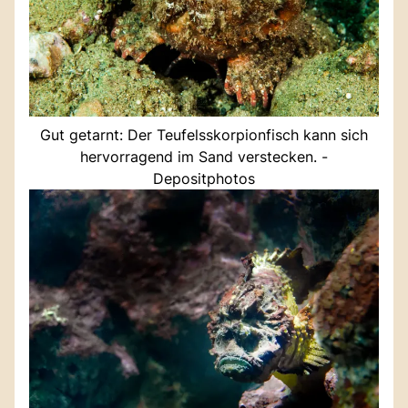
Gut getarnt: Der Teufelsskorpionfisch kann sich
hervorragend im Sand verstecken. -
Depositphotos