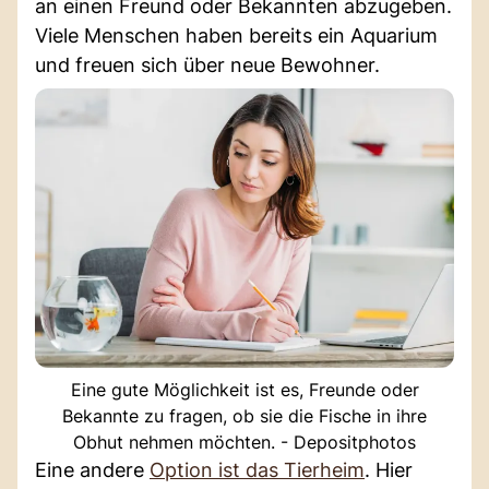
an einen Freund oder Bekannten abzugeben.
Viele Menschen haben bereits ein Aquarium
und freuen sich über neue Bewohner.
Eine gute Möglichkeit ist es, Freunde oder
Bekannte zu fragen, ob sie die Fische in ihre
Obhut nehmen möchten. - Depositphotos
Eine andere
Option ist das Tierheim
. Hier