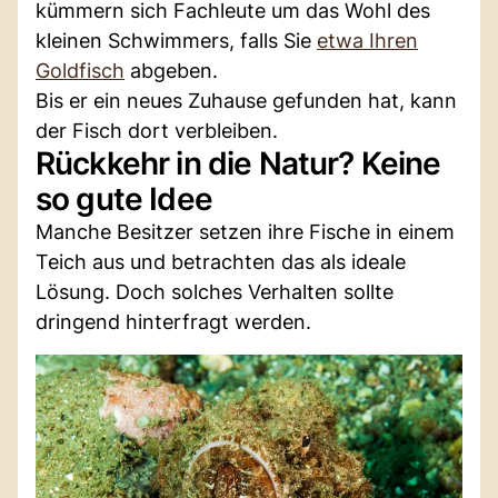
kümmern sich Fachleute um das Wohl des
kleinen Schwimmers, falls Sie
etwa Ihren
Goldfisch
abgeben.
Bis er ein neues Zuhause gefunden hat, kann
der Fisch dort verbleiben.
Rückkehr in die Natur? Keine
so gute Idee
Manche Besitzer setzen ihre Fische in einem
Teich aus und betrachten das als ideale
Lösung. Doch solches Verhalten sollte
dringend hinterfragt werden.