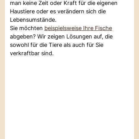
man keine Zeit oder Kraft für die eigenen
Haustiere oder es verändern sich die
Lebensumstände.
Sie möchten
beispielsweise Ihre Fische
abgeben? Wir zeigen Lösungen auf, die
sowohl für die Tiere als auch für Sie
verkraftbar sind.