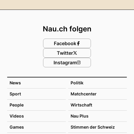
Footer
Nau.ch folgen
Facebook
Twitter
Instagram
News
Politik
Sport
Matchcenter
People
Wirtschaft
Videos
Nau Plus
Games
Stimmen der Schweiz