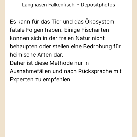
Langnasen Falkenfisch. - Depositphotos
Es kann für das Tier und das Ökosystem
fatale Folgen haben. Einige Fischarten
können sich in der freien Natur nicht
behaupten oder stellen eine Bedrohung für
heimische Arten dar.
Daher ist diese Methode nur in
Ausnahmefällen und nach Rücksprache mit
Experten zu empfehlen.