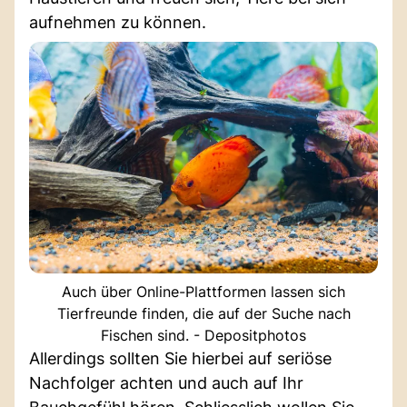
aufnehmen zu können.
Auch über Online-Plattformen lassen sich
Tierfreunde finden, die auf der Suche nach
Fischen sind. - Depositphotos
Allerdings sollten Sie hierbei auf seriöse
Nachfolger achten und auch auf Ihr