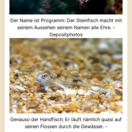
Der Name ist Programm: Der Steinfisch macht mit
seinem Aussehen seinem Namen alle Ehre. -
Depositphotos
Genauso der Handfisch: Er läuft nämlich quasi auf
seinen Flossen durch die Gewässer. -