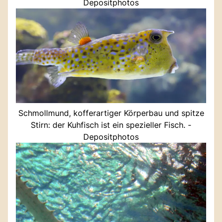
Depositphotos
Schmollmund, kofferartiger Körperbau und spitze
Stirn: der Kuhfisch ist ein spezieller Fisch. -
Depositphotos