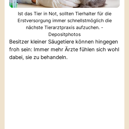
Ist das Tier in Not, sollten Tierhalter für die
Erstversorgung immer schnellstmöglich die
nächste Tierarztpraxis aufzuchen. -
Depositphotos
Besitzer kleiner Säugetiere können hingegen
froh sein: Immer mehr Ärzte fühlen sich wohl
dabei, sie zu behandeln.