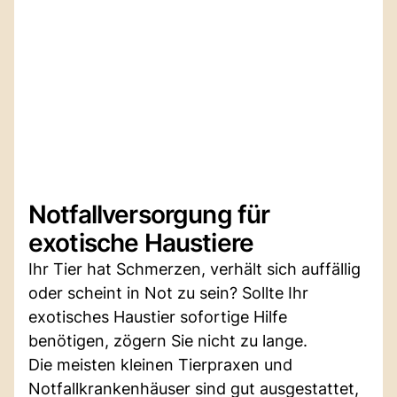
Notfallversorgung für
exotische Haustiere
Ihr Tier hat Schmerzen, verhält sich auffällig
oder scheint in Not zu sein? Sollte Ihr
exotisches Haustier sofortige Hilfe
benötigen, zögern Sie nicht zu lange.
Die meisten kleinen Tierpraxen und
Notfallkrankenhäuser sind gut ausgestattet,