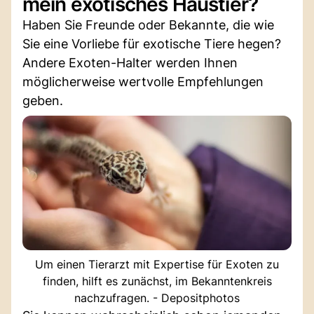
mein exotisches Haustier?
Haben Sie Freunde oder Bekannte, die wie
Sie eine Vorliebe für exotische Tiere hegen?
Andere Exoten-Halter werden Ihnen
möglicherweise wertvolle Empfehlungen
geben.
Um einen Tierarzt mit Expertise für Exoten zu
finden, hilft es zunächst, im Bekanntenkreis
nachzufragen. - Depositphotos