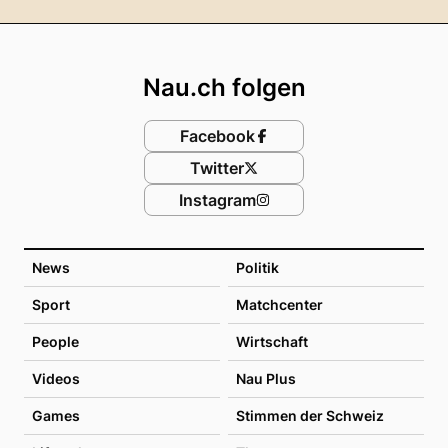
Footer
Nau.ch folgen
Facebook
Twitter
Instagram
News
Politik
Sport
Matchcenter
People
Wirtschaft
Videos
Nau Plus
Games
Stimmen der Schweiz