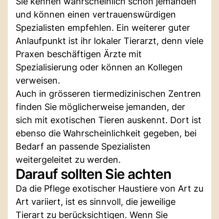
Sie kennen wahrscheinlich schon jemanden
und können einen vertrauenswürdigen
Spezialisten empfehlen. Ein weiterer guter
Anlaufpunkt ist ihr lokaler Tierarzt, denn viele
Praxen beschäftigen Ärzte mit
Spezialisierung oder können an Kollegen
verweisen.
Auch in grösseren tiermedizinischen Zentren
finden Sie möglicherweise jemanden, der
sich mit exotischen Tieren auskennt. Dort ist
ebenso die Wahrscheinlichkeit gegeben, bei
Bedarf an passende Spezialisten
weitergeleitet zu werden.
Darauf sollten Sie achten
Da die Pflege exotischer Haustiere von Art zu
Art variiert, ist es sinnvoll, die jeweilige
Tierart zu berücksichtigen. Wenn Sie