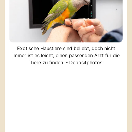
Exotische Haustiere sind beliebt, doch nicht
immer ist es leicht, einen passenden Arzt für die
Tiere zu finden. - Depositphotos