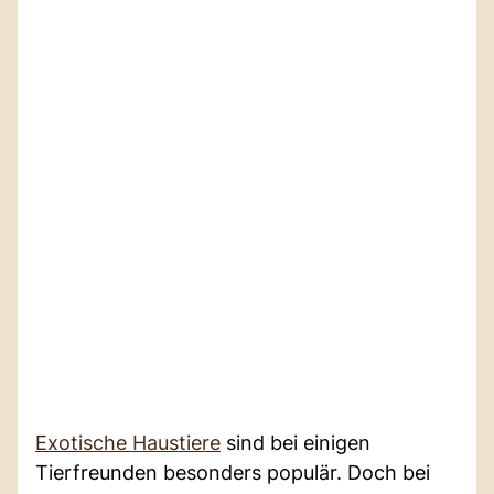
Exotische Haustiere
sind bei einigen
Tierfreunden besonders populär. Doch bei