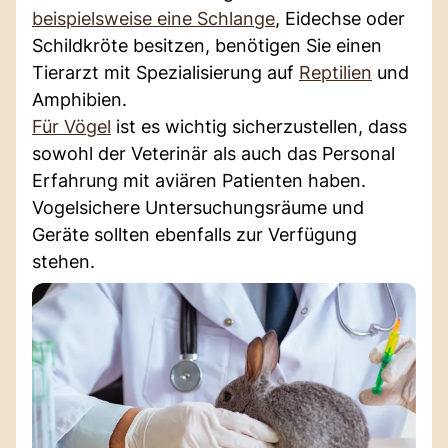
beispielsweise eine Schlange
, Eidechse oder
Schildkröte besitzen, benötigen Sie einen
Tierarzt mit Spezialisierung auf
Reptilien
und
Amphibien.
Für Vögel
ist es wichtig sicherzustellen, dass
sowohl der Veterinär als auch das Personal
Erfahrung mit aviären Patienten haben.
Vogelsichere Untersuchungsräume und
Geräte sollten ebenfalls zur Verfügung
stehen.