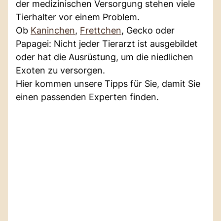
der medizinischen Versorgung stehen viele
Tierhalter vor einem Problem.
Ob
Kaninchen
,
Frettchen
, Gecko oder
Papagei: Nicht jeder Tierarzt ist ausgebildet
oder hat die Ausrüstung, um die niedlichen
Exoten zu versorgen.
Hier kommen unsere Tipps für Sie, damit Sie
einen passenden Experten finden.