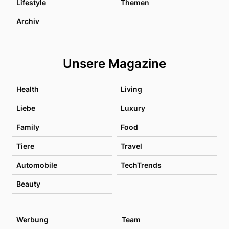
Lifestyle
Themen
Archiv
Unsere Magazine
Health
Living
Liebe
Luxury
Family
Food
Tiere
Travel
Automobile
TechTrends
Beauty
Werbung
Team