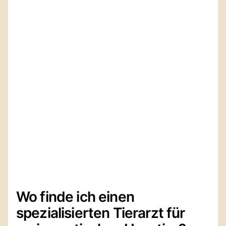
Wo finde ich einen
spezialisierten Tierarzt für