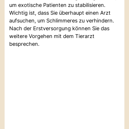
um exotische Patienten zu stabilisieren.
Wichtig ist, dass Sie überhaupt einen Arzt
aufsuchen, um Schlimmeres zu verhindern.
Nach der Erstversorgung können Sie das
weitere Vorgehen mit dem Tierarzt
besprechen.