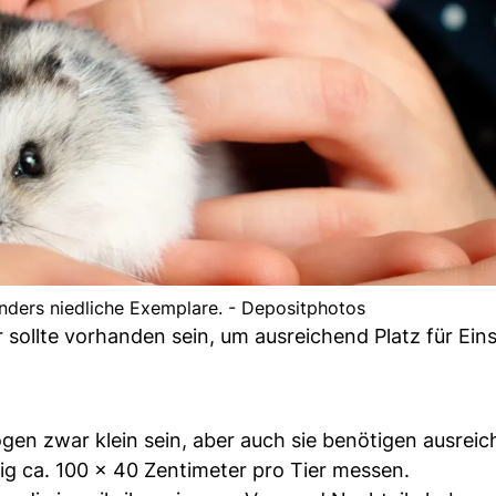
ders niedliche Exemplare. - Depositphotos
sollte vorhanden sein, um ausreichend Platz für Ein
en zwar klein sein, aber auch sie benötigen ausrei
ig ca. 100 x 40 Zentimeter pro Tier messen.