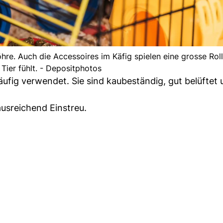
hre. Auch die Accessoires im Käfig spielen eine grosse Rol
 Tier fühlt. - Depositphotos
äufig verwendet. Sie sind kaubeständig, gut belüftet
 ausreichend Einstreu.