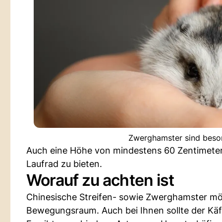
Zwerghamster sind beson
Auch eine Höhe von mindestens 60 Zentimeter 
Laufrad zu bieten.
Worauf zu achten ist
Chinesische Streifen- sowie Zwerghamster mög
Bewegungsraum. Auch bei Ihnen sollte der Käf