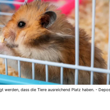
gt werden, dass die Tiere ausreichend Platz haben. - Depo