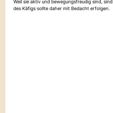
Weil sie aktiv und bewegungsfreudig sind, sin
des Käfigs sollte daher mit Bedacht erfolgen.