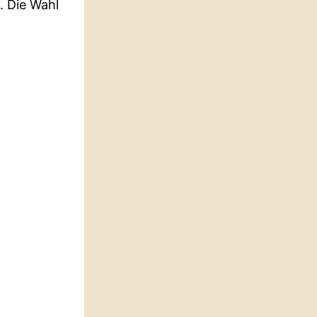
. Die Wahl