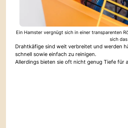
Ein Hamster vergnügt sich in einer transparenten Rö
sich das
Drahtkäfige sind weit verbreitet und werden h
schnell sowie einfach zu reinigen.
Allerdings bieten sie oft nicht genug Tiefe für