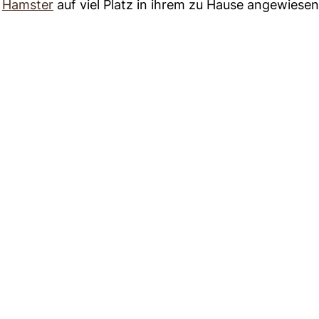
d
Hamster
auf viel Platz in ihrem zu Hause angewiesen