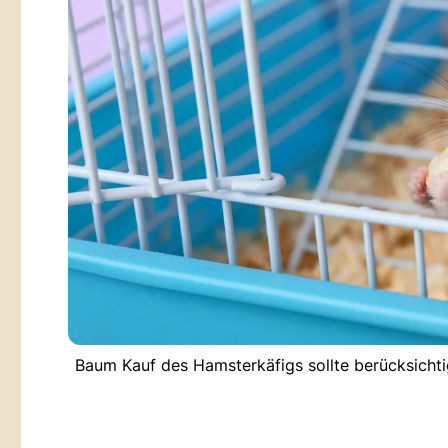
Baum Kauf des Hamsterkäfigs sollte berücksichti