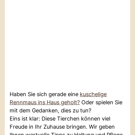
Haben Sie sich gerade eine
kuschelige
Rennmaus ins Haus geholt?
Oder spielen Sie
mit dem Gedanken, dies zu tun?
Eins ist klar: Diese Tierchen können viel
Freude in Ihr Zuhause bringen. Wir geben
Ihnen wertvolle Tipps zu Haltung und Pflege.