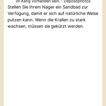
im Käfig vorhanden sein. - Depositphotos
Stellen Sie Ihrem Nager ein Sandbad zur
Verfügung, damit er sich auf natürliche Weise
putzen kann. Wenn die Krallen zu stark
wachsen, müssen sie gekürzt werden.