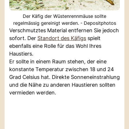
Der Käfig der Wüstenrennmäuse sollte
regelmässig gereinigt werden. - Depositphotos
Verschmutztes Material entfernen Sie jedoch
sofort. Der
Standort des Käfigs
spielt
ebenfalls eine Rolle für das Wohl Ihres
Haustiers.
Er sollte in einem Raum stehen, der eine
konstante Temperatur zwischen 18 und 24
Grad Celsius hat. Direkte Sonneneinstrahlung
und die Nähe zu anderen Haustieren sollten
vermieden werden.