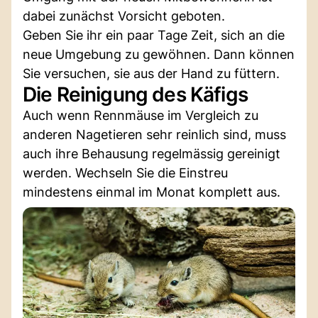
dabei zunächst Vorsicht geboten.
Geben Sie ihr ein paar Tage Zeit, sich an die
neue Umgebung zu gewöhnen. Dann können
Sie versuchen, sie aus der Hand zu füttern.
Die Reinigung des Käfigs
Auch wenn Rennmäuse im Vergleich zu
anderen Nagetieren sehr reinlich sind, muss
auch ihre Behausung regelmässig gereinigt
werden. Wechseln Sie die Einstreu
mindestens einmal im Monat komplett aus.