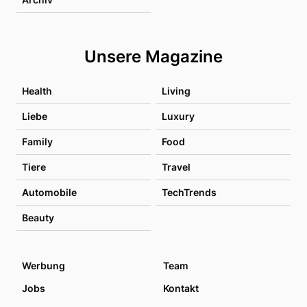
Unsere Magazine
Health
Living
Liebe
Luxury
Family
Food
Tiere
Travel
Automobile
TechTrends
Beauty
Werbung
Team
Jobs
Kontakt