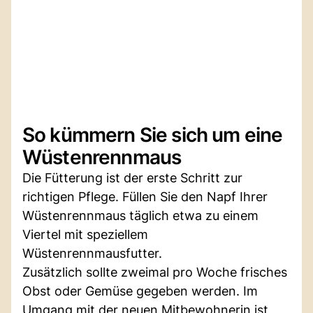
So kümmern Sie sich um eine
Wüstenrennmaus
Die Fütterung ist der erste Schritt zur
richtigen Pflege. Füllen Sie den Napf Ihrer
Wüstenrennmaus täglich etwa zu einem
Viertel mit speziellem
Wüstenrennmausfutter.
Zusätzlich sollte zweimal pro Woche frisches
Obst oder Gemüse gegeben werden. Im
Umgang mit der neuen Mitbewohnerin ist