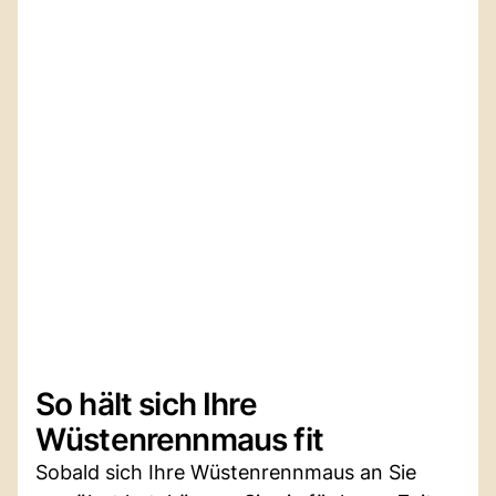
So hält sich Ihre
Wüstenrennmaus fit
Sobald sich Ihre Wüstenrennmaus an Sie