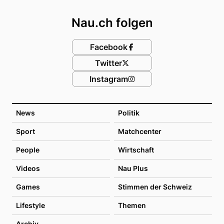
Footer
Nau.ch folgen
Facebook
Twitter
Instagram
News
Politik
Sport
Matchcenter
People
Wirtschaft
Videos
Nau Plus
Games
Stimmen der Schweiz
Lifestyle
Themen
Archiv