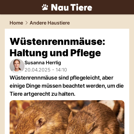
tiere.
NAU.ch
Home
Andere Haustiere
Wüstenrennmäuse:
Haltung und Pflege
Susanna Herrlig
20.04.2025 - 14:10
Wüstenrennmäuse sind pflegeleicht, aber
einige Dinge müssen beachtet werden, um die
Tiere artgerecht zu halten.