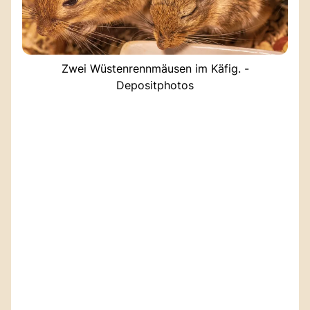
Zwei Wüstenrennmäusen im Käfig. -
Depositphotos