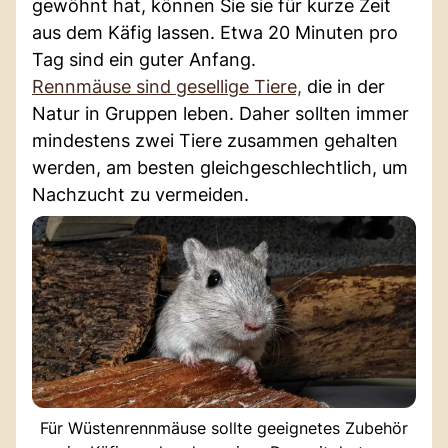
gewöhnt hat, können Sie sie für kurze Zeit
aus dem Käfig lassen. Etwa 20 Minuten pro
Tag sind ein guter Anfang.
Rennmäuse sind gesellige Tiere,
die in der
Natur in Gruppen leben. Daher sollten immer
mindestens zwei Tiere zusammen gehalten
werden, am besten gleichgeschlechtlich, um
Nachzucht zu vermeiden.
Für Wüstenrennmäuse sollte geeignetes Zubehör