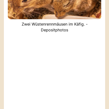
Zwei Wüstenrennmäusen im Käfig. -
Depositphotos