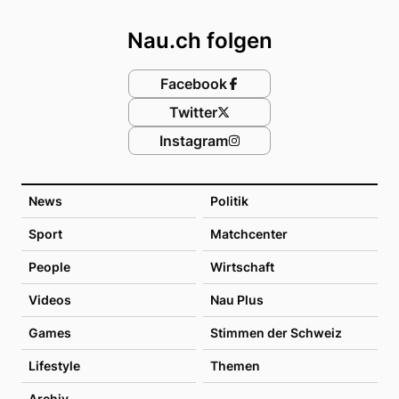
Footer
Nau.ch folgen
Facebook
Twitter
Instagram
News
Politik
Sport
Matchcenter
People
Wirtschaft
Videos
Nau Plus
Games
Stimmen der Schweiz
Lifestyle
Themen
Archiv