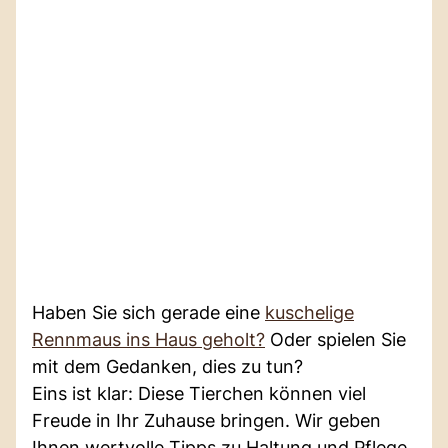
Haben Sie sich gerade eine
kuschelige
Rennmaus ins Haus geholt?
Oder spielen Sie
mit dem Gedanken, dies zu tun?
Eins ist klar: Diese Tierchen können viel
Freude in Ihr Zuhause bringen. Wir geben
Ihnen wertvolle Tipps zu Haltung und Pflege.