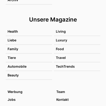
Unsere Magazine
Health
Living
Liebe
Luxury
Family
Food
Tiere
Travel
Automobile
TechTrends
Beauty
Werbung
Team
Jobs
Kontakt