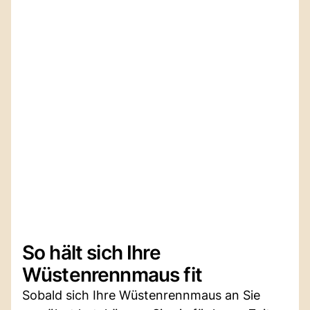
So hält sich Ihre
Wüstenrennmaus fit
Sobald sich Ihre Wüstenrennmaus an Sie