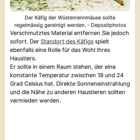
Der Käfig der Wüstenrennmäuse sollte
regelmässig gereinigt werden. - Depositphotos
Verschmutztes Material entfernen Sie jedoch
sofort. Der
Standort des Käfigs
spielt
ebenfalls eine Rolle für das Wohl Ihres
Haustiers.
Er sollte in einem Raum stehen, der eine
konstante Temperatur zwischen 18 und 24
Grad Celsius hat. Direkte Sonneneinstrahlung
und die Nähe zu anderen Haustieren sollten
vermieden werden.