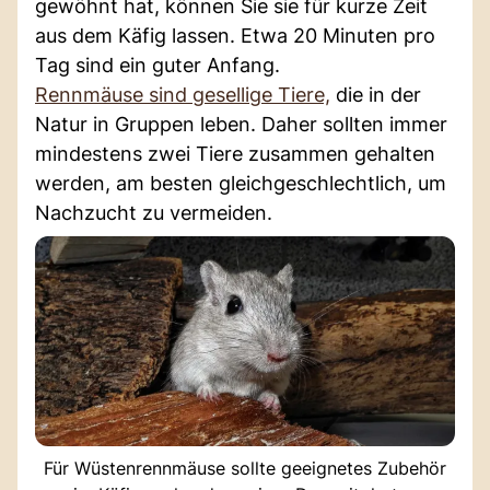
gewöhnt hat, können Sie sie für kurze Zeit
aus dem Käfig lassen. Etwa 20 Minuten pro
Tag sind ein guter Anfang.
Rennmäuse sind gesellige Tiere,
die in der
Natur in Gruppen leben. Daher sollten immer
mindestens zwei Tiere zusammen gehalten
werden, am besten gleichgeschlechtlich, um
Nachzucht zu vermeiden.
Für Wüstenrennmäuse sollte geeignetes Zubehör