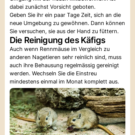
dabei zunächst Vorsicht geboten.
Geben Sie ihr ein paar Tage Zeit, sich an die
neue Umgebung zu gewöhnen. Dann können
Sie versuchen, sie aus der Hand zu füttern.
Die Reinigung des Käfigs
Auch wenn Rennmäuse im Vergleich zu
anderen Nagetieren sehr reinlich sind, muss
auch ihre Behausung regelmässig gereinigt
werden. Wechseln Sie die Einstreu
mindestens einmal im Monat komplett aus.