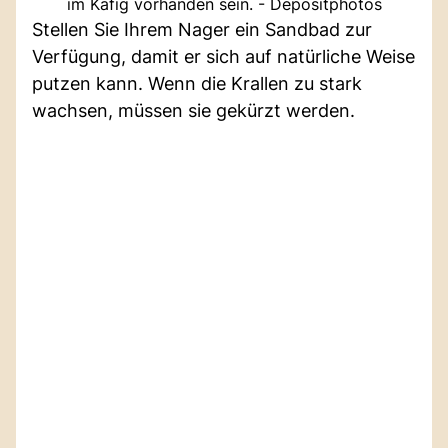
im Käfig vorhanden sein. - Depositphotos
Stellen Sie Ihrem Nager ein Sandbad zur
Verfügung, damit er sich auf natürliche Weise
putzen kann. Wenn die Krallen zu stark
wachsen, müssen sie gekürzt werden.