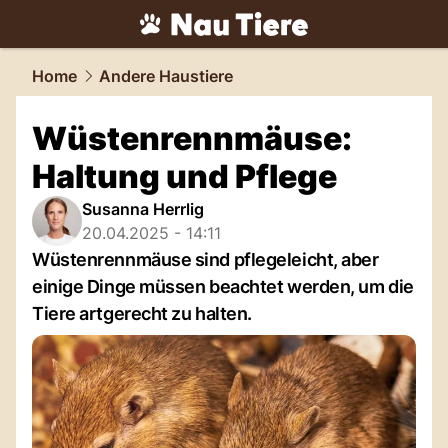
tiere.
NAU.ch
Home
Andere Haustiere
Wüstenrennmäuse:
Haltung und Pflege
Susanna Herrlig
20.04.2025 - 14:11
Wüstenrennmäuse sind pflegeleicht, aber
einige Dinge müssen beachtet werden, um die
Tiere artgerecht zu halten.