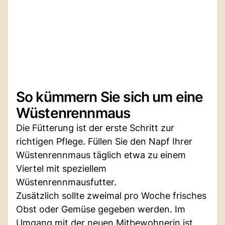
So kümmern Sie sich um eine
Wüstenrennmaus
Die Fütterung ist der erste Schritt zur
richtigen Pflege. Füllen Sie den Napf Ihrer
Wüstenrennmaus täglich etwa zu einem
Viertel mit speziellem
Wüstenrennmausfutter.
Zusätzlich sollte zweimal pro Woche frisches
Obst oder Gemüse gegeben werden. Im
Umgang mit der neuen Mitbewohnerin ist