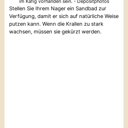
im Käfig vorhanden sein. - Depositphotos
Stellen Sie Ihrem Nager ein Sandbad zur
Verfügung, damit er sich auf natürliche Weise
putzen kann. Wenn die Krallen zu stark
wachsen, müssen sie gekürzt werden.