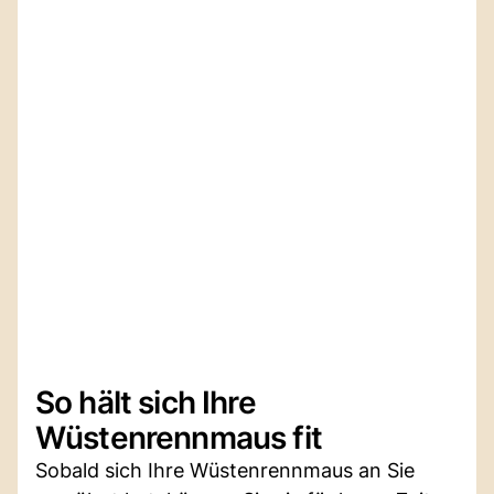
So hält sich Ihre
Wüstenrennmaus fit
Sobald sich Ihre Wüstenrennmaus an Sie