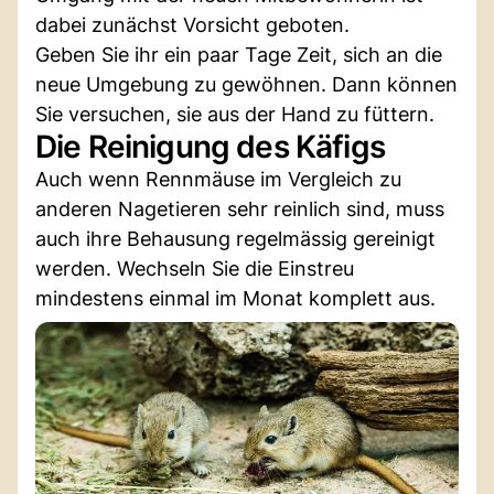
dabei zunächst Vorsicht geboten.
Geben Sie ihr ein paar Tage Zeit, sich an die
neue Umgebung zu gewöhnen. Dann können
Sie versuchen, sie aus der Hand zu füttern.
Die Reinigung des Käfigs
Auch wenn Rennmäuse im Vergleich zu
anderen Nagetieren sehr reinlich sind, muss
auch ihre Behausung regelmässig gereinigt
werden. Wechseln Sie die Einstreu
mindestens einmal im Monat komplett aus.