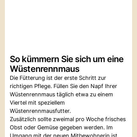
So kümmern Sie sich um eine
Wüstenrennmaus
Die Fütterung ist der erste Schritt zur
richtigen Pflege. Füllen Sie den Napf Ihrer
Wüstenrennmaus täglich etwa zu einem
Viertel mit speziellem
Wüstenrennmausfutter.
Zusätzlich sollte zweimal pro Woche frisches
Obst oder Gemüse gegeben werden. Im
Umgang mit der neuen Mitbewohnerin ist