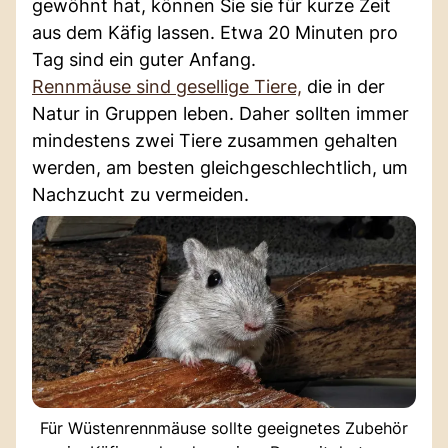
gewöhnt hat, können Sie sie für kurze Zeit
aus dem Käfig lassen. Etwa 20 Minuten pro
Tag sind ein guter Anfang.
Rennmäuse sind gesellige Tiere,
die in der
Natur in Gruppen leben. Daher sollten immer
mindestens zwei Tiere zusammen gehalten
werden, am besten gleichgeschlechtlich, um
Nachzucht zu vermeiden.
Für Wüstenrennmäuse sollte geeignetes Zubehör