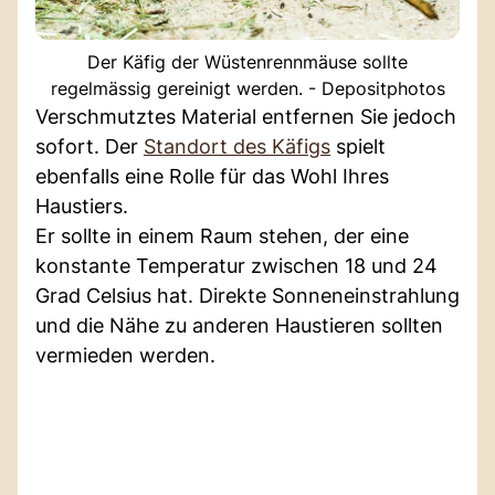
Der Käfig der Wüstenrennmäuse sollte
regelmässig gereinigt werden. - Depositphotos
Verschmutztes Material entfernen Sie jedoch
sofort. Der
Standort des Käfigs
spielt
ebenfalls eine Rolle für das Wohl Ihres
Haustiers.
Er sollte in einem Raum stehen, der eine
konstante Temperatur zwischen 18 und 24
Grad Celsius hat. Direkte Sonneneinstrahlung
und die Nähe zu anderen Haustieren sollten
vermieden werden.