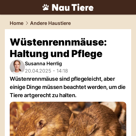
tiere.
NAU.ch
Home
Andere Haustiere
Wüstenrennmäuse:
Haltung und Pflege
Susanna Herrlig
20.04.2025 - 14:18
Wüstenrennmäuse sind pflegeleicht, aber
einige Dinge müssen beachtet werden, um die
Tiere artgerecht zu halten.