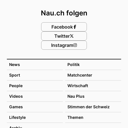
Footer
Nau.ch folgen
Facebook
Twitter
Instagram
News
Politik
Sport
Matchcenter
People
Wirtschaft
Videos
Nau Plus
Games
Stimmen der Schweiz
Lifestyle
Themen
Archiv