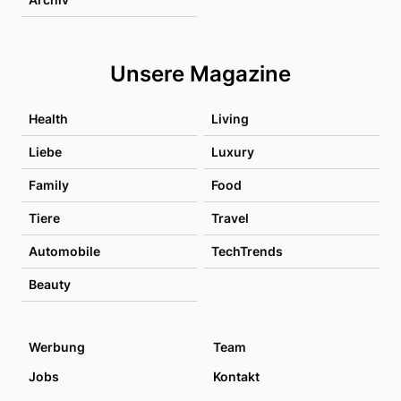
Unsere Magazine
Health
Living
Liebe
Luxury
Family
Food
Tiere
Travel
Automobile
TechTrends
Beauty
Werbung
Team
Jobs
Kontakt