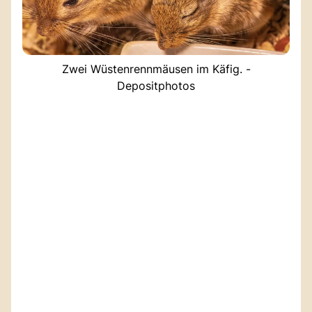
Zwei Wüstenrennmäusen im Käfig. -
Depositphotos