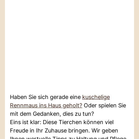
Haben Sie sich gerade eine
kuschelige
Rennmaus ins Haus geholt?
Oder spielen Sie
mit dem Gedanken, dies zu tun?
Eins ist klar: Diese Tierchen können viel
Freude in Ihr Zuhause bringen. Wir geben
Ihnen wertvolle Tipps zu Haltung und Pflege.