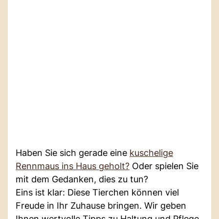
Haben Sie sich gerade eine
kuschelige
Rennmaus ins Haus geholt?
Oder spielen Sie
mit dem Gedanken, dies zu tun?
Eins ist klar: Diese Tierchen können viel
Freude in Ihr Zuhause bringen. Wir geben
Ihnen wertvolle Tipps zu Haltung und Pflege.