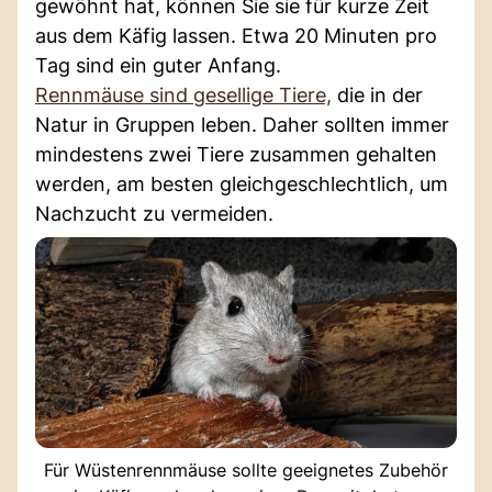
gewöhnt hat, können Sie sie für kurze Zeit
aus dem Käfig lassen. Etwa 20 Minuten pro
Tag sind ein guter Anfang.
Rennmäuse sind gesellige Tiere,
die in der
Natur in Gruppen leben. Daher sollten immer
mindestens zwei Tiere zusammen gehalten
werden, am besten gleichgeschlechtlich, um
Nachzucht zu vermeiden.
Für Wüstenrennmäuse sollte geeignetes Zubehör