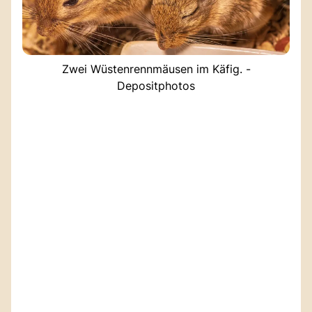
Zwei Wüstenrennmäusen im Käfig. -
Depositphotos