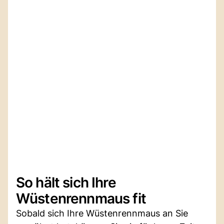
So hält sich Ihre
Wüstenrennmaus fit
Sobald sich Ihre Wüstenrennmaus an Sie