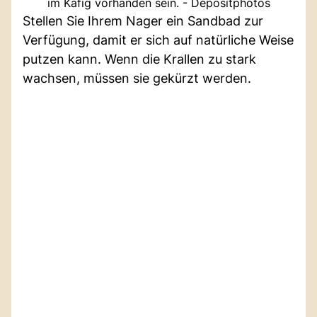
im Käfig vorhanden sein. - Depositphotos
Stellen Sie Ihrem Nager ein Sandbad zur
Verfügung, damit er sich auf natürliche Weise
putzen kann. Wenn die Krallen zu stark
wachsen, müssen sie gekürzt werden.