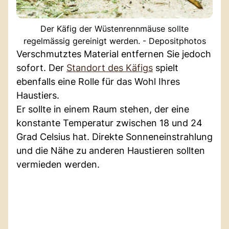
Der Käfig der Wüstenrennmäuse sollte
regelmässig gereinigt werden. - Depositphotos
Verschmutztes Material entfernen Sie jedoch
sofort. Der
Standort des Käfigs
spielt
ebenfalls eine Rolle für das Wohl Ihres
Haustiers.
Er sollte in einem Raum stehen, der eine
konstante Temperatur zwischen 18 und 24
Grad Celsius hat. Direkte Sonneneinstrahlung
und die Nähe zu anderen Haustieren sollten
vermieden werden.