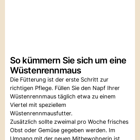
So kümmern Sie sich um eine
Wüstenrennmaus
Die Fütterung ist der erste Schritt zur
richtigen Pflege. Füllen Sie den Napf Ihrer
Wüstenrennmaus täglich etwa zu einem
Viertel mit speziellem
Wüstenrennmausfutter.
Zusätzlich sollte zweimal pro Woche frisches
Obst oder Gemüse gegeben werden. Im
Umgang mit der neuen Mitbewohnerin ist