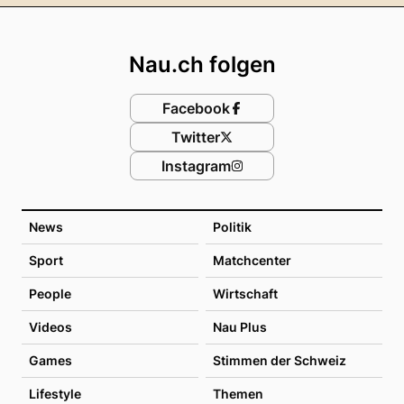
Footer
Nau.ch folgen
Facebook
Twitter
Instagram
News
Politik
Sport
Matchcenter
People
Wirtschaft
Videos
Nau Plus
Games
Stimmen der Schweiz
Lifestyle
Themen