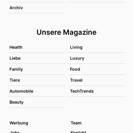
Archiv
Unsere Magazine
Health
Living
Liebe
Luxury
Family
Food
Tiere
Travel
Automobile
TechTrends
Beauty
Werbung
Team
Jobs
Kontakt