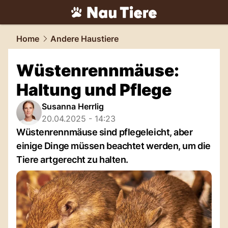
tiere.
NAU.ch
Home
Andere Haustiere
Wüstenrennmäuse:
Haltung und Pflege
Susanna Herrlig
20.04.2025 - 14:23
Wüstenrennmäuse sind pflegeleicht, aber
einige Dinge müssen beachtet werden, um die
Tiere artgerecht zu halten.