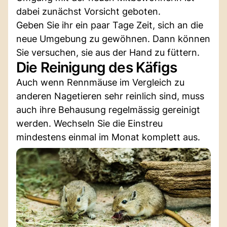
dabei zunächst Vorsicht geboten.
Geben Sie ihr ein paar Tage Zeit, sich an die
neue Umgebung zu gewöhnen. Dann können
Sie versuchen, sie aus der Hand zu füttern.
Die Reinigung des Käfigs
Auch wenn Rennmäuse im Vergleich zu
anderen Nagetieren sehr reinlich sind, muss
auch ihre Behausung regelmässig gereinigt
werden. Wechseln Sie die Einstreu
mindestens einmal im Monat komplett aus.