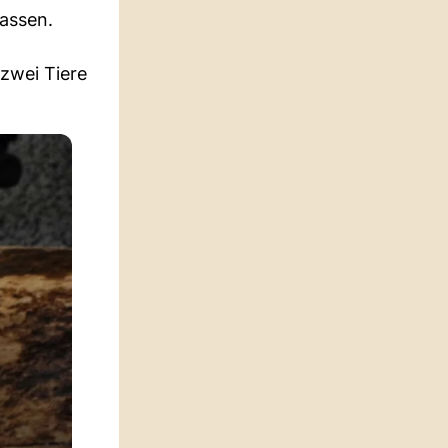
lassen.
 zwei Tiere