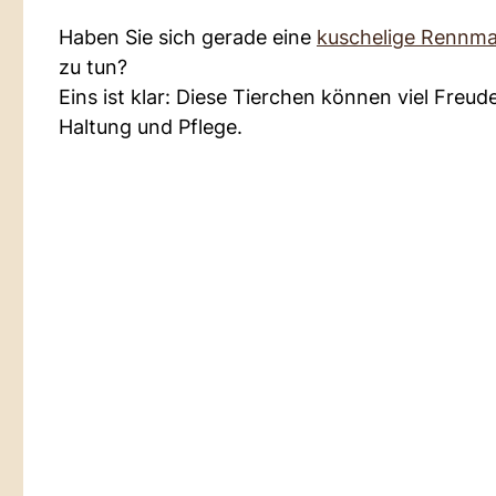
Haben Sie sich gerade eine
kuschelige Rennma
zu tun?
Eins ist klar: Diese Tierchen können viel Freu
Haltung und Pflege.