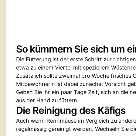
So kümmern Sie sich um 
Die Fütterung ist der erste Schritt zur richtig
etwa zu einem Viertel mit speziellem Wüstenr
Zusätzlich sollte zweimal pro Woche frische
Mitbewohnerin ist dabei zunächst Vorsicht ge
Geben Sie ihr ein paar Tage Zeit, sich an di
aus der Hand zu füttern.
Die Reinigung des Käfigs
Auch wenn Rennmäuse im Vergleich zu anderen
regelmässig gereinigt werden. Wechseln Sie d