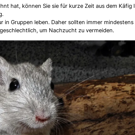
t hat, können Sie sie für kurze Zeit aus dem Käfig 
g.
ur in Gruppen leben. Daher sollten immer mindestens
geschlechtlich, um Nachzucht zu vermeiden.