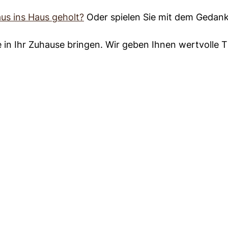
us ins Haus geholt?
Oder spielen Sie mit dem Gedank
de in Ihr Zuhause bringen. Wir geben Ihnen wertvolle T