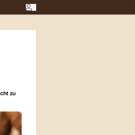
cht zu