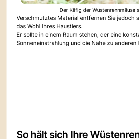
Der Käfig der Wüstenrennmäuse so
Verschmutztes Material entfernen Sie jedoch 
das Wohl Ihres Haustiers.
Er sollte in einem Raum stehen, der eine kons
Sonneneinstrahlung und die Nähe zu anderen 
So hält sich Ihre Wüstenre