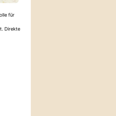
olle für
. Direkte