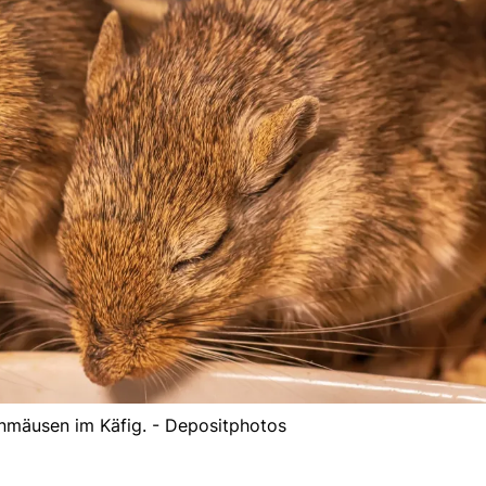
mäusen im Käfig. - Depositphotos