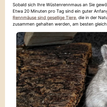
Sobald sich Ihre Wüstenrennmaus an Sie gewöhn
Etwa 20 Minuten pro Tag sind ein guter Anfan
Rennmäuse sind gesellige Tiere,
die in der Nat
zusammen gehalten werden, am besten gleich