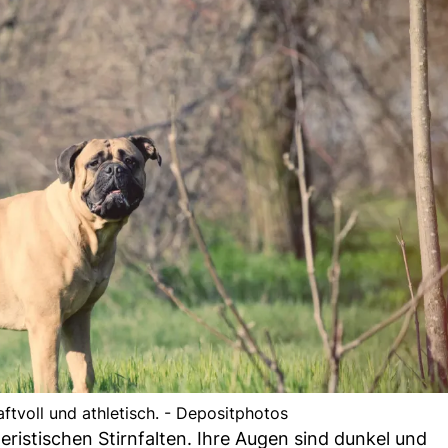
aftvoll und athletisch. - Depositphotos
teristischen Stirnfalten. Ihre Augen sind dunkel und