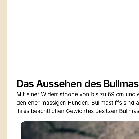
Das Aussehen des Bullmasti
Mit einer Widerristhöhe von bis zu 69 cm und 
den eher massigen Hunden. Bullmastiffs sind a
ihres beachtlichen Gewichtes besitzen Bullma