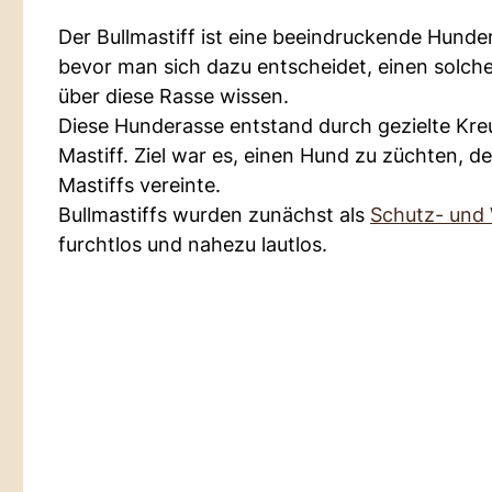
Der Bullmastiff ist eine beeindruckende Hunder
bevor man sich dazu entscheidet, einen solchen
über diese Rasse wissen.
Diese Hunderasse entstand durch gezielte Kr
Mastiff. Ziel war es, einen Hund zu züchten, d
Mastiffs vereinte.
Bullmastiffs wurden zunächst als
Schutz- und
furchtlos und nahezu lautlos.