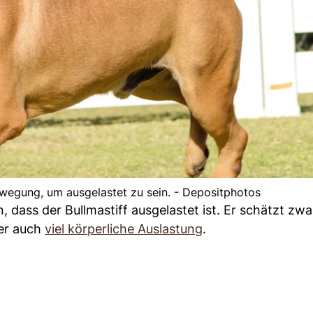
Bewegung, um ausgelastet zu sein. - Depositphotos
 dass der Bullmastiff ausgelastet ist. Er schätzt zwa
ber auch
viel körperliche Auslastung
.