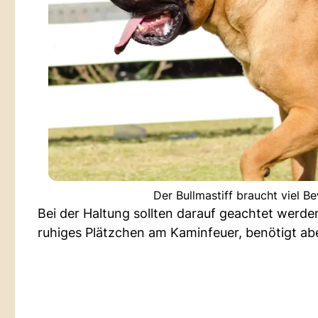
Der Bullmastiff braucht viel 
Bei der Haltung sollten darauf geachtet werden,
ruhiges Plätzchen am Kaminfeuer, benötigt a