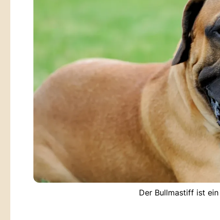
Der Bullmastiff ist e