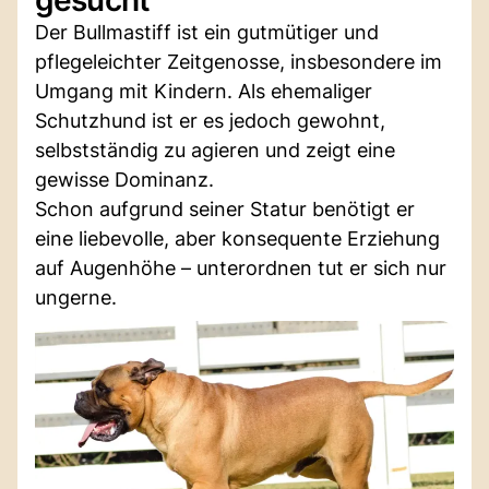
Der Bullmastiff ist ein gutmütiger und
pflegeleichter Zeitgenosse, insbesondere im
Umgang mit Kindern. Als ehemaliger
Schutzhund ist er es jedoch gewohnt,
selbstständig zu agieren und zeigt eine
gewisse Dominanz.
Schon aufgrund seiner Statur benötigt er
eine liebevolle, aber konsequente Erziehung
auf Augenhöhe – unterordnen tut er sich nur
ungerne.