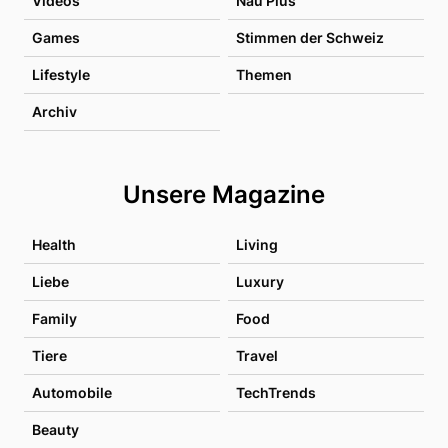
Videos
Nau Plus
Games
Stimmen der Schweiz
Lifestyle
Themen
Archiv
Unsere Magazine
Health
Living
Liebe
Luxury
Family
Food
Tiere
Travel
Automobile
TechTrends
Beauty