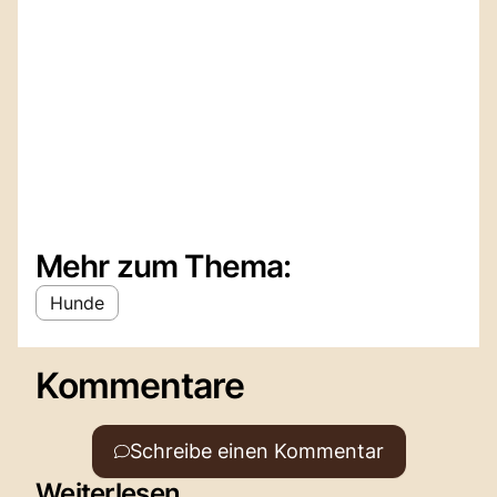
Mehr zum Thema:
Hunde
Kommentare
Schreibe einen Kommentar
Weiterlesen