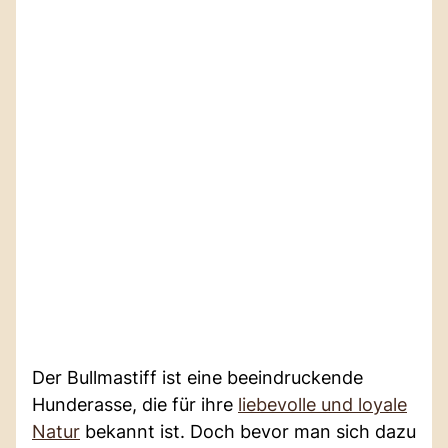
Der Bullmastiff ist eine beeindruckende
Hunderasse, die für ihre
liebevolle und loyale
Natur
bekannt ist. Doch bevor man sich dazu