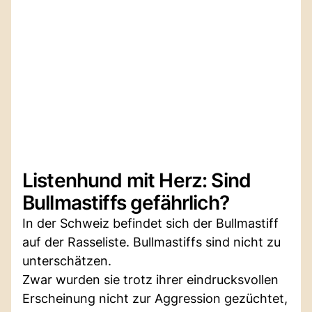
Listenhund mit Herz: Sind
Bullmastiffs gefährlich?
In der Schweiz befindet sich der Bullmastiff
auf der Rasseliste. Bullmastiffs sind nicht zu
unterschätzen.
Zwar wurden sie trotz ihrer eindrucksvollen
Erscheinung nicht zur Aggression gezüchtet,