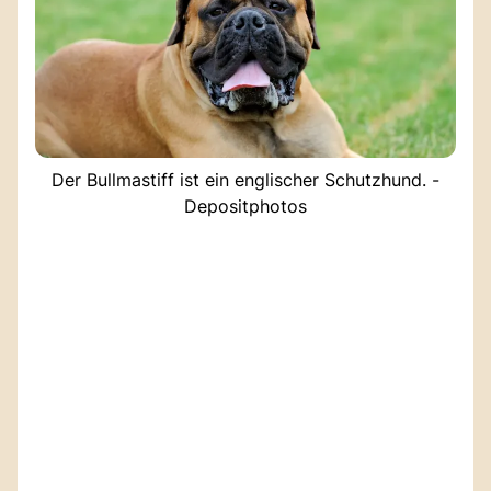
Der Bullmastiff ist ein englischer Schutzhund. -
Depositphotos