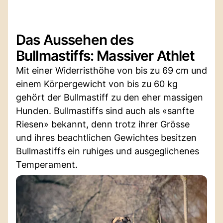
Das Aussehen des
Bullmastiffs: Massiver Athlet
Mit einer Widerristhöhe von bis zu 69 cm und
einem Körpergewicht von bis zu 60 kg
gehört der Bullmastiff zu den eher massigen
Hunden. Bullmastiffs sind auch als «sanfte
Riesen» bekannt, denn trotz ihrer Grösse
und ihres beachtlichen Gewichtes besitzen
Bullmastiffs ein ruhiges und ausgeglichenes
Temperament.