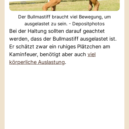
Der Bullmastiff braucht viel Bewegung, um
ausgelastet zu sein. - Depositphotos
Bei der Haltung sollten darauf geachtet
werden, dass der Bullmastiff ausgelastet ist.
Er schätzt zwar ein ruhiges Plätzchen am
Kaminfeuer, benötigt aber auch
viel
körperliche Auslastung
.