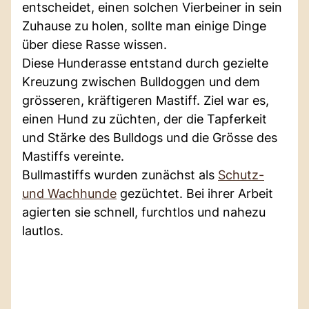
entscheidet, einen solchen Vierbeiner in sein
Zuhause zu holen, sollte man einige Dinge
über diese Rasse wissen.
Diese Hunderasse entstand durch gezielte
Kreuzung zwischen Bulldoggen und dem
grösseren, kräftigeren Mastiff. Ziel war es,
einen Hund zu züchten, der die Tapferkeit
und Stärke des Bulldogs und die Grösse des
Mastiffs vereinte.
Bullmastiffs wurden zunächst als
Schutz-
und Wachhunde
gezüchtet. Bei ihrer Arbeit
agierten sie schnell, furchtlos und nahezu
lautlos.