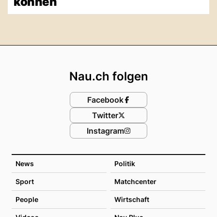
können
Footer
Nau.ch folgen
Facebook
Twitter
Instagram
News
Politik
Sport
Matchcenter
People
Wirtschaft