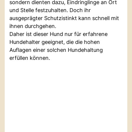
sondern dienten dazu, Eindringlinge an Ort
und Stelle festzuhalten. Doch ihr
ausgeprägter Schutzistinkt kann schnell mit
ihnen durchgehen.
Daher ist dieser Hund nur für erfahrene
Hundehalter geeignet, die die hohen
Auflagen einer solchen Hundehaltung
erfüllen können.