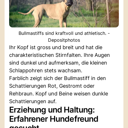
Bullmastiffs sind kraftvoll und athletisch. -
Depositphotos
Ihr Kopf ist gross und breit und hat die
charakteristischen Stirnfalten. Ihre Augen
sind dunkel und aufmerksam, die kleinen
Schlappohren stets wachsam.
Farblich zeigt sich der Bullmastiff in den
Schattierungen Rot, Gestromt oder
Rehbraun. Kopf und Beine weisen dunkle
Schattierungen auf.
Erziehung und Haltung:
Erfahrener Hundefreund
gesucht