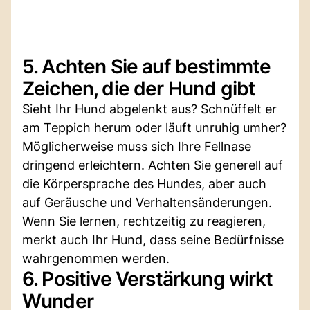
5. Achten Sie auf bestimmte
Zeichen, die der Hund gibt
Sieht Ihr Hund abgelenkt aus? Schnüffelt er
am Teppich herum oder läuft unruhig umher?
Möglicherweise muss sich Ihre Fellnase
dringend erleichtern. Achten Sie generell auf
die Körpersprache des Hundes, aber auch
auf Geräusche und Verhaltensänderungen.
Wenn Sie lernen, rechtzeitig zu reagieren,
merkt auch Ihr Hund, dass seine Bedürfnisse
wahrgenommen werden.
6. Positive Verstärkung wirkt
Wunder