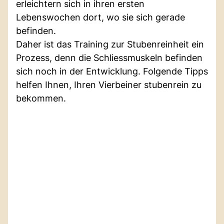
erleichtern sich in ihren ersten
Lebenswochen dort, wo sie sich gerade
befinden.
Daher ist das Training zur Stubenreinheit ein
Prozess, denn die Schliessmuskeln befinden
sich noch in der Entwicklung. Folgende Tipps
helfen Ihnen, Ihren Vierbeiner stubenrein zu
bekommen.