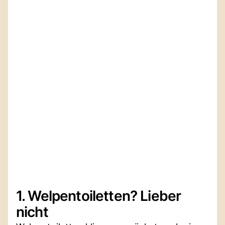
1. Welpentoiletten? Lieber
nicht