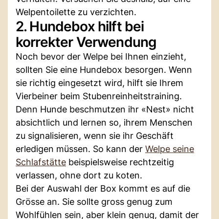
Welpentoilette zu verzichten.
2. Hundebox hilft bei
korrekter Verwendung
Noch bevor der Welpe bei Ihnen einzieht,
sollten Sie eine Hundebox besorgen. Wenn
sie richtig eingesetzt wird, hilft sie Ihrem
Vierbeiner beim Stubenreinheitstraining.
Denn Hunde beschmutzen ihr «Nest» nicht
absichtlich und lernen so, ihrem Menschen
zu signalisieren, wenn sie ihr Geschäft
erledigen müssen. So kann der
Welpe seine
Schlafstätte
beispielsweise rechtzeitig
verlassen, ohne dort zu koten.
Bei der Auswahl der Box kommt es auf die
Grösse an. Sie sollte gross genug zum
Wohlfühlen sein, aber klein genug, damit der