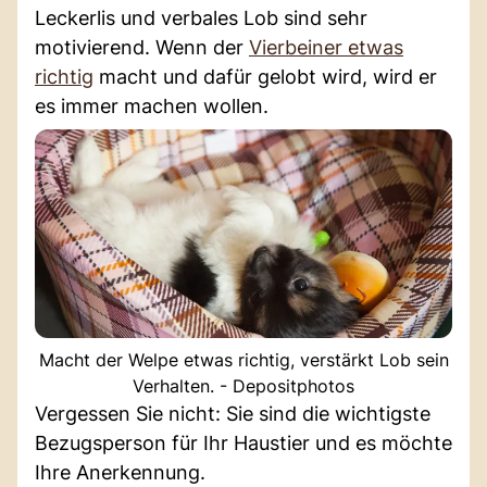
Leckerlis und verbales Lob sind sehr
motivierend. Wenn der
Vierbeiner etwas
richtig
macht und dafür gelobt wird, wird er
es immer machen wollen.
Macht der Welpe etwas richtig, verstärkt Lob sein
Verhalten. - Depositphotos
Vergessen Sie nicht: Sie sind die wichtigste
Bezugsperson für Ihr Haustier und es möchte
Ihre Anerkennung.