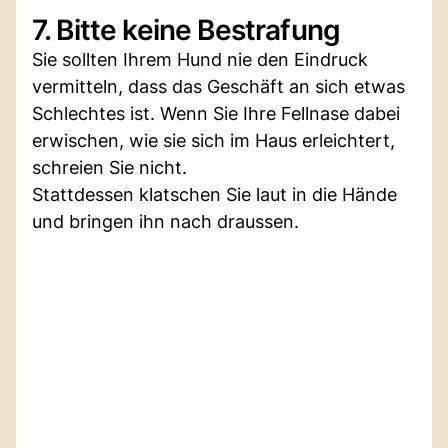
7. Bitte keine Bestrafung
Sie sollten Ihrem Hund nie den Eindruck
vermitteln, dass das Geschäft an sich etwas
Schlechtes ist. Wenn Sie Ihre Fellnase dabei
erwischen, wie sie sich im Haus erleichtert,
schreien Sie nicht.
Stattdessen klatschen Sie laut in die Hände
und bringen ihn nach draussen.