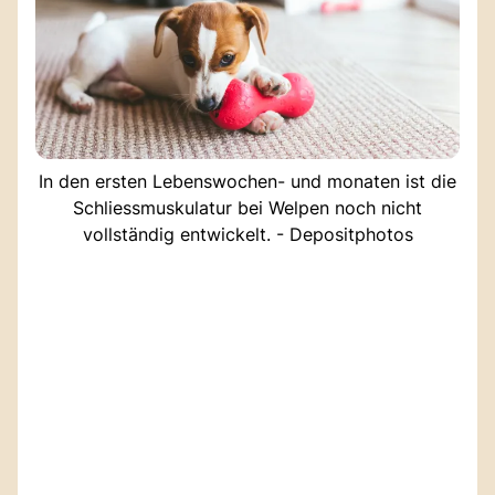
In den ersten Lebenswochen- und monaten ist die
Schliessmuskulatur bei Welpen noch nicht
vollständig entwickelt. - Depositphotos