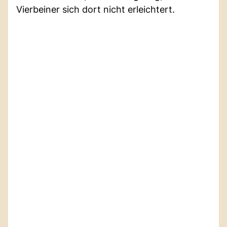
Vierbeiner sich dort nicht erleichtert.