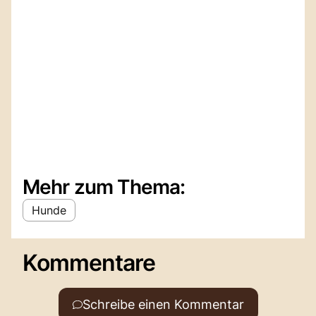
Mehr zum Thema:
Hunde
Kommentare
Schreibe einen Kommentar