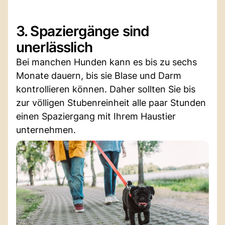
3. Spaziergänge sind
unerlässlich
Bei manchen Hunden kann es bis zu sechs
Monate dauern, bis sie Blase und Darm
kontrollieren können. Daher sollten Sie bis
zur völligen Stubenreinheit alle paar Stunden
einen Spaziergang mit Ihrem Haustier
unternehmen.