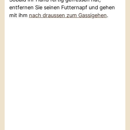
entfernen Sie seinen Futternapf und gehen
mit ihm
nach draussen zum Gassigehen
.