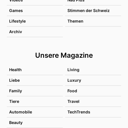
Games
Stimmen der Schweiz
Lifestyle
Themen
Archiv
Unsere Magazine
Health
Living
Liebe
Luxury
Family
Food
Tiere
Travel
Automobile
TechTrends
Beauty