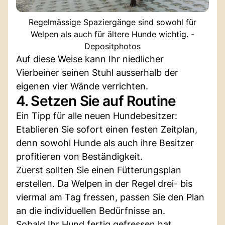
Regelmässige Spaziergänge sind sowohl für
Welpen als auch für ältere Hunde wichtig. -
Depositphotos
Auf diese Weise kann Ihr niedlicher
Vierbeiner seinen Stuhl ausserhalb der
eigenen vier Wände verrichten.
4. Setzen Sie auf Routine
Ein Tipp für alle neuen Hundebesitzer:
Etablieren Sie sofort einen festen Zeitplan,
denn sowohl Hunde als auch ihre Besitzer
profitieren von Beständigkeit.
Zuerst sollten Sie einen Fütterungsplan
erstellen. Da Welpen in der Regel drei- bis
viermal am Tag fressen, passen Sie den Plan
an die individuellen Bedürfnisse an.
Sobald Ihr Hund fertig gefressen hat,