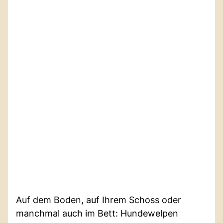
Auf dem Boden, auf Ihrem Schoss oder
manchmal auch im Bett: Hundewelpen