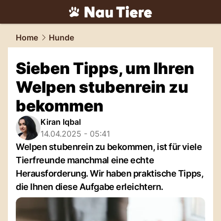
tiere.
NAU.ch
Home
Hunde
Sieben Tipps, um Ihren
Welpen stubenrein zu
bekommen
Kiran Iqbal
14.04.2025 - 05:41
Welpen stubenrein zu bekommen, ist für viele
Tierfreunde manchmal eine echte
Herausforderung. Wir haben praktische Tipps,
die Ihnen diese Aufgabe erleichtern.