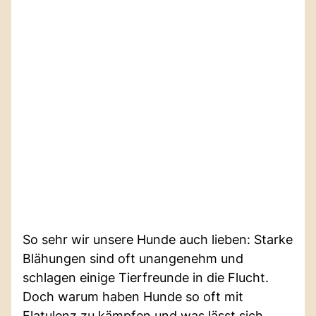
So sehr wir unsere Hunde auch lieben: Starke
Blähungen sind oft unangenehm und
schlagen einige Tierfreunde in die Flucht.
Doch warum haben Hunde so oft mit
Flatulenz zu kämpfen und was lässt sich