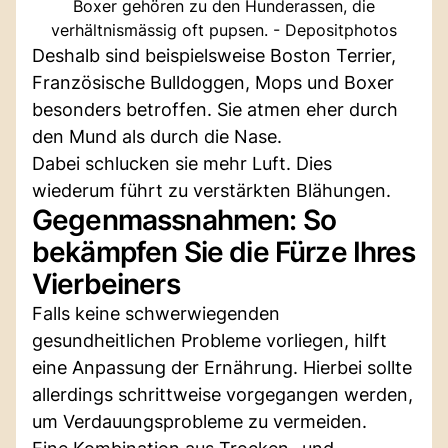
Boxer gehören zu den Hunderassen, die
verhältnismässig oft pupsen. - Depositphotos
Deshalb sind beispielsweise Boston Terrier,
Französische Bulldoggen, Mops und Boxer
besonders betroffen. Sie atmen eher durch
den Mund als durch die Nase.
Dabei schlucken sie mehr Luft. Dies
wiederum führt zu verstärkten Blähungen.
Gegenmassnahmen: So
bekämpfen Sie die Fürze Ihres
Vierbeiners
Falls keine schwerwiegenden
gesundheitlichen Probleme vorliegen, hilft
eine Anpassung der Ernährung. Hierbei sollte
allerdings schrittweise vorgegangen werden,
um Verdauungsprobleme zu vermeiden.