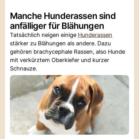
Manche Hunderassen sind
anfälliger für Blähungen
Tatsächlich neigen einige
Hunderassen
stärker zu Blähungen als andere. Dazu
gehören brachycephale Rassen, also Hunde
mit verkürztem Oberkiefer und kurzer
Schnauze.