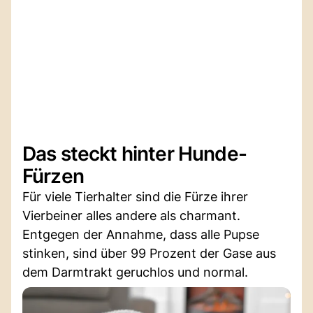
Das steckt hinter Hunde-
Fürzen
Für viele Tierhalter sind die Fürze ihrer
Vierbeiner alles andere als charmant.
Entgegen der Annahme, dass alle Pupse
stinken, sind über 99 Prozent der Gase aus
dem Darmtrakt geruchlos und normal.