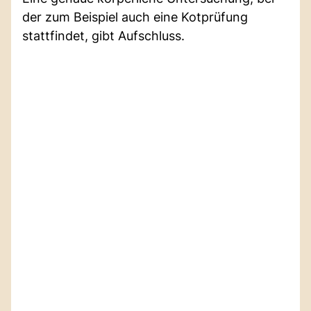
der zum Beispiel auch eine Kotprüfung
stattfindet, gibt Aufschluss.