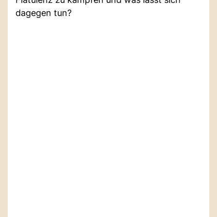
dagegen tun?