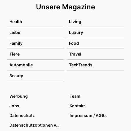
Unsere Magazine
Health
Living
Liebe
Luxury
Family
Food
Tiere
Travel
Automobile
TechTrends
Beauty
Werbung
Team
Jobs
Kontakt
Datenschutz
Impressum / AGBs
Datenschutzoptionen verwalten