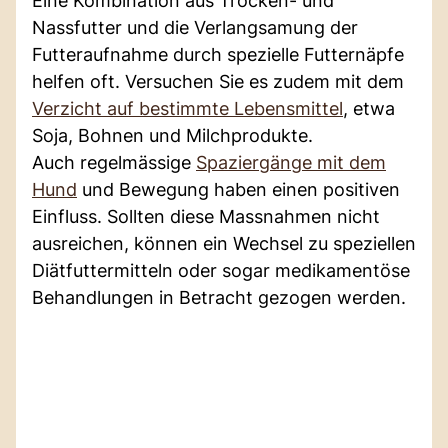
Eine Kombination aus Trocken- und
Nassfutter und die Verlangsamung der
Futteraufnahme durch spezielle Futternäpfe
helfen oft. Versuchen Sie es zudem mit dem
Verzicht auf bestimmte Lebensmittel
, etwa
Soja, Bohnen und Milchprodukte.
Auch regelmässige
Spaziergänge mit dem
Hund
und Bewegung haben einen positiven
Einfluss. Sollten diese Massnahmen nicht
ausreichen, können ein Wechsel zu speziellen
Diätfuttermitteln oder sogar medikamentöse
Behandlungen in Betracht gezogen werden.