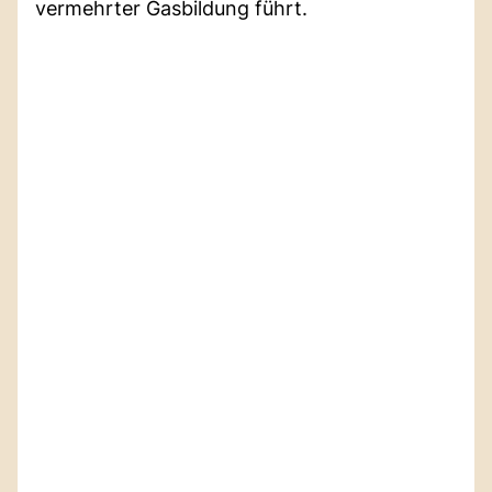
vermehrter Gasbildung führt.