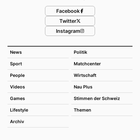
Facebook
Twitter
Instagram
News
Politik
Sport
Matchcenter
People
Wirtschaft
Videos
Nau Plus
Games
Stimmen der Schweiz
Lifestyle
Themen
Archiv