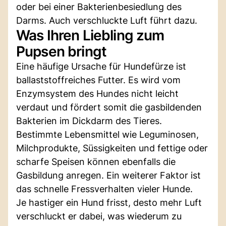
oder bei einer Bakterienbesiedlung des
Darms. Auch verschluckte Luft führt dazu.
Was Ihren Liebling zum
Pupsen bringt
Eine häufige Ursache für Hundefürze ist
ballaststoffreiches Futter. Es wird vom
Enzymsystem des Hundes nicht leicht
verdaut und fördert somit die gasbildenden
Bakterien im Dickdarm des Tieres.
Bestimmte Lebensmittel wie Leguminosen,
Milchprodukte, Süssigkeiten und fettige oder
scharfe Speisen können ebenfalls die
Gasbildung anregen. Ein weiterer Faktor ist
das schnelle Fressverhalten vieler Hunde.
Je hastiger ein Hund frisst, desto mehr Luft
verschluckt er dabei, was wiederum zu