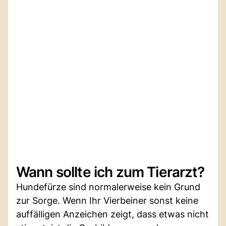
Wann sollte ich zum Tierarzt?
Hundefürze sind normalerweise kein Grund
zur Sorge. Wenn Ihr Vierbeiner sonst keine
auffälligen Anzeichen zeigt, dass etwas nicht