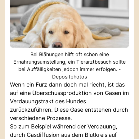
Bei Blähungen hilft oft schon eine
Ernährungsumstellung, ein Tierarztbesuch sollte
bei Auffälligkeiten jedoch immer erfolgen. -
Depositphotos
Wenn ein Furz dann doch mal riecht, ist das
auf eine Überschussproduktion von Gasen im
Verdauungstrakt des Hundes
zurückzuführen. Diese Gase entstehen durch
verschiedene Prozesse.
So zum Beispiel während der Verdauung,
durch Gasdiffusion aus dem Blutkreislauf