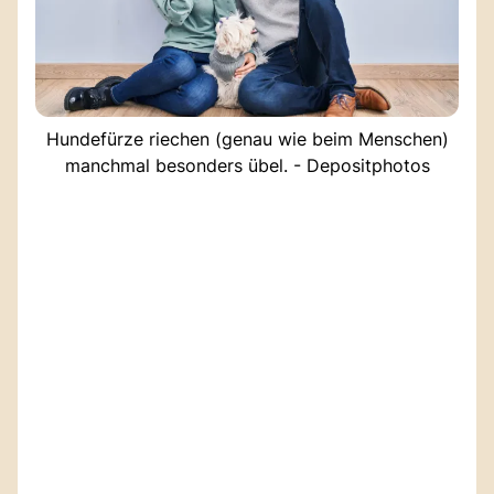
Hundefürze riechen (genau wie beim Menschen)
manchmal besonders übel. - Depositphotos