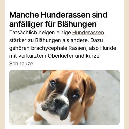
Manche Hunderassen sind
anfälliger für Blähungen
Tatsächlich neigen einige
Hunderassen
stärker zu Blähungen als andere. Dazu
gehören brachycephale Rassen, also Hunde
mit verkürztem Oberkiefer und kurzer
Schnauze.