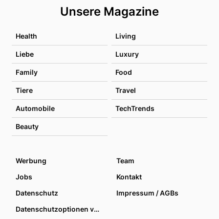
Unsere Magazine
Health
Living
Liebe
Luxury
Family
Food
Tiere
Travel
Automobile
TechTrends
Beauty
Werbung
Team
Jobs
Kontakt
Datenschutz
Impressum / AGBs
Datenschutzoptionen verwalten