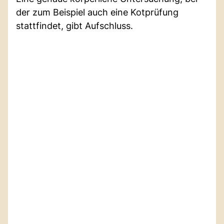
der zum Beispiel auch eine Kotprüfung
stattfindet, gibt Aufschluss.