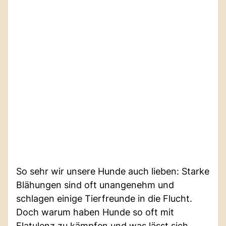
So sehr wir unsere Hunde auch lieben: Starke
Blähungen sind oft unangenehm und
schlagen einige Tierfreunde in die Flucht.
Doch warum haben Hunde so oft mit
Flatulenz zu kämpfen und was lässt sich