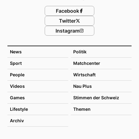
Facebook
Twitter
Instagram
News
Politik
Sport
Matchcenter
People
Wirtschaft
Videos
Nau Plus
Games
Stimmen der Schweiz
Lifestyle
Themen
Archiv