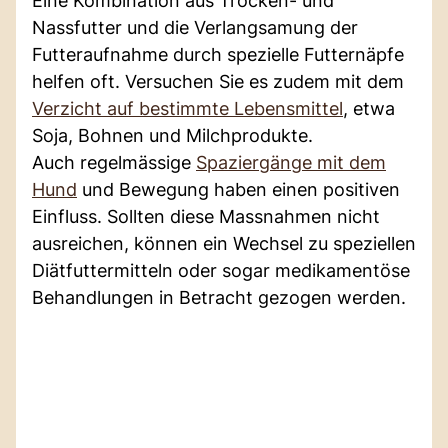
Eine Kombination aus Trocken- und
Nassfutter und die Verlangsamung der
Futteraufnahme durch spezielle Futternäpfe
helfen oft. Versuchen Sie es zudem mit dem
Verzicht auf bestimmte Lebensmittel
, etwa
Soja, Bohnen und Milchprodukte.
Auch regelmässige
Spaziergänge mit dem
Hund
und Bewegung haben einen positiven
Einfluss. Sollten diese Massnahmen nicht
ausreichen, können ein Wechsel zu speziellen
Diätfuttermitteln oder sogar medikamentöse
Behandlungen in Betracht gezogen werden.