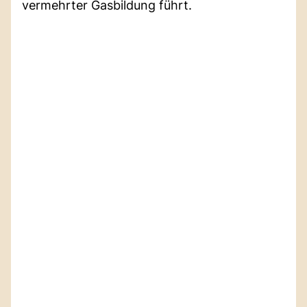
vermehrter Gasbildung führt.