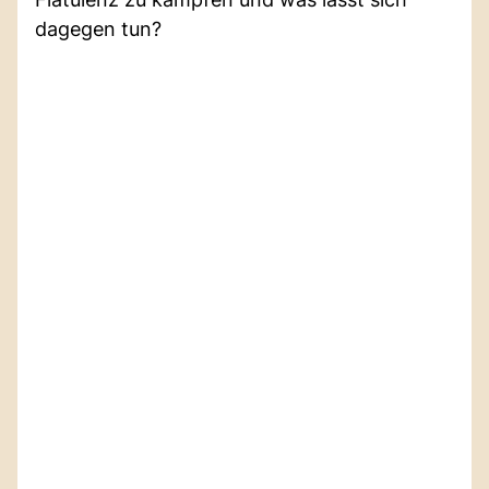
dagegen tun?