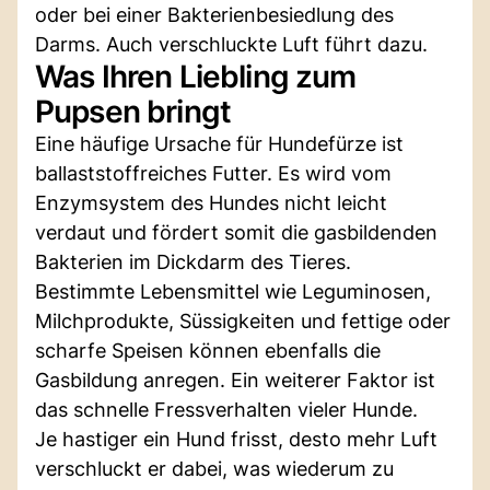
oder bei einer Bakterienbesiedlung des
Darms. Auch verschluckte Luft führt dazu.
Was Ihren Liebling zum
Pupsen bringt
Eine häufige Ursache für Hundefürze ist
ballaststoffreiches Futter. Es wird vom
Enzymsystem des Hundes nicht leicht
verdaut und fördert somit die gasbildenden
Bakterien im Dickdarm des Tieres.
Bestimmte Lebensmittel wie Leguminosen,
Milchprodukte, Süssigkeiten und fettige oder
scharfe Speisen können ebenfalls die
Gasbildung anregen. Ein weiterer Faktor ist
das schnelle Fressverhalten vieler Hunde.
Je hastiger ein Hund frisst, desto mehr Luft
verschluckt er dabei, was wiederum zu