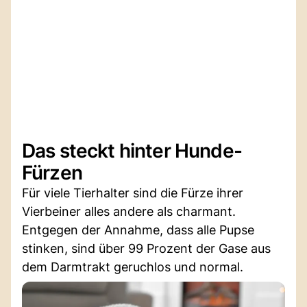
Das steckt hinter Hunde-
Fürzen
Für viele Tierhalter sind die Fürze ihrer
Vierbeiner alles andere als charmant.
Entgegen der Annahme, dass alle Pupse
stinken, sind über 99 Prozent der Gase aus
dem Darmtrakt geruchlos und normal.