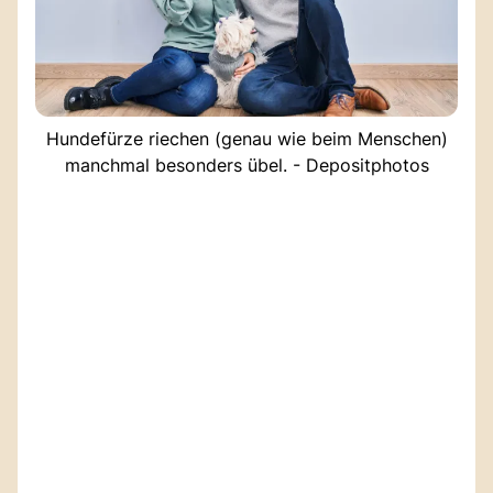
Hundefürze riechen (genau wie beim Menschen)
manchmal besonders übel. - Depositphotos