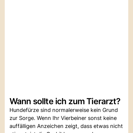
Wann sollte ich zum Tierarzt?
Hundefürze sind normalerweise kein Grund
zur Sorge. Wenn Ihr Vierbeiner sonst keine
auffälligen Anzeichen zeigt, dass etwas nicht