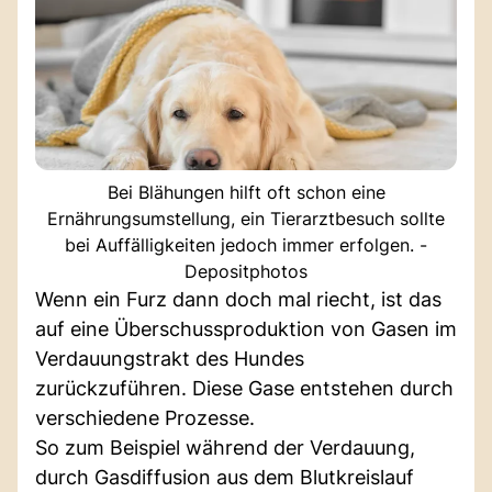
Bei Blähungen hilft oft schon eine
Ernährungsumstellung, ein Tierarztbesuch sollte
bei Auffälligkeiten jedoch immer erfolgen. -
Depositphotos
Wenn ein Furz dann doch mal riecht, ist das
auf eine Überschussproduktion von Gasen im
Verdauungstrakt des Hundes
zurückzuführen. Diese Gase entstehen durch
verschiedene Prozesse.
So zum Beispiel während der Verdauung,
durch Gasdiffusion aus dem Blutkreislauf