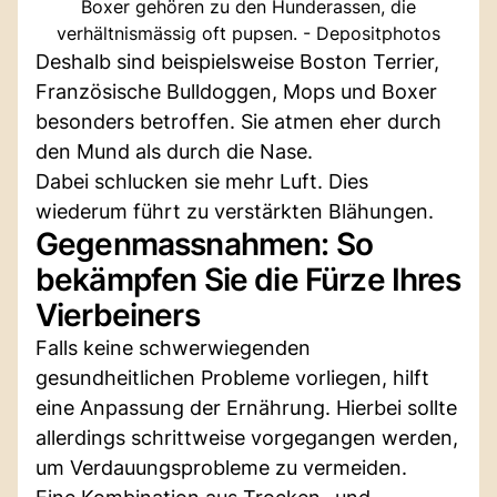
Boxer gehören zu den Hunderassen, die
verhältnismässig oft pupsen. - Depositphotos
Deshalb sind beispielsweise Boston Terrier,
Französische Bulldoggen, Mops und Boxer
besonders betroffen. Sie atmen eher durch
den Mund als durch die Nase.
Dabei schlucken sie mehr Luft. Dies
wiederum führt zu verstärkten Blähungen.
Gegenmassnahmen: So
bekämpfen Sie die Fürze Ihres
Vierbeiners
Falls keine schwerwiegenden
gesundheitlichen Probleme vorliegen, hilft
eine Anpassung der Ernährung. Hierbei sollte
allerdings schrittweise vorgegangen werden,
um Verdauungsprobleme zu vermeiden.