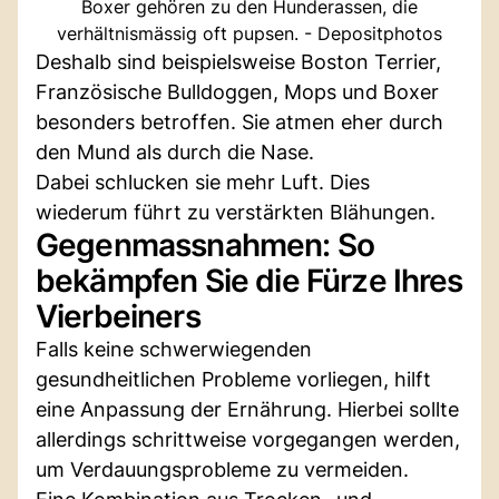
Boxer gehören zu den Hunderassen, die
verhältnismässig oft pupsen. - Depositphotos
Deshalb sind beispielsweise Boston Terrier,
Französische Bulldoggen, Mops und Boxer
besonders betroffen. Sie atmen eher durch
den Mund als durch die Nase.
Dabei schlucken sie mehr Luft. Dies
wiederum führt zu verstärkten Blähungen.
Gegenmassnahmen: So
bekämpfen Sie die Fürze Ihres
Vierbeiners
Falls keine schwerwiegenden
gesundheitlichen Probleme vorliegen, hilft
eine Anpassung der Ernährung. Hierbei sollte
allerdings schrittweise vorgegangen werden,
um Verdauungsprobleme zu vermeiden.