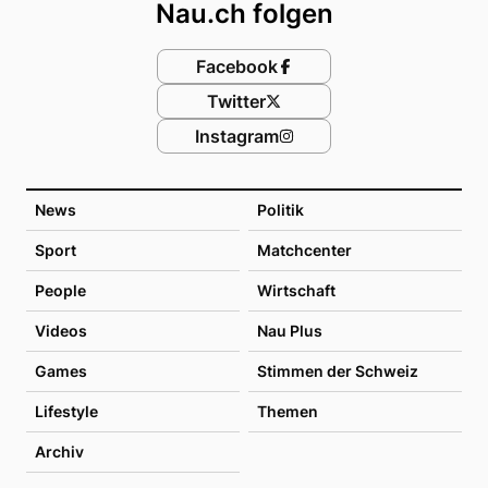
Nau.ch folgen
Facebook
Twitter
Instagram
News
Politik
Sport
Matchcenter
People
Wirtschaft
Videos
Nau Plus
Games
Stimmen der Schweiz
Lifestyle
Themen
Archiv