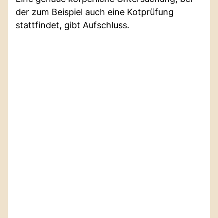
der zum Beispiel auch eine Kotprüfung
stattfindet, gibt Aufschluss.