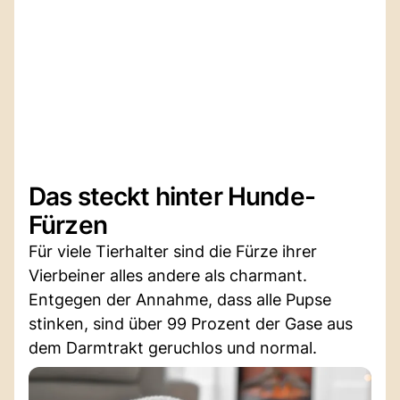
Das steckt hinter Hunde-
Fürzen
Für viele Tierhalter sind die Fürze ihrer
Vierbeiner alles andere als charmant.
Entgegen der Annahme, dass alle Pupse
stinken, sind über 99 Prozent der Gase aus
dem Darmtrakt geruchlos und normal.