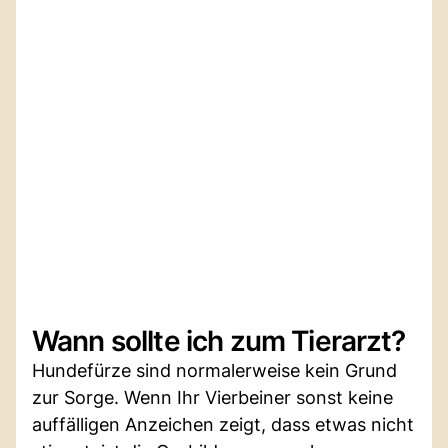
Wann sollte ich zum Tierarzt?
Hundefürze sind normalerweise kein Grund
zur Sorge. Wenn Ihr Vierbeiner sonst keine
auffälligen Anzeichen zeigt, dass etwas nicht