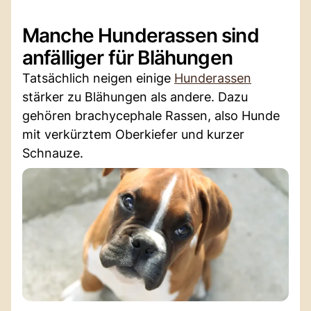
Manche Hunderassen sind
anfälliger für Blähungen
Tatsächlich neigen einige
Hunderassen
stärker zu Blähungen als andere. Dazu
gehören brachycephale Rassen, also Hunde
mit verkürztem Oberkiefer und kurzer
Schnauze.