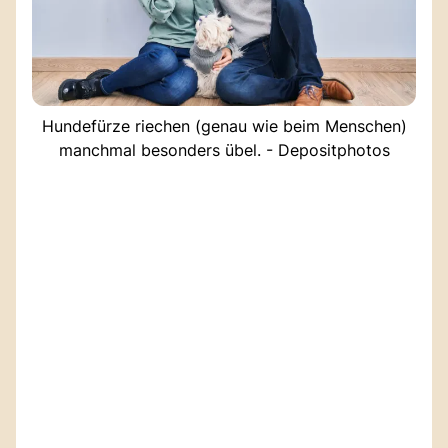
Hundefürze riechen (genau wie beim Menschen)
manchmal besonders übel. - Depositphotos