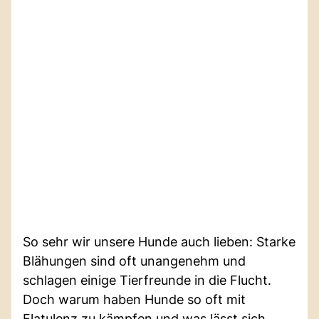
So sehr wir unsere Hunde auch lieben: Starke
Blähungen sind oft unangenehm und
schlagen einige Tierfreunde in die Flucht.
Doch warum haben Hunde so oft mit
Flatulenz zu kämpfen und was lässt sich