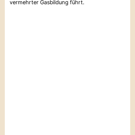
vermehrter Gasbildung führt.