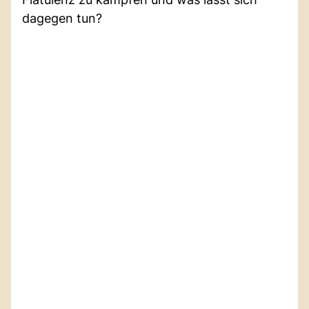
dagegen tun?