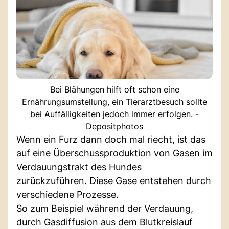
Bei Blähungen hilft oft schon eine
Ernährungsumstellung, ein Tierarztbesuch sollte
bei Auffälligkeiten jedoch immer erfolgen. -
Depositphotos
Wenn ein Furz dann doch mal riecht, ist das
auf eine Überschussproduktion von Gasen im
Verdauungstrakt des Hundes
zurückzuführen. Diese Gase entstehen durch
verschiedene Prozesse.
So zum Beispiel während der Verdauung,
durch Gasdiffusion aus dem Blutkreislauf