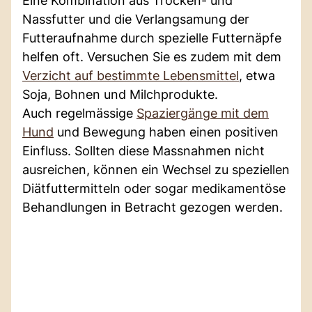
Eine Kombination aus Trocken- und
Nassfutter und die Verlangsamung der
Futteraufnahme durch spezielle Futternäpfe
helfen oft. Versuchen Sie es zudem mit dem
Verzicht auf bestimmte Lebensmittel
, etwa
Soja, Bohnen und Milchprodukte.
Auch regelmässige
Spaziergänge mit dem
Hund
und Bewegung haben einen positiven
Einfluss. Sollten diese Massnahmen nicht
ausreichen, können ein Wechsel zu speziellen
Diätfuttermitteln oder sogar medikamentöse
Behandlungen in Betracht gezogen werden.