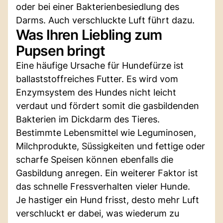
oder bei einer Bakterienbesiedlung des
Darms. Auch verschluckte Luft führt dazu.
Was Ihren Liebling zum
Pupsen bringt
Eine häufige Ursache für Hundefürze ist
ballaststoffreiches Futter. Es wird vom
Enzymsystem des Hundes nicht leicht
verdaut und fördert somit die gasbildenden
Bakterien im Dickdarm des Tieres.
Bestimmte Lebensmittel wie Leguminosen,
Milchprodukte, Süssigkeiten und fettige oder
scharfe Speisen können ebenfalls die
Gasbildung anregen. Ein weiterer Faktor ist
das schnelle Fressverhalten vieler Hunde.
Je hastiger ein Hund frisst, desto mehr Luft
verschluckt er dabei, was wiederum zu