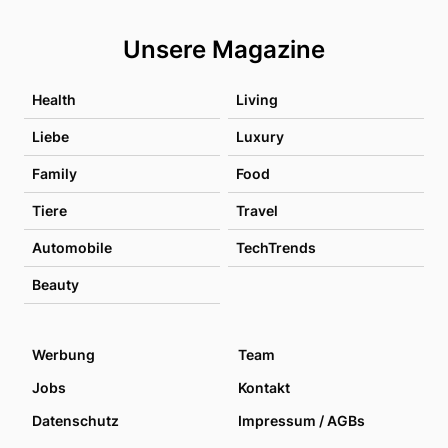
Unsere Magazine
Health
Living
Liebe
Luxury
Family
Food
Tiere
Travel
Automobile
TechTrends
Beauty
Werbung
Team
Jobs
Kontakt
Datenschutz
Impressum / AGBs