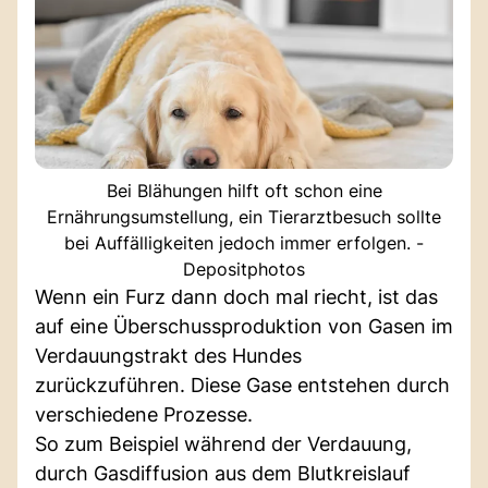
Bei Blähungen hilft oft schon eine
Ernährungsumstellung, ein Tierarztbesuch sollte
bei Auffälligkeiten jedoch immer erfolgen. -
Depositphotos
Wenn ein Furz dann doch mal riecht, ist das
auf eine Überschussproduktion von Gasen im
Verdauungstrakt des Hundes
zurückzuführen. Diese Gase entstehen durch
verschiedene Prozesse.
So zum Beispiel während der Verdauung,
durch Gasdiffusion aus dem Blutkreislauf