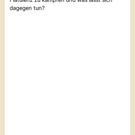
dagegen tun?