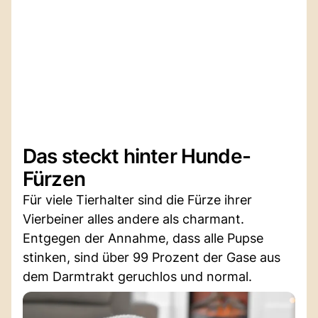
Das steckt hinter Hunde-
Fürzen
Für viele Tierhalter sind die Fürze ihrer
Vierbeiner alles andere als charmant.
Entgegen der Annahme, dass alle Pupse
stinken, sind über 99 Prozent der Gase aus
dem Darmtrakt geruchlos und normal.