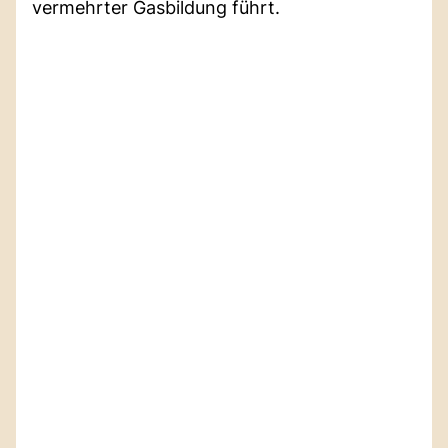
vermehrter Gasbildung führt.