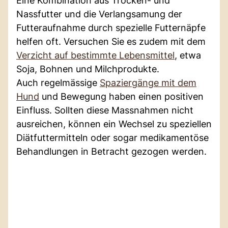
Eine Kombination aus Trocken- und
Nassfutter und die Verlangsamung der
Futteraufnahme durch spezielle Futternäpfe
helfen oft. Versuchen Sie es zudem mit dem
Verzicht auf bestimmte Lebensmittel
, etwa
Soja, Bohnen und Milchprodukte.
Auch regelmässige
Spaziergänge mit dem
Hund
und Bewegung haben einen positiven
Einfluss. Sollten diese Massnahmen nicht
ausreichen, können ein Wechsel zu speziellen
Diätfuttermitteln oder sogar medikamentöse
Behandlungen in Betracht gezogen werden.