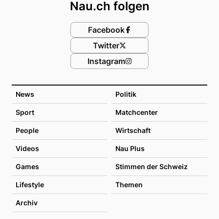
Nau.ch folgen
Facebook
Twitter
Instagram
News
Politik
Sport
Matchcenter
People
Wirtschaft
Videos
Nau Plus
Games
Stimmen der Schweiz
Lifestyle
Themen
Archiv