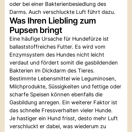
oder bei einer Bakterienbesiedlung des
Darms. Auch verschluckte Luft führt dazu.
Was Ihren Liebling zum
Pupsen bringt
Eine häufige Ursache für Hundefürze ist
ballaststoffreiches Futter. Es wird vom
Enzymsystem des Hundes nicht leicht
verdaut und fördert somit die gasbildenden
Bakterien im Dickdarm des Tieres.
Bestimmte Lebensmittel wie Leguminosen,
Milchprodukte, Süssigkeiten und fettige oder
scharfe Speisen können ebenfalls die
Gasbildung anregen. Ein weiterer Faktor ist
das schnelle Fressverhalten vieler Hunde.
Je hastiger ein Hund frisst, desto mehr Luft
verschluckt er dabei, was wiederum zu