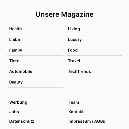
Unsere Magazine
Health
Living
Liebe
Luxury
Family
Food
Tiere
Travel
Automobile
TechTrends
Beauty
Werbung
Team
Jobs
Kontakt
Datenschutz
Impressum / AGBs