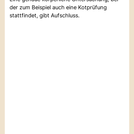
der zum Beispiel auch eine Kotprüfung
stattfindet, gibt Aufschluss.