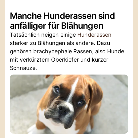
Manche Hunderassen sind
anfälliger für Blähungen
Tatsächlich neigen einige
Hunderassen
stärker zu Blähungen als andere. Dazu
gehören brachycephale Rassen, also Hunde
mit verkürztem Oberkiefer und kurzer
Schnauze.