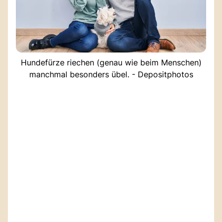
Hundefürze riechen (genau wie beim Menschen)
manchmal besonders übel. - Depositphotos