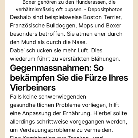
Boxer gehören zu den Hunderassen, die
verhältnismässig oft pupsen. - Depositphotos
Deshalb sind beispielsweise Boston Terrier,
Französische Bulldoggen, Mops und Boxer
besonders betroffen. Sie atmen eher durch
den Mund als durch die Nase.
Dabei schlucken sie mehr Luft. Dies
wiederum führt zu verstärkten Blähungen.
Gegenmassnahmen: So
bekämpfen Sie die Fürze Ihres
Vierbeiners
Falls keine schwerwiegenden
gesundheitlichen Probleme vorliegen, hilft
eine Anpassung der Ernährung. Hierbei sollte
allerdings schrittweise vorgegangen werden,
um Verdauungsprobleme zu vermeiden.