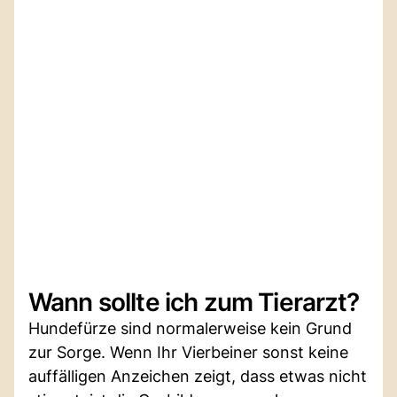
Wann sollte ich zum Tierarzt?
Hundefürze sind normalerweise kein Grund
zur Sorge. Wenn Ihr Vierbeiner sonst keine
auffälligen Anzeichen zeigt, dass etwas nicht