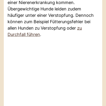
einer Nierenerkrankung kommen.
Übergewichtige Hunde leiden zudem
häufiger unter einer Verstopfung. Dennoch
können zum Beispiel Fütterungsfehler bei
allen Hunden zu Verstopfung oder
zu
Durchfall führen
.