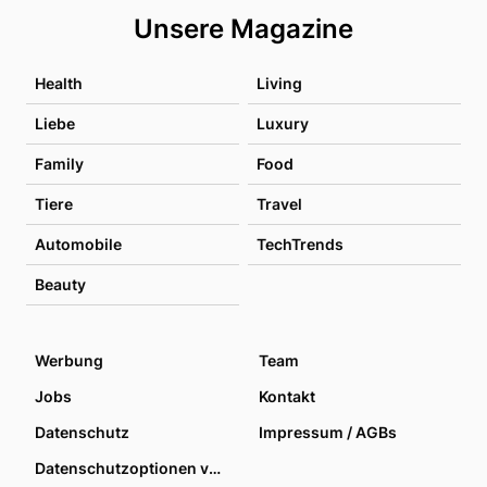
Unsere Magazine
Health
Living
Liebe
Luxury
Family
Food
Tiere
Travel
Automobile
TechTrends
Beauty
Werbung
Team
Jobs
Kontakt
Datenschutz
Impressum / AGBs
Datenschutzoptionen verwalten