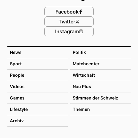
Facebook
Twitter
Instagram
News
Politik
Sport
Matchcenter
People
Wirtschaft
Videos
Nau Plus
Games
Stimmen der Schweiz
Lifestyle
Themen
Archiv