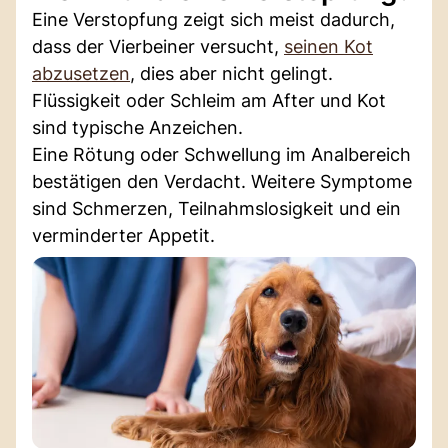
Eine Verstopfung zeigt sich meist dadurch,
dass der Vierbeiner versucht,
seinen Kot
abzusetzen
, dies aber nicht gelingt.
Flüssigkeit oder Schleim am After und Kot
sind typische Anzeichen.
Eine Rötung oder Schwellung im Analbereich
bestätigen den Verdacht. Weitere Symptome
sind Schmerzen, Teilnahmslosigkeit und ein
verminderter Appetit.