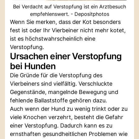
Bei Verdacht auf Verstopfung ist ein Arztbesuch
empfehlenswert. - Depositphotos
Wenn Sie merken, dass der Kot besonders
fest ist oder Ihr Vierbeiner nicht mehr kotet,
ist es höchstwahrscheinlich eine
Verstopfung.
Ursachen einer Verstopfung
bei Hunden
Die Gründe für die Verstopfung des
Vierbeiners sind vielfältig. Verschluckte
Gegenstände, mangelnde Bewegung und
fehlende Ballaststoffe gehören dazu.
Auch wenn der Hund zu wenig trinkt oder zu
viele Knochen verzehrt, besteht die Gefahr
einer Verstopfung. Dadurch kann es zu
ernsthaften gesundheitlichen Problemen wie