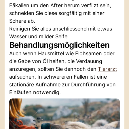
Fäkalien um den After herum verfilzt sein,
schneiden Sie diese sorgfältig mit einer
Schere ab.
Reinigen Sie alles anschliessend mit etwas
Wasser und milder Seife.
Behandlungsmöglichkeiten
Auch wenn Hausmittel wie Flohsamen oder
die Gabe von Öl helfen, die Verdauung
anzuregen, sollten Sie dennoch den
Tierarzt
aufsuchen. In schwereren Fällen ist eine
stationäre Aufnahme zur Durchführung von
Einläufen notwendig.