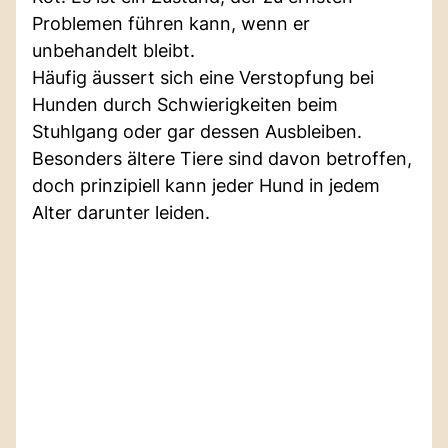
Problemen führen kann, wenn er
unbehandelt bleibt.
Häufig äussert sich eine Verstopfung bei
Hunden durch Schwierigkeiten beim
Stuhlgang oder gar dessen Ausbleiben.
Besonders ältere Tiere sind davon betroffen,
doch prinzipiell kann jeder Hund in jedem
Alter darunter leiden.