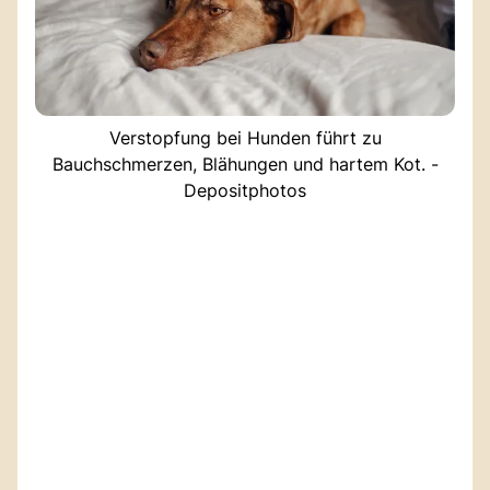
Verstopfung bei Hunden führt zu
Bauchschmerzen, Blähungen und hartem Kot. -
Depositphotos