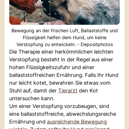
Bewegung an der frischen Luft, Ballaststoffe und
Flüssigkeit helfen dem Hund, um keine
Verstopfung zu entwickeln. - Depositphotos
Die Therapie einer herkömmlichen leichten
Verstopfung besteht in der Regel aus einer
hohen Flüssigkeitszufuhr und einer
ballaststoffreichen Ernährung. Falls Ihr Hund
nur leicht kotet, bewahren Sie etwas vom
Stuhl auf, damit der
Tierarzt
den Kot
untersuchen kann.
Um einer Verstopfung vorzubeugen, sind
eine ballaststoffreiche, abwechslungsreiche
Ernährung und
ausreichende Bewegung