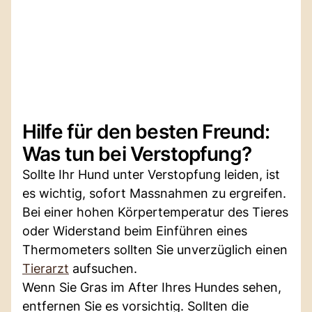
Hilfe für den besten Freund:
Was tun bei Verstopfung?
Sollte Ihr Hund unter Verstopfung leiden, ist
es wichtig, sofort Massnahmen zu ergreifen.
Bei einer hohen Körpertemperatur des Tieres
oder Widerstand beim Einführen eines
Thermometers sollten Sie unverzüglich einen
Tierarzt
aufsuchen.
Wenn Sie Gras im After Ihres Hundes sehen,
entfernen Sie es vorsichtig. Sollten die