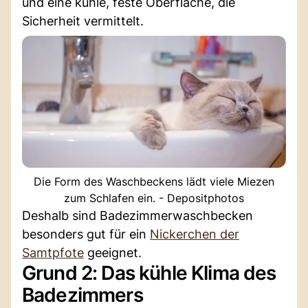
und eine kühle, feste Oberfläche, die
Sicherheit vermittelt.
Die Form des Waschbeckens lädt viele Miezen
zum Schlafen ein. - Depositphotos
Deshalb sind Badezimmerwaschbecken
besonders gut für ein
Nickerchen der
Samtpfote
geeignet.
Grund 2: Das kühle Klima des
Badezimmers