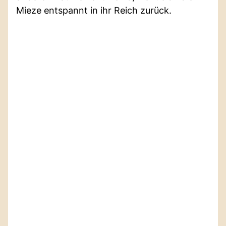
Mieze entspannt in ihr Reich zurück.