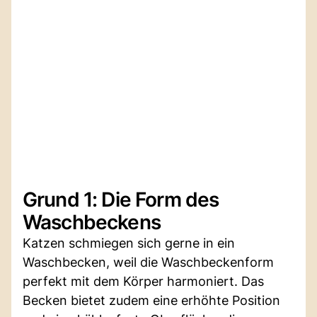
Grund 1: Die Form des
Waschbeckens
Katzen schmiegen sich gerne in ein
Waschbecken, weil die Waschbeckenform
perfekt mit dem Körper harmoniert. Das
Becken bietet zudem eine erhöhte Position