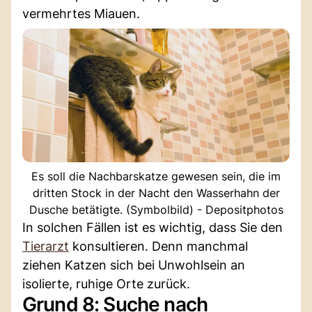
vermehrtes Miauen.
Es soll die Nachbarskatze gewesen sein, die im
dritten Stock in der Nacht den Wasserhahn der
Dusche betätigte. (Symbolbild) - Depositphotos
In solchen Fällen ist es wichtig, dass Sie den
Tierarzt
konsultieren. Denn manchmal
ziehen Katzen sich bei Unwohlsein an
isolierte, ruhige Orte zurück.
Grund 8: Suche nach