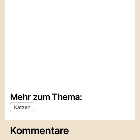
Mehr zum Thema:
Katzen
Kommentare