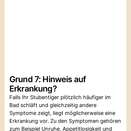
Grund 7: Hinweis auf
Erkrankung?
Falls Ihr Stubentiger plötzlich häufiger im
Bad schläft und gleichzeitig andere
Symptome zeigt, liegt möglicherweise eine
Erkrankung vor. Zu den Symptomen gehören
zum Beispiel Unruhe, Appetitlosigkeit und