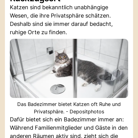
Katzen sind bekanntlich unabhängige
Wesen, die ihre Privatsphäre schätzen.
Deshalb sind sie immer darauf bedacht,
ruhige Orte zu finden.
Das Badezimmer bietet Katzen oft Ruhe und
Privatsphäre. - Depositphotos
Dafür bietet sich ein Badezimmer immer an:
Während Familienmitglieder und Gäste in den
anderen Räumen aktiv sind, zieht sich die