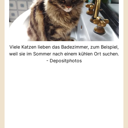
Viele Katzen lieben das Badezimmer, zum Beispiel,
weil sie im Sommer nach einem kühlen Ort suchen.
- Depositphotos