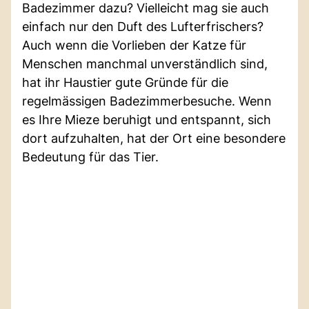
Badezimmer dazu? Vielleicht mag sie auch
einfach nur den Duft des Lufterfrischers?
Auch wenn die Vorlieben der Katze für
Menschen manchmal unverständlich sind,
hat ihr Haustier gute Gründe für die
regelmässigen Badezimmerbesuche. Wenn
es Ihre Mieze beruhigt und entspannt, sich
dort aufzuhalten, hat der Ort eine besondere
Bedeutung für das Tier.