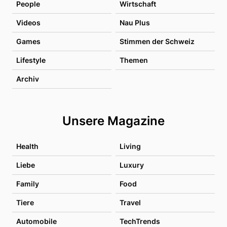
People
Wirtschaft
Videos
Nau Plus
Games
Stimmen der Schweiz
Lifestyle
Themen
Archiv
Unsere Magazine
Health
Living
Liebe
Luxury
Family
Food
Tiere
Travel
Automobile
TechTrends