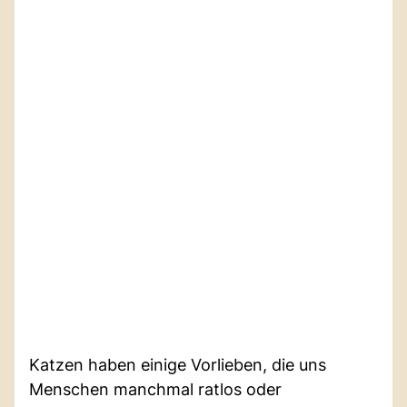
Katzen haben einige Vorlieben, die uns
Menschen manchmal ratlos oder