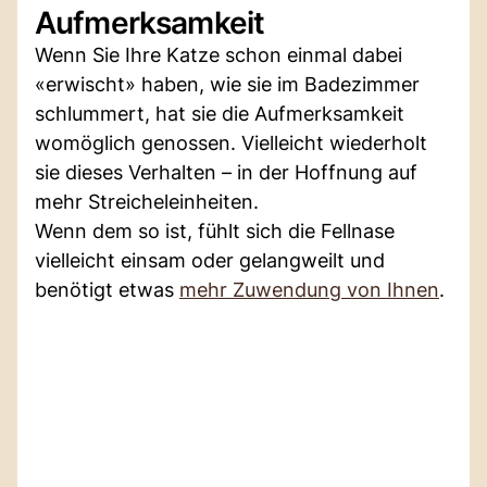
Aufmerksamkeit
Wenn Sie Ihre Katze schon einmal dabei
«erwischt» haben, wie sie im Badezimmer
schlummert, hat sie die Aufmerksamkeit
womöglich genossen. Vielleicht wiederholt
sie dieses Verhalten – in der Hoffnung auf
mehr Streicheleinheiten.
Wenn dem so ist, fühlt sich die Fellnase
vielleicht einsam oder gelangweilt und
benötigt etwas
mehr Zuwendung von Ihnen
.