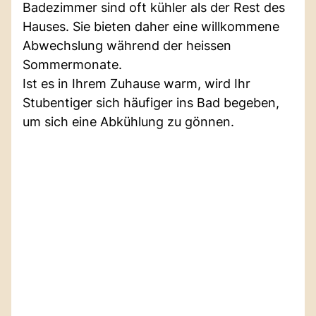
Badezimmer sind oft kühler als der Rest des
Hauses. Sie bieten daher eine willkommene
Abwechslung während der heissen
Sommermonate.
Ist es in Ihrem Zuhause warm, wird Ihr
Stubentiger sich häufiger ins Bad begeben,
um sich eine Abkühlung zu gönnen.