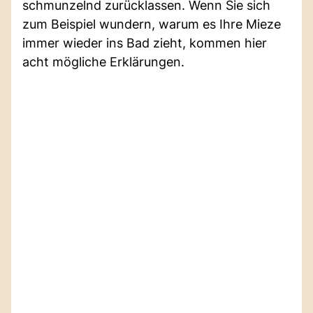
schmunzelnd zurücklassen. Wenn Sie sich
zum Beispiel wundern, warum es Ihre Mieze
immer wieder ins Bad zieht, kommen hier
acht mögliche Erklärungen.