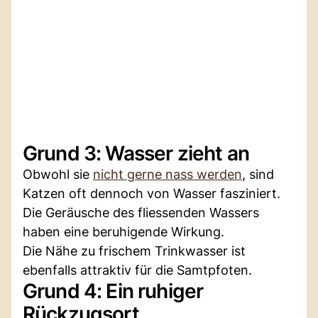
Grund 3: Wasser zieht an
Obwohl sie
nicht gerne nass werden
, sind
Katzen oft dennoch von Wasser fasziniert.
Die Geräusche des fliessenden Wassers
haben eine beruhigende Wirkung.
Die Nähe zu frischem Trinkwasser ist
ebenfalls attraktiv für die Samtpfoten.
Grund 4: Ein ruhiger
Rückzugsort