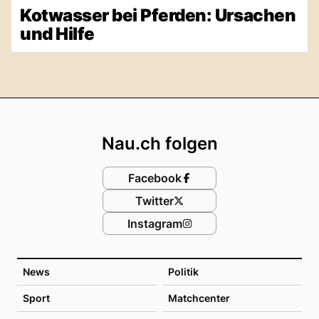
Kotwasser bei Pferden: Ursachen
und Hilfe
Footer
Nau.ch folgen
Facebook
Twitter
Instagram
News
Politik
Sport
Matchcenter