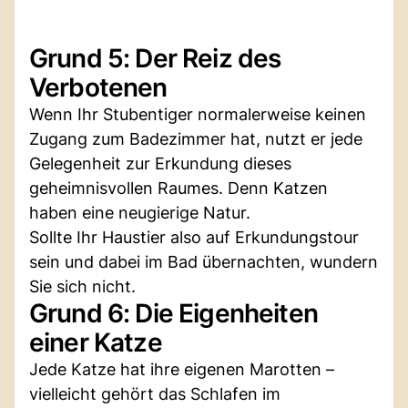
Grund 5: Der Reiz des
Verbotenen
Wenn Ihr Stubentiger normalerweise keinen
Zugang zum Badezimmer hat, nutzt er jede
Gelegenheit zur Erkundung dieses
geheimnisvollen Raumes. Denn Katzen
haben eine neugierige Natur.
Sollte Ihr Haustier also auf Erkundungstour
sein und dabei im Bad übernachten, wundern
Sie sich nicht.
Grund 6: Die Eigenheiten
einer Katze
Jede Katze hat ihre eigenen Marotten –
vielleicht gehört das Schlafen im