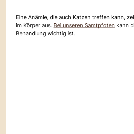
Eine Anämie, die auch Katzen treffen kann, ze
im Körper aus.
Bei unseren Samtpfoten
kann di
Behandlung wichtig ist.