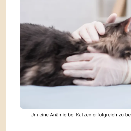
Um eine Anämie bei Katzen erfolgreich zu be