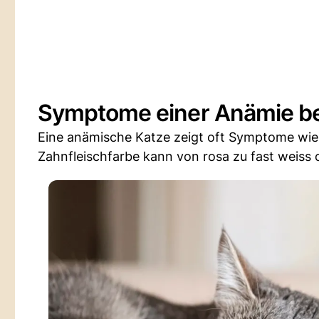
Symptome einer Anämie be
Eine anämische Katze zeigt oft Symptome wie
Zahnfleischfarbe kann von rosa zu fast weiss 