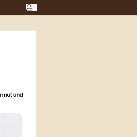
armut und