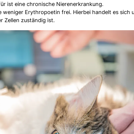
ür ist eine chronische Nierenerkrankung.
 weniger Erythropoetin frei. Hierbei handelt es sich 
 Zellen zuständig ist.