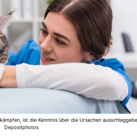
kämpfen, ist die Kenntnis über die Ursachen ausschlaggebe
Depositphotos