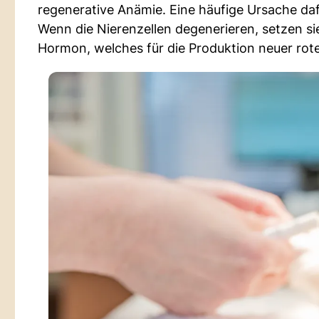
regenerative Anämie. Eine häufige Ursache daf
Wenn die Nierenzellen degenerieren, setzen sie
Hormon, welches für die Produktion neuer roter