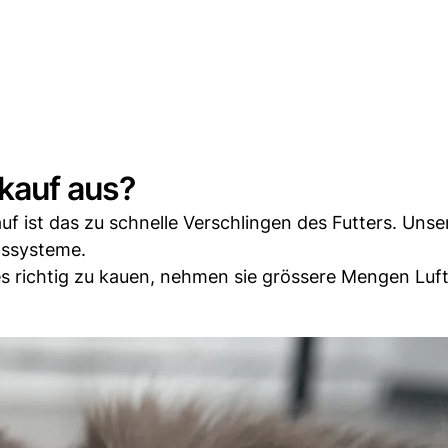
kauf aus?
f ist das zu schnelle Verschlingen des Futters. Unse
gssysteme.
es richtig zu kauen, nehmen sie grössere Mengen Luft