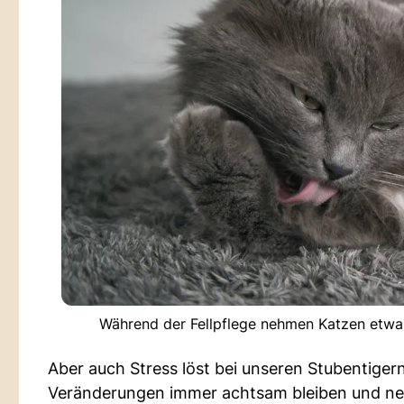
Während der Fellpflege nehmen Katzen etwas
Aber auch Stress löst bei unseren Stubentiger
Veränderungen immer achtsam bleiben und ne