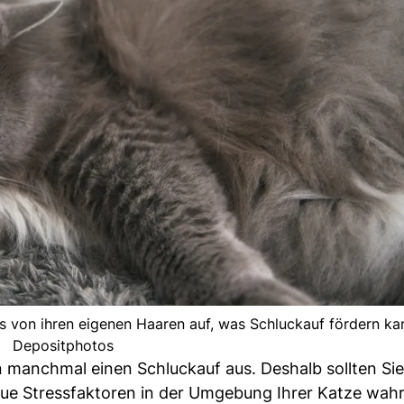
 von ihren eigenen Haaren auf, was Schluckauf fördern kan
Depositphotos
n manchmal einen Schluckauf aus. Deshalb sollten Sie
ue Stressfaktoren in der Umgebung Ihrer Katze wa