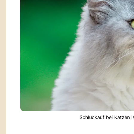
Schluckauf bei Katzen is