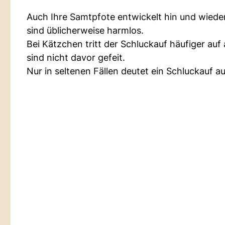
Auch Ihre Samtpfote entwickelt hin und wieder
sind üblicherweise harmlos.
Bei Kätzchen tritt der Schluckauf häufiger au
sind nicht davor gefeit.
Nur in seltenen Fällen deutet ein Schluckauf a