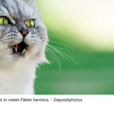
t in vielen Fällen harmlos. - Depositphotos