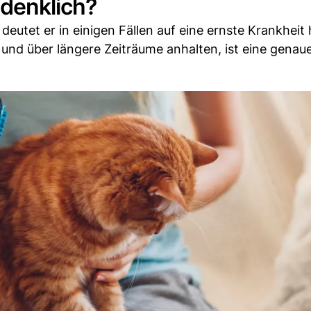
edenklich?
deutet er in einigen Fällen auf eine ernste Krankheit 
n und über längere Zeiträume anhalten, ist eine genau