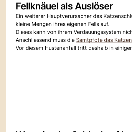
Fellknäuel als Auslöser
Ein weiterer Hauptverursacher des Katzenschl
kleine Mengen ihres eigenen Fells auf.
Dieses kann von ihrem Verdauungssystem nic
Anschliessend muss die
Samtpfote das Katzen
Vor diesem Hustenanfall tritt deshalb in einige