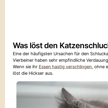
Was löst den Katzenschluc
Eine der häufigsten Ursachen für den Schluckau
Vierbeiner haben sehr empfindliche Verdauun
Wenn sie ihr
Essen hastig verschlingen
, ohne 
löst die Hickser aus.