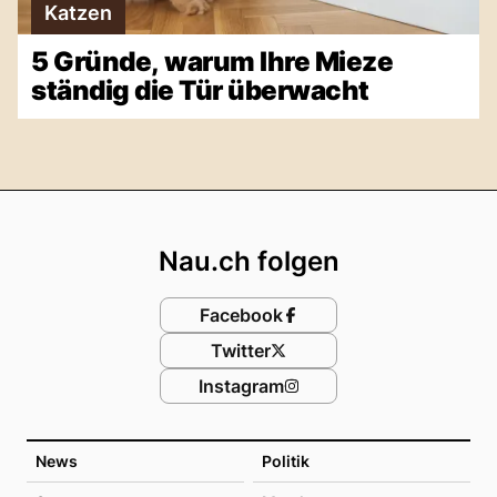
Katzen
5 Gründe, warum Ihre Mieze
ständig die Tür überwacht
Footer
Nau.ch folgen
Facebook
Twitter
Instagram
News
Politik