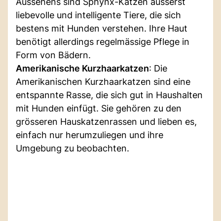
Aussehens sind Sphynx-Katzen äusserst
liebevolle und intelligente Tiere, die sich
bestens mit Hunden verstehen. Ihre Haut
benötigt allerdings regelmässige Pflege in
Form von Bädern.
Amerikanische Kurzhaarkatzen
: Die
Amerikanischen Kurzhaarkatzen sind eine
entspannte Rasse, die sich gut in Haushalten
mit Hunden einfügt. Sie gehören zu den
grösseren Hauskatzenrassen und lieben es,
einfach nur herumzuliegen und ihre
Umgebung zu beobachten.