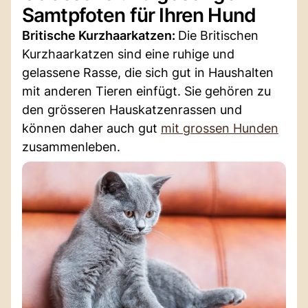
Samtpfoten für Ihren Hund
Britische Kurzhaarkatzen:
Die Britischen
Kurzhaarkatzen sind eine ruhige und
gelassene Rasse, die sich gut in Haushalten
mit anderen Tieren einfügt. Sie gehören zu
den grösseren Hauskatzenrassen und
können daher auch gut
mit grossen Hunden
zusammenleben.