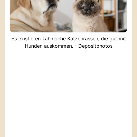
Es existieren zahlreiche Katzenrassen, die gut mit
Hunden auskommen. - Depositphotos