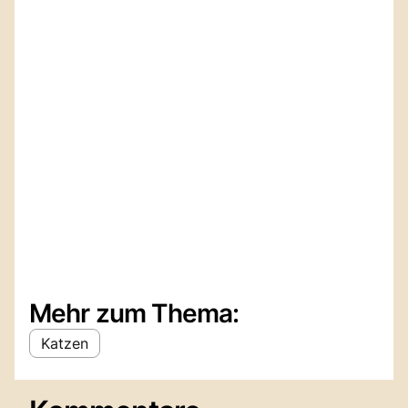
Mehr zum Thema:
Katzen