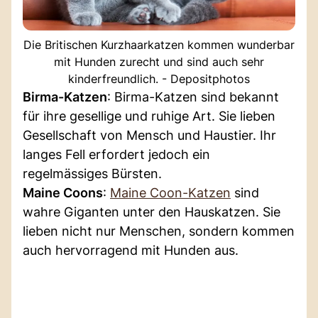
Die Britischen Kurzhaarkatzen kommen wunderbar
mit Hunden zurecht und sind auch sehr
kinderfreundlich. - Depositphotos
Birma-Katzen
: Birma-Katzen sind bekannt
für ihre gesellige und ruhige Art. Sie lieben
Gesellschaft von Mensch und Haustier. Ihr
langes Fell erfordert jedoch ein
regelmässiges Bürsten.
Maine Coons
:
Maine Coon-Katzen
sind
wahre Giganten unter den Hauskatzen. Sie
lieben nicht nur Menschen, sondern kommen
auch hervorragend mit Hunden aus.