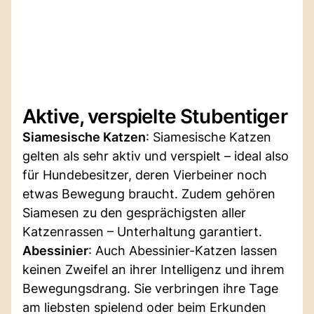
Aktive, verspielte Stubentiger
Siamesische Katzen
: Siamesische Katzen
gelten als sehr aktiv und verspielt – ideal also
für Hundebesitzer, deren Vierbeiner noch
etwas Bewegung braucht. Zudem gehören
Siamesen zu den gesprächigsten aller
Katzenrassen – Unterhaltung garantiert.
Abessinier
: Auch Abessinier-Katzen lassen
keinen Zweifel an ihrer Intelligenz und ihrem
Bewegungsdrang. Sie verbringen ihre Tage
am liebsten spielend oder beim Erkunden