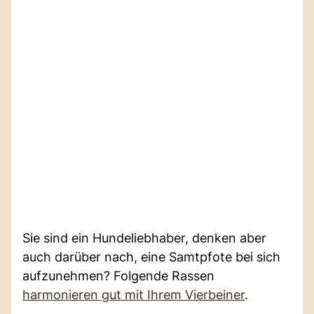
Sie sind ein Hundeliebhaber, denken aber
auch darüber nach, eine Samtpfote bei sich
aufzunehmen? Folgende Rassen
harmonieren gut mit Ihrem Vierbeiner
.