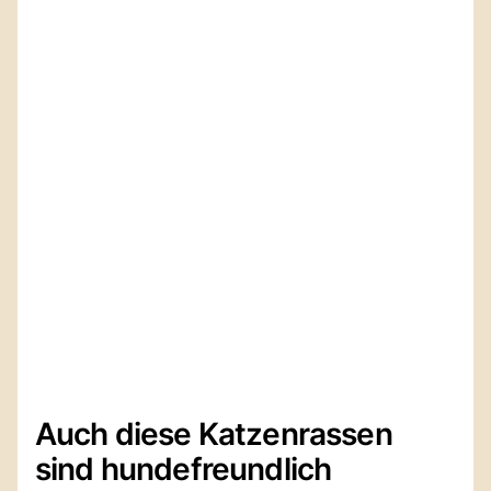
Auch diese Katzenrassen
sind hundefreundlich