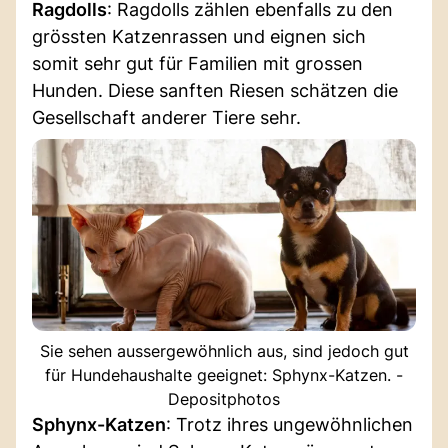
Ragdolls
: Ragdolls zählen ebenfalls zu den
grössten Katzenrassen und eignen sich
somit sehr gut für Familien mit grossen
Hunden. Diese sanften Riesen schätzen die
Gesellschaft anderer Tiere sehr.
Sie sehen aussergewöhnlich aus, sind jedoch gut
für Hundehaushalte geeignet: Sphynx-Katzen. -
Depositphotos
Sphynx-Katzen
: Trotz ihres ungewöhnlichen