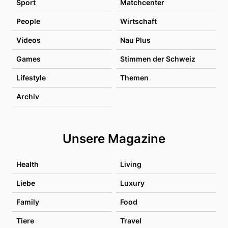
Sport
Matchcenter
People
Wirtschaft
Videos
Nau Plus
Games
Stimmen der Schweiz
Lifestyle
Themen
Archiv
Unsere Magazine
Health
Living
Liebe
Luxury
Family
Food
Tiere
Travel