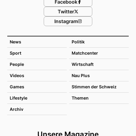
Facebook
Twitter
Instagram
News
Politik
Sport
Matchcenter
People
Wirtschaft
Videos
Nau Plus
Games
Stimmen der Schweiz
Lifestyle
Themen
Archiv
Unsere Magazine