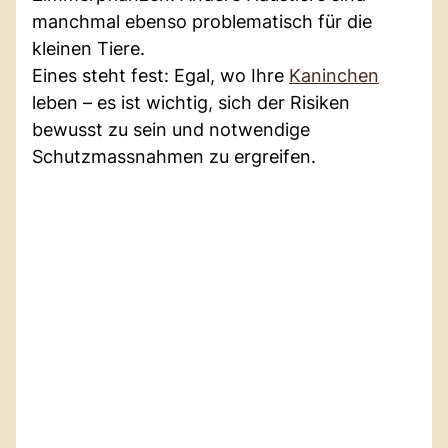
manchmal ebenso problematisch für die
kleinen Tiere.
Eines steht fest: Egal, wo Ihre
Kaninchen
leben – es ist wichtig, sich der Risiken
bewusst zu sein und notwendige
Schutzmassnahmen zu ergreifen.