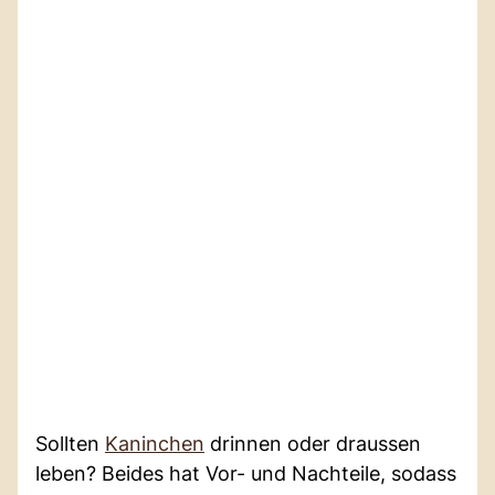
Sollten
Kaninchen
drinnen oder draussen
leben? Beides hat Vor- und Nachteile, sodass