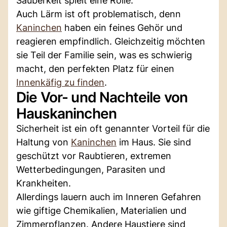
Sauberkeit spielt eine Rolle:
Auch Lärm ist oft problematisch, denn
Kaninchen
haben ein feines Gehör und
reagieren empfindlich. Gleichzeitig möchten
sie Teil der Familie sein, was es schwierig
macht, den perfekten Platz für einen
Innenkäfig zu finden
.
Die Vor- und Nachteile von
Hauskaninchen
Sicherheit ist ein oft genannter Vorteil für die
Haltung von
Kaninchen
im Haus. Sie sind
geschützt vor Raubtieren, extremen
Wetterbedingungen, Parasiten und
Krankheiten.
Allerdings lauern auch im Inneren Gefahren
wie giftige Chemikalien, Materialien und
Zimmerpflanzen. Andere Haustiere sind