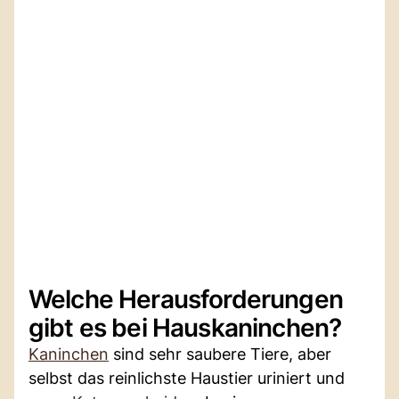
Welche Herausforderungen
gibt es bei Hauskaninchen?
Kaninchen
sind sehr saubere Tiere, aber
selbst das reinlichste Haustier uriniert und