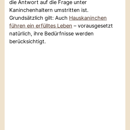
die Antwort auf die Frage unter
Kaninchenhaltern umstritten ist.
Grundsätzlich gilt: Auch
Hauskaninchen
führen ein erfülltes Leben
– vorausgesetzt
natürlich, ihre Bedürfnisse werden
berücksichtigt.