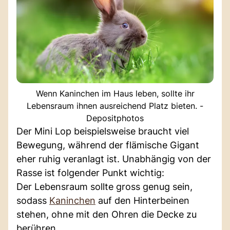
Wenn Kaninchen im Haus leben, sollte ihr
Lebensraum ihnen ausreichend Platz bieten. -
Depositphotos
Der Mini Lop beispielsweise braucht viel
Bewegung, während der flämische Gigant
eher ruhig veranlagt ist. Unabhängig von der
Rasse ist folgender Punkt wichtig:
Der Lebensraum sollte gross genug sein,
sodass
Kaninchen
auf den Hinterbeinen
stehen, ohne mit den Ohren die Decke zu
berühren.