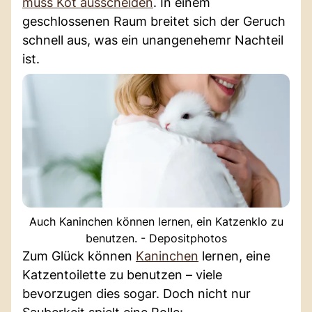
muss Kot ausscheiden
. In einem
geschlossenen Raum breitet sich der Geruch
schnell aus, was ein unangenehemr Nachteil
ist.
Auch Kaninchen können lernen, ein Katzenklo zu
benutzen. - Depositphotos
Zum Glück können
Kaninchen
lernen, eine
Katzentoilette zu benutzen – viele
bevorzugen dies sogar. Doch nicht nur