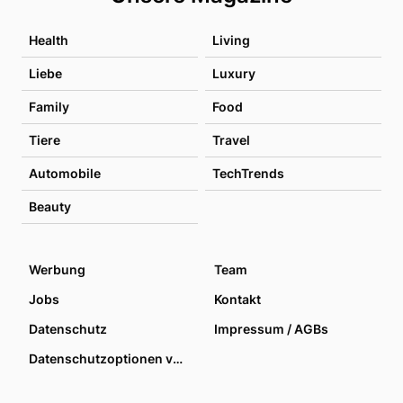
Health
Living
Liebe
Luxury
Family
Food
Tiere
Travel
Automobile
TechTrends
Beauty
Werbung
Team
Jobs
Kontakt
Datenschutz
Impressum / AGBs
Datenschutzoptionen verwalten