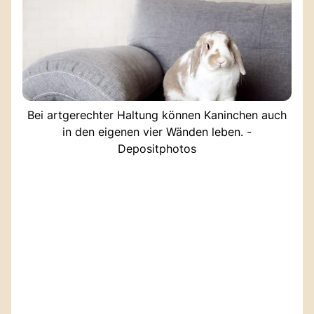
Bei artgerechter Haltung können Kaninchen auch
in den eigenen vier Wänden leben. -
Depositphotos