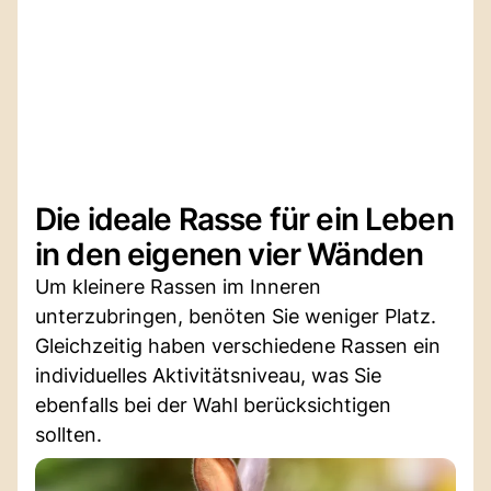
Die ideale Rasse für ein Leben
in den eigenen vier Wänden
Um kleinere Rassen im Inneren
unterzubringen, benöten Sie weniger Platz.
Gleichzeitig haben verschiedene Rassen ein
individuelles Aktivitätsniveau, was Sie
ebenfalls bei der Wahl berücksichtigen
sollten.