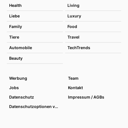
Health
Living
Liebe
Luxury
Family
Food
Tiere
Travel
Automobile
TechTrends
Beauty
Werbung
Team
Jobs
Kontakt
Datenschutz
Impressum / AGBs
Datenschutzoptionen verwalten