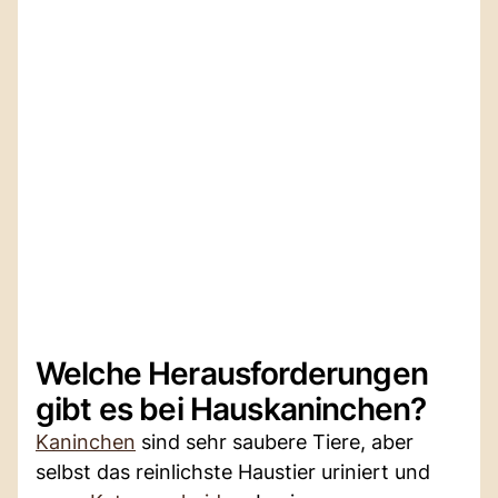
Welche Herausforderungen
gibt es bei Hauskaninchen?
Kaninchen
sind sehr saubere Tiere, aber
selbst das reinlichste Haustier uriniert und