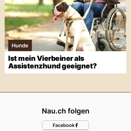
Hunde
Ist mein Vierbeiner als
Assistenzhund geeignet?
Footer
Nau.ch folgen
Facebook