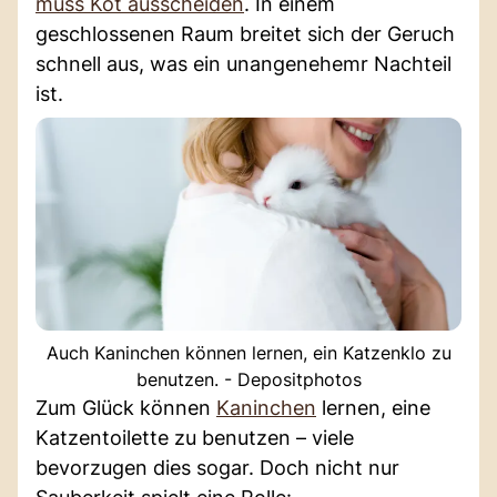
muss Kot ausscheiden
. In einem
geschlossenen Raum breitet sich der Geruch
schnell aus, was ein unangenehemr Nachteil
ist.
Auch Kaninchen können lernen, ein Katzenklo zu
benutzen. - Depositphotos
Zum Glück können
Kaninchen
lernen, eine
Katzentoilette zu benutzen – viele
bevorzugen dies sogar. Doch nicht nur