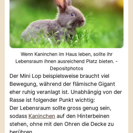
Wenn Kaninchen im Haus leben, sollte ihr
Lebensraum ihnen ausreichend Platz bieten. -
Depositphotos
Der Mini Lop beispielsweise braucht viel
Bewegung, während der flämische Gigant
eher ruhig veranlagt ist. Unabhängig von der
Rasse ist folgender Punkt wichtig:
Der Lebensraum sollte gross genug sein,
sodass
Kaninchen
auf den Hinterbeinen
stehen, ohne mit den Ohren die Decke zu
berühren.