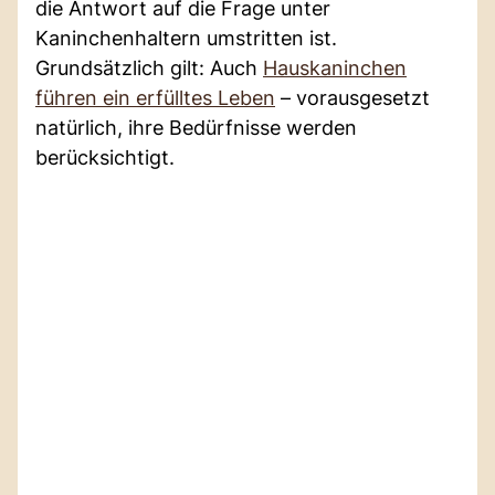
die Antwort auf die Frage unter
Kaninchenhaltern umstritten ist.
Grundsätzlich gilt: Auch
Hauskaninchen
führen ein erfülltes Leben
– vorausgesetzt
natürlich, ihre Bedürfnisse werden
berücksichtigt.