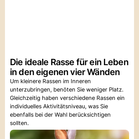
Die ideale Rasse für ein Leben
in den eigenen vier Wänden
Um kleinere Rassen im Inneren
unterzubringen, benöten Sie weniger Platz.
Gleichzeitig haben verschiedene Rassen ein
individuelles Aktivitätsniveau, was Sie
ebenfalls bei der Wahl berücksichtigen
sollten.