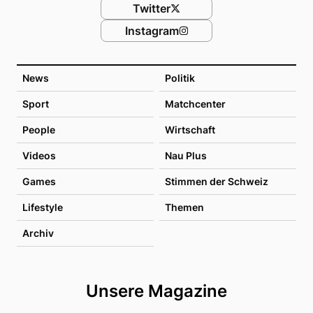
Twitter
Instagram
News
Politik
Sport
Matchcenter
People
Wirtschaft
Videos
Nau Plus
Games
Stimmen der Schweiz
Lifestyle
Themen
Archiv
Unsere Magazine