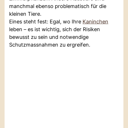
manchmal ebenso problematisch für die
kleinen Tiere.
Eines steht fest: Egal, wo Ihre
Kaninchen
leben – es ist wichtig, sich der Risiken
bewusst zu sein und notwendige
Schutzmassnahmen zu ergreifen.