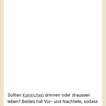
Sollten
Kaninchen
drinnen oder draussen
leben? Beides hat Vor- und Nachteile, sodass