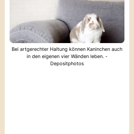
Bei artgerechter Haltung können Kaninchen auch
in den eigenen vier Wänden leben. -
Depositphotos