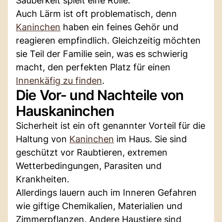
Sauberkeit spielt eine Rolle:
Auch Lärm ist oft problematisch, denn
Kaninchen
haben ein feines Gehör und
reagieren empfindlich. Gleichzeitig möchten
sie Teil der Familie sein, was es schwierig
macht, den perfekten Platz für einen
Innenkäfig zu finden
.
Die Vor- und Nachteile von
Hauskaninchen
Sicherheit ist ein oft genannter Vorteil für die
Haltung von
Kaninchen
im Haus. Sie sind
geschützt vor Raubtieren, extremen
Wetterbedingungen, Parasiten und
Krankheiten.
Allerdings lauern auch im Inneren Gefahren
wie giftige Chemikalien, Materialien und
Zimmerpflanzen. Andere Haustiere sind