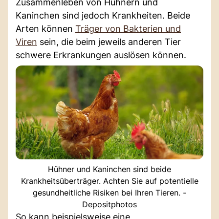
Zusammenleben von Hühnern und
Kaninchen sind jedoch Krankheiten. Beide
Arten können
Träger von Bakterien und
Viren
sein, die beim jeweils anderen Tier
schwere Erkrankungen auslösen können.
Hühner und Kaninchen sind beide
Krankheitsüberträger. Achten Sie auf potentielle
gesundheitliche Risiken bei Ihren Tieren. -
Depositphotos
So kann beispielsweise eine