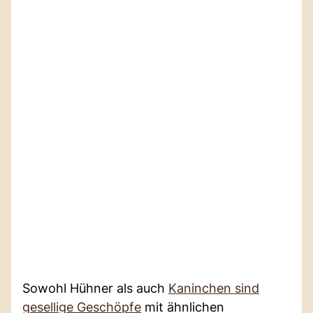
Sowohl Hühner als auch
Kaninchen sind
gesellige Geschöpfe
mit ähnlichen