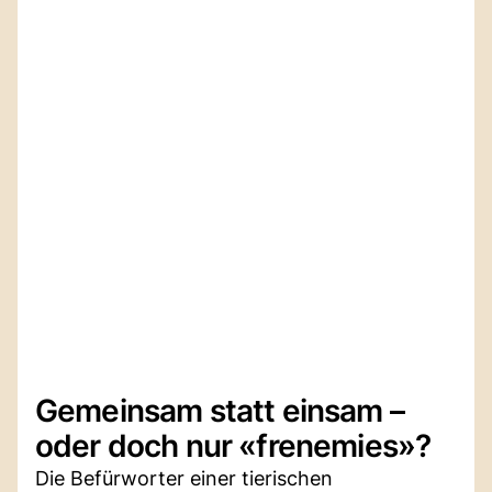
Gemeinsam statt einsam –
oder doch nur «frenemies»?
Die Befürworter einer tierischen