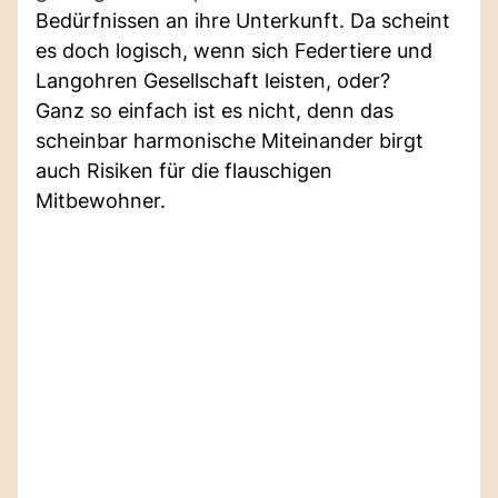
Bedürfnissen an ihre Unterkunft. Da scheint
es doch logisch, wenn sich Federtiere und
Langohren Gesellschaft leisten, oder?
Ganz so einfach ist es nicht, denn das
scheinbar harmonische Miteinander birgt
auch Risiken für die flauschigen
Mitbewohner.