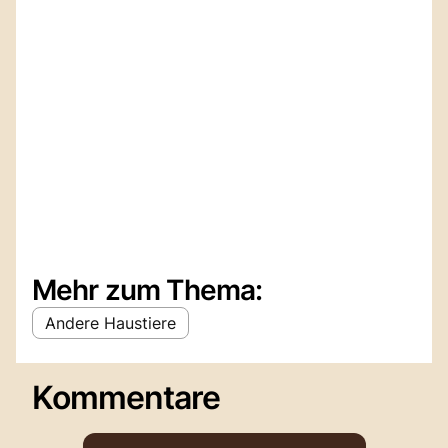
Mehr zum Thema:
Andere Haustiere
Kommentare