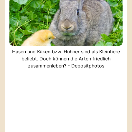
Hasen und Küken bzw. Hühner sind als Kleintiere
beliebt. Doch können die Arten friedlich
zusammenleben? - Depositphotos