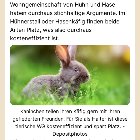
Wohngemeinschaft von Huhn und Hase
haben durchaus stichhaltige Argumente. Im
Hühnerstall oder Hasenkäfig finden beide
Arten Platz, was also durchaus
kosteneffizient ist.
Kaninchen teilen ihren Käfig gern mit ihren
gefiederten Freunden. Für Sie als Halter ist diese
tierische WG kosteneffizient und spart Platz. -
Depositphotos