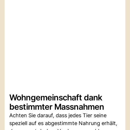
Wohngemeinschaft dank
bestimmter Massnahmen
Achten Sie darauf, dass jedes Tier seine
speziell auf es abgestimmte Nahrung erhält,