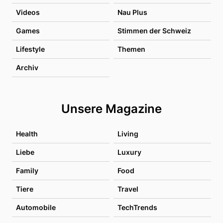
Videos
Nau Plus
Games
Stimmen der Schweiz
Lifestyle
Themen
Archiv
Unsere Magazine
Health
Living
Liebe
Luxury
Family
Food
Tiere
Travel
Automobile
TechTrends