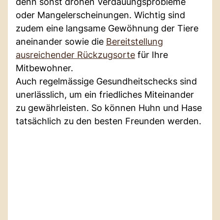
denn sonst drohen Verdauungsprobleme
oder Mangelerscheinungen. Wichtig sind
zudem eine langsame Gewöhnung der Tiere
aneinander sowie die
Bereitstellung
ausreichender Rückzugsorte
für Ihre
Mitbewohner.
Auch regelmässige Gesundheitschecks sind
unerlässlich, um ein friedliches Miteinander
zu gewährleisten. So können Huhn und Hase
tatsächlich zu den besten Freunden werden.