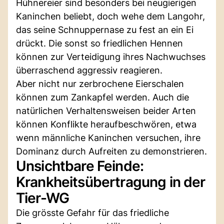
Hühnereier sind besonders bei neugierigen
Kaninchen beliebt, doch wehe dem Langohr,
das seine Schnuppernase zu fest an ein Ei
drückt. Die sonst so friedlichen Hennen
können zur Verteidigung ihres Nachwuchses
überraschend aggressiv reagieren.
Aber nicht nur zerbrochene Eierschalen
können zum Zankapfel werden. Auch die
natürlichen Verhaltensweisen beider Arten
können Konflikte heraufbeschwören, etwa
wenn männliche Kaninchen versuchen, ihre
Dominanz durch Aufreiten zu demonstrieren.
Unsichtbare Feinde:
Krankheitsübertragung in der
Tier-WG
Die grösste Gefahr für das friedliche