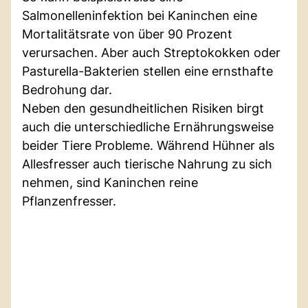
Salmonelleninfektion bei Kaninchen eine
Mortalitätsrate von über 90 Prozent
verursachen. Aber auch Streptokokken oder
Pasturella-Bakterien stellen eine ernsthafte
Bedrohung dar.
Neben den gesundheitlichen Risiken birgt
auch die unterschiedliche Ernährungsweise
beider Tiere Probleme. Während Hühner als
Allesfresser auch tierische Nahrung zu sich
nehmen, sind Kaninchen reine
Pflanzenfresser.