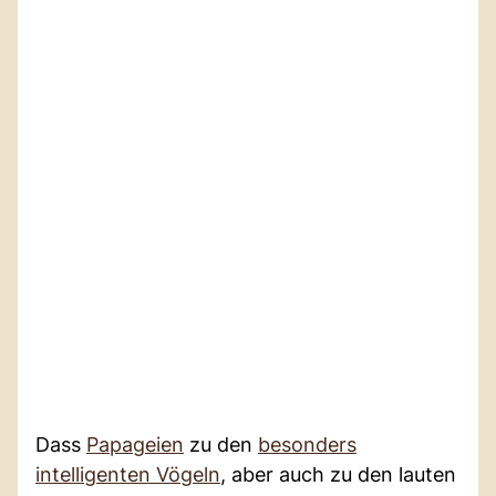
Dass
Papageien
zu den
besonders
intelligenten Vögeln
, aber auch zu den lauten