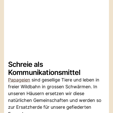
Schreie als
Kommunikationsmittel
Papageien
sind gesellige Tiere und leben in
freier Wildbahn in grossen Schwärmen. In
unseren Häusern ersetzen wir diese
natürlichen Gemeinschaften und werden so
zur Ersatzherde für unsere gefiederten