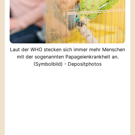
Laut der WHO stecken sich immer mehr Menschen
mit der sogenannten Papageienkrankheit an.
(Symbolbild) - Depositphotos