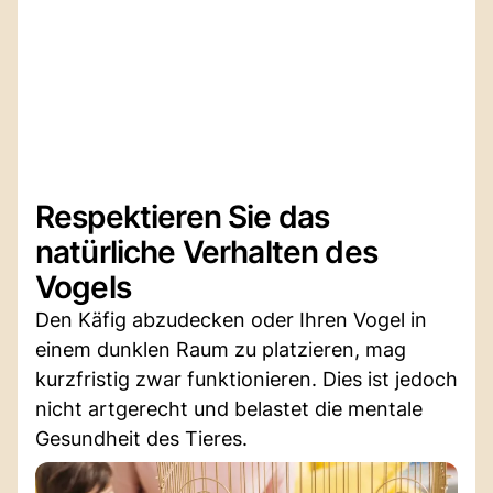
Respektieren Sie das
natürliche Verhalten des
Vogels
Den Käfig abzudecken oder Ihren Vogel in
einem dunklen Raum zu platzieren, mag
kurzfristig zwar funktionieren. Dies ist jedoch
nicht artgerecht und belastet die mentale
Gesundheit des Tieres.