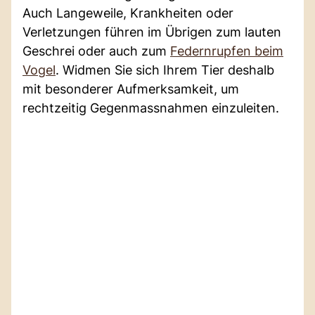
Auch Langeweile, Krankheiten oder
Verletzungen führen im Übrigen zum lauten
Geschrei oder auch zum
Federnrupfen beim
Vogel
. Widmen Sie sich Ihrem Tier deshalb
mit besonderer Aufmerksamkeit, um
rechtzeitig Gegenmassnahmen einzuleiten.