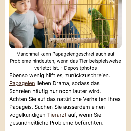
Manchmal kann Papageiengeschrei auch auf
Probleme hindeuten, wenn das Tier beispielsweise
verletzt ist. - Depositphotos
Ebenso wenig hilft es, zurückzuschreien.
Papageien
lieben Drama, sodass das
Schreien häufig nur noch lauter wird.
Achten Sie auf das natürliche Verhalten Ihres
Papageis. Suchen Sie ausserdem einen
vogelkundigen
Tierarzt
auf, wenn Sie
gesundheitliche Probleme befürchten.