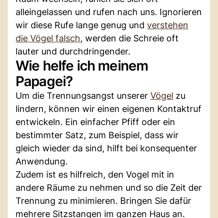
alleingelassen und rufen nach uns. Ignorieren
wir diese Rufe lange genug und
verstehen
die Vögel falsch
, werden die Schreie oft
lauter und durchdringender.
Wie helfe ich meinem
Papagei?
Um die Trennungsangst unserer
Vögel
zu
lindern, können wir einen eigenen Kontaktruf
entwickeln. Ein einfacher Pfiff oder ein
bestimmter Satz, zum Beispiel, dass wir
gleich wieder da sind, hilft bei konsequenter
Anwendung.
Zudem ist es hilfreich, den Vogel mit in
andere Räume zu nehmen und so die Zeit der
Trennung zu minimieren. Bringen Sie dafür
mehrere Sitzstangen im ganzen Haus an.