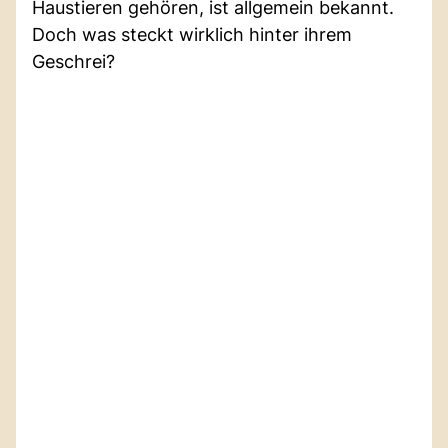
Haustieren gehören, ist allgemein bekannt.
Doch was steckt wirklich hinter ihrem
Geschrei?