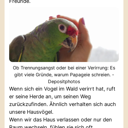
Freunde.
Ob Trennungsangst oder bei einer Verirrung: Es
gibt viele Gründe, warum Papageie schreien. -
Depositphotos
Wenn sich ein Vogel im Wald verirrt hat, ruft
er seine Herde an, um seinen Weg
zurückzufinden. Ähnlich verhalten sich auch
unsere Hausvögel.
Wenn wir das Haus verlassen oder nur den
Raum wechseln, fühlen sie sich oft