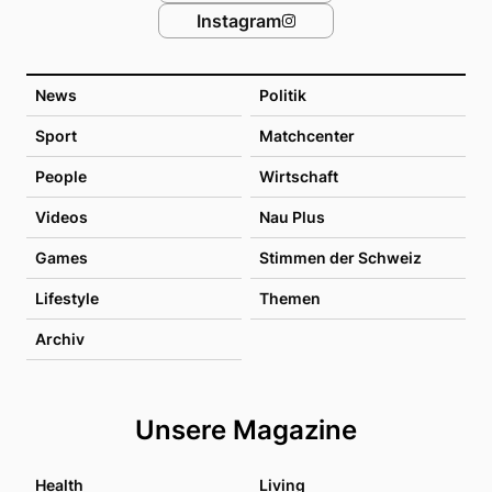
Instagram
News
Politik
Sport
Matchcenter
People
Wirtschaft
Videos
Nau Plus
Games
Stimmen der Schweiz
Lifestyle
Themen
Archiv
Unsere Magazine
Health
Living