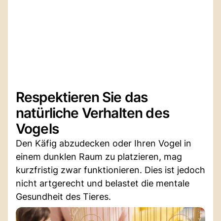
Respektieren Sie das
natürliche Verhalten des
Vogels
Den Käfig abzudecken oder Ihren Vogel in
einem dunklen Raum zu platzieren, mag
kurzfristig zwar funktionieren. Dies ist jedoch
nicht artgerecht und belastet die mentale
Gesundheit des Tieres.