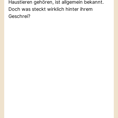
Haustieren gehören, ist allgemein bekannt.
Doch was steckt wirklich hinter ihrem
Geschrei?