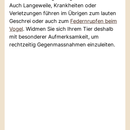
Auch Langeweile, Krankheiten oder
Verletzungen führen im Übrigen zum lauten
Geschrei oder auch zum
Federnrupfen beim
Vogel
. Widmen Sie sich Ihrem Tier deshalb
mit besonderer Aufmerksamkeit, um
rechtzeitig Gegenmassnahmen einzuleiten.