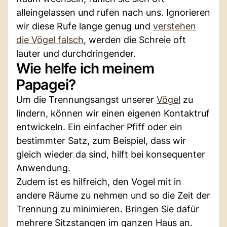
alleingelassen und rufen nach uns. Ignorieren
wir diese Rufe lange genug und
verstehen
die Vögel falsch
, werden die Schreie oft
lauter und durchdringender.
Wie helfe ich meinem
Papagei?
Um die Trennungsangst unserer
Vögel
zu
lindern, können wir einen eigenen Kontaktruf
entwickeln. Ein einfacher Pfiff oder ein
bestimmter Satz, zum Beispiel, dass wir
gleich wieder da sind, hilft bei konsequenter
Anwendung.
Zudem ist es hilfreich, den Vogel mit in
andere Räume zu nehmen und so die Zeit der
Trennung zu minimieren. Bringen Sie dafür
mehrere Sitzstangen im ganzen Haus an.