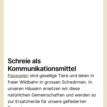
Schreie als
Kommunikationsmittel
Papageien
sind gesellige Tiere und leben in
freier Wildbahn in grossen Schwärmen. In
unseren Häusern ersetzen wir diese
natürlichen Gemeinschaften und werden so
zur Ersatzherde für unsere gefiederten