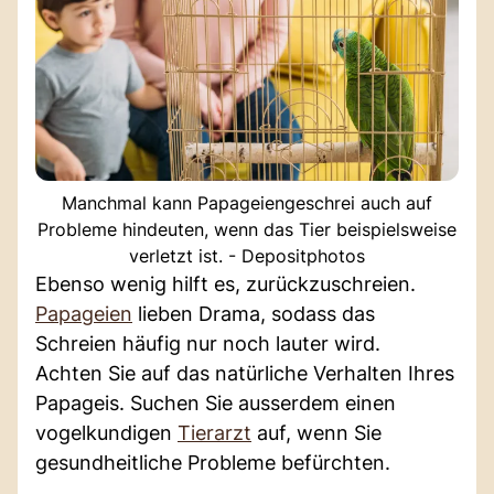
Manchmal kann Papageiengeschrei auch auf
Probleme hindeuten, wenn das Tier beispielsweise
verletzt ist. - Depositphotos
Ebenso wenig hilft es, zurückzuschreien.
Papageien
lieben Drama, sodass das
Schreien häufig nur noch lauter wird.
Achten Sie auf das natürliche Verhalten Ihres
Papageis. Suchen Sie ausserdem einen
vogelkundigen
Tierarzt
auf, wenn Sie
gesundheitliche Probleme befürchten.