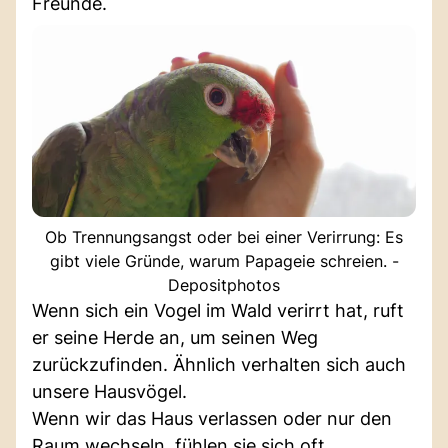
Freunde.
Ob Trennungsangst oder bei einer Verirrung: Es
gibt viele Gründe, warum Papageie schreien. -
Depositphotos
Wenn sich ein Vogel im Wald verirrt hat, ruft
er seine Herde an, um seinen Weg
zurückzufinden. Ähnlich verhalten sich auch
unsere Hausvögel.
Wenn wir das Haus verlassen oder nur den
Raum wechseln, fühlen sie sich oft