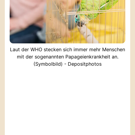
Laut der WHO stecken sich immer mehr Menschen
mit der sogenannten Papageienkrankheit an.
(Symbolbild) - Depositphotos