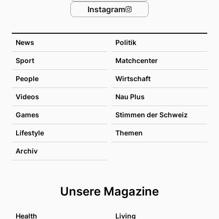
Instagram
News
Politik
Sport
Matchcenter
People
Wirtschaft
Videos
Nau Plus
Games
Stimmen der Schweiz
Lifestyle
Themen
Archiv
Unsere Magazine
Health
Living