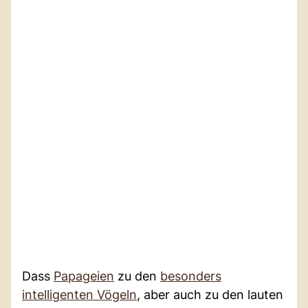
Dass
Papageien
zu den
besonders
intelligenten Vögeln
, aber auch zu den lauten