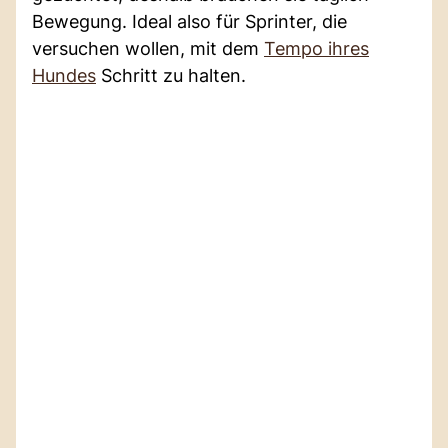
Bewegung. Ideal also für Sprinter, die
versuchen wollen, mit dem
Tempo ihres
Hundes
Schritt zu halten.