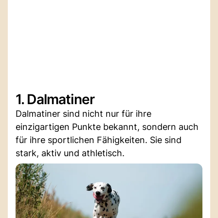
1. Dalmatiner
Dalmatiner sind nicht nur für ihre
einzigartigen Punkte bekannt, sondern auch
für ihre sportlichen Fähigkeiten. Sie sind
stark, aktiv und athletisch.