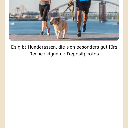
Es gibt Hunderassen, die sich besonders gut fürs
Rennen eignen. - Depositphotos