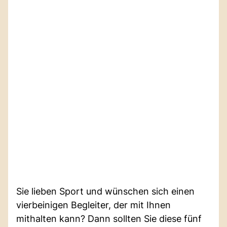
Sie lieben Sport und wünschen sich einen
vierbeinigen Begleiter, der mit Ihnen
mithalten kann? Dann sollten Sie diese fünf