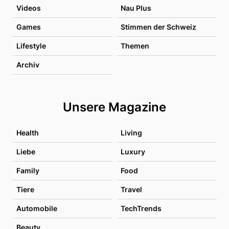
Videos
Nau Plus
Games
Stimmen der Schweiz
Lifestyle
Themen
Archiv
Unsere Magazine
Health
Living
Liebe
Luxury
Family
Food
Tiere
Travel
Automobile
TechTrends
Beauty