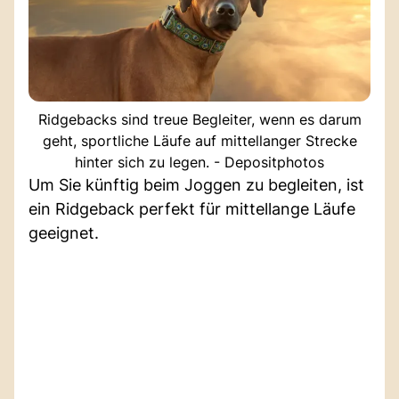
Ridgebacks sind treue Begleiter, wenn es darum
geht, sportliche Läufe auf mittellanger Strecke
hinter sich zu legen. - Depositphotos
Um Sie künftig beim Joggen zu begleiten, ist
ein Ridgeback perfekt für mittellange Läufe
geeignet.