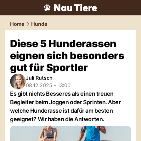
tiere.
NAU.ch
Home
Hunde
Diese 5 Hunderassen
eignen sich besonders
gut für Sportler
Juli Rutsch
08.12.2025 - 13:00
Es gibt nichts Besseres als einen treuen
Begleiter beim Joggen oder Sprinten. Aber
welche Hunderasse ist dafür am besten
geeignet? Wir haben die Antworten.