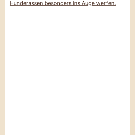
Hunderassen besonders ins Auge werfen.