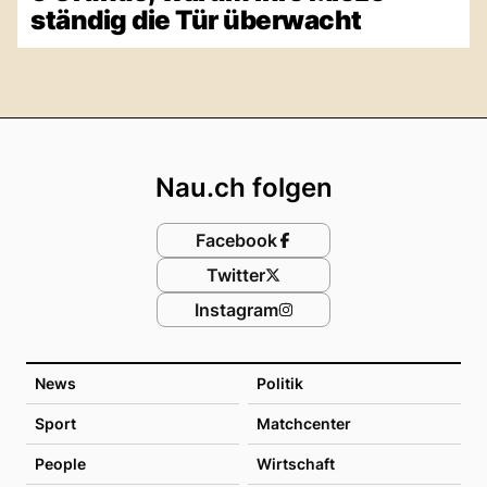
ständig die Tür überwacht
Footer
Nau.ch folgen
Facebook
Twitter
Instagram
News
Politik
Sport
Matchcenter
People
Wirtschaft