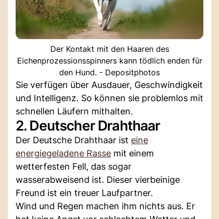
Der Kontakt mit den Haaren des
Eichenprozessionsspinners kann tödlich enden für
den Hund. - Depositphotos
Sie verfügen über Ausdauer, Geschwindigkeit
und Intelligenz. So können sie problemlos mit
schnellen Läufern mithalten.
2. Deutscher Drahthaar
Der Deutsche Drahthaar ist
eine
energiegeladene Rasse
mit einem
wetterfesten Fell, das sogar
wasserabweisend ist. Dieser vierbeinige
Freund ist ein treuer Laufpartner.
Wind und Regen machen ihm nichts aus. Er