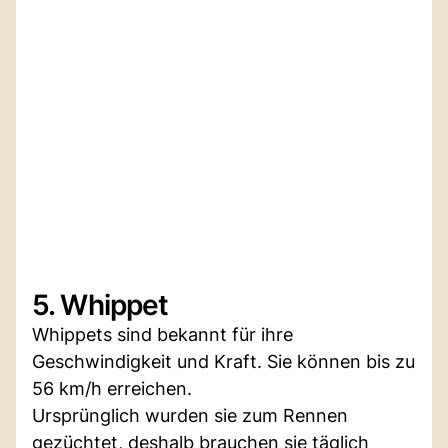
5. Whippet
Whippets sind bekannt für ihre
Geschwindigkeit und Kraft. Sie können bis zu
56 km/h erreichen.
Ursprünglich wurden sie zum Rennen
gezüchtet, deshalb brauchen sie täglich