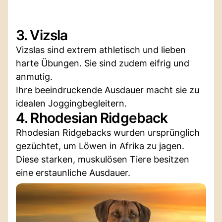
3. Vizsla
Vizslas sind extrem athletisch und lieben
harte Übungen. Sie sind zudem eifrig und
anmutig.
Ihre beeindruckende Ausdauer macht sie zu
idealen Joggingbegleitern.
4. Rhodesian Ridgeback
Rhodesian Ridgebacks wurden ursprünglich
gezüchtet, um Löwen in Afrika zu jagen.
Diese starken, muskulösen Tiere besitzen
eine erstaunliche Ausdauer.