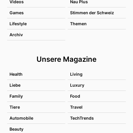
Videos
Nau Plus
Games
Stimmen der Schweiz
Lifestyle
Themen
Archiv
Unsere Magazine
Health
Living
Liebe
Luxury
Family
Food
Tiere
Travel
Automobile
TechTrends
Beauty