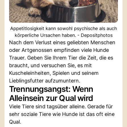
Appetitlosigkeit kann sowohl psychische als auch
körperliche Ursachen haben. - Depositphotos
Nach dem Verlust eines geliebten Menschen
oder Artgenossen empfinden viele Hunde
Trauer. Geben Sie Ihrem Tier die Zeit, die es
braucht, und versuchen Sie, es mit
Kuscheleinheiten, Spielen und seinem
Lieblingsfutter aufzumuntern.
Trennungsangst: Wenn
Alleinsein zur Qual wird
Viele Tiere sind tagsüber alleine. Gerade für
sehr soziale Tiere wie Hunde ist das oft eine
Qual.