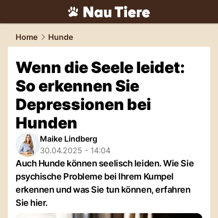
tiere.
NAU.ch
Home
Hunde
Wenn die Seele leidet:
So erkennen Sie
Depressionen bei
Hunden
Maike Lindberg
30.04.2025 - 14:04
Auch Hunde können seelisch leiden. Wie Sie
psychische Probleme bei Ihrem Kumpel
erkennen und was Sie tun können, erfahren
Sie hier.