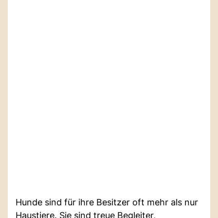
Hunde sind für ihre Besitzer oft mehr als nur
Haustiere. Sie sind treue Begleiter,