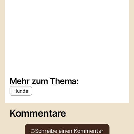
Mehr zum Thema:
Hunde
Kommentare
Schreibe einen Kommentar