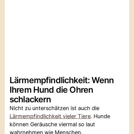
Lärmempfindlichkeit: Wenn
Ihrem Hund die Ohren
schlackern
Nicht zu unterschätzen ist auch die
Lärmempfindlichkeit vieler Tiere
. Hunde
können Geräusche viermal so laut
wahrnehmen wie Menschen.