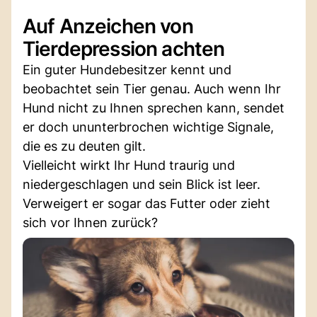
Auf Anzeichen von
Tierdepression achten
Ein guter Hundebesitzer kennt und
beobachtet sein Tier genau. Auch wenn Ihr
Hund nicht zu Ihnen sprechen kann, sendet
er doch ununterbrochen wichtige Signale,
die es zu deuten gilt.
Vielleicht wirkt Ihr Hund traurig und
niedergeschlagen und sein Blick ist leer.
Verweigert er sogar das Futter oder zieht
sich vor Ihnen zurück?