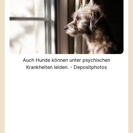
Auch Hunde können unter psychischen
Krankheiten leiden. - Depositphotos