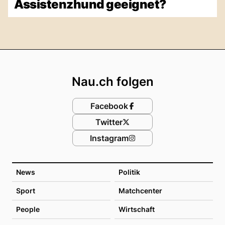
Assistenzhund geeignet?
Footer
Nau.ch folgen
Facebook
Twitter
Instagram
News
Politik
Sport
Matchcenter
People
Wirtschaft