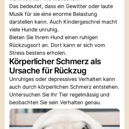
Das bedeutet, dass ein Gewitter oder laute
Musik für sie eine enorme Belastung
darstellen kann. Auch Kindergeschrei macht
viele Hunde unruhig.
Bieten Sie Ihrem Hund einen ruhigen
Rückzugsort an. Dort kann er sich vom
Stress bestens erholen.
Körperlicher Schmerz als
Ursache für Rückzug
Unruhiges oder depressives Verhalten kann
auch durch körperlichen Schmerz entstehen.
Untersuchen Sie Ihr Tier regelmässig und
beobachten Sie sein Verhalten genau.