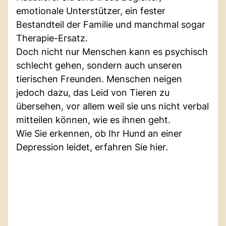
emotionale Unterstützer, ein fester
Bestandteil der Familie und manchmal sogar
Therapie-Ersatz.
Doch nicht nur Menschen kann es psychisch
schlecht gehen, sondern auch unseren
tierischen Freunden. Menschen neigen
jedoch dazu, das Leid von Tieren zu
übersehen, vor allem weil sie uns nicht verbal
mitteilen können, wie es ihnen geht.
Wie Sie erkennen, ob Ihr Hund an einer
Depression leidet, erfahren Sie hier.