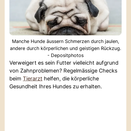
Manche Hunde äussern Schmerzen durch jaulen,
andere durch körperlichen und geistigen Rückzug.
- Depositphotos
Verweigert es sein Futter vielleicht aufgrund
von Zahnproblemen? Regelmässige Checks
beim
Tierarzt
helfen, die körperliche
Gesundheit Ihres Hundes zu erhalten.