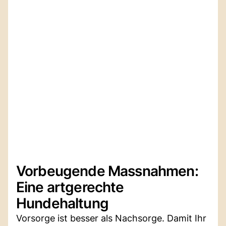
Vorbeugende Massnahmen:
Eine artgerechte
Hundehaltung
Vorsorge ist besser als Nachsorge. Damit Ihr