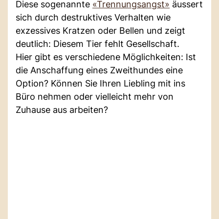
Diese sogenannte
«Trennungsangst»
äussert
sich durch destruktives Verhalten wie
exzessives Kratzen oder Bellen und zeigt
deutlich: Diesem Tier fehlt Gesellschaft.
Hier gibt es verschiedene Möglichkeiten: Ist
die Anschaffung eines Zweithundes eine
Option? Können Sie Ihren Liebling mit ins
Büro nehmen oder vielleicht mehr von
Zuhause aus arbeiten?