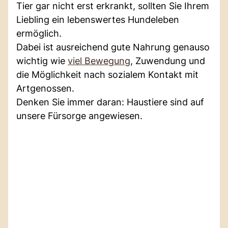
Tier gar nicht erst erkrankt, sollten Sie Ihrem
Liebling ein lebenswertes Hundeleben
ermöglich.
Dabei ist ausreichend gute Nahrung genauso
wichtig wie
viel Bewegung
, Zuwendung und
die Möglichkeit nach sozialem Kontakt mit
Artgenossen.
Denken Sie immer daran: Haustiere sind auf
unsere Fürsorge angewiesen.