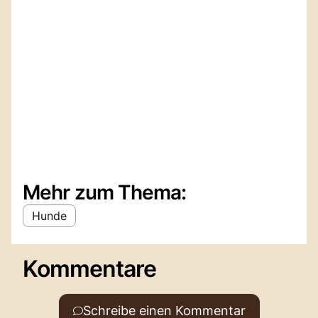
Mehr zum Thema:
Hunde
Kommentare
Schreibe einen Kommentar