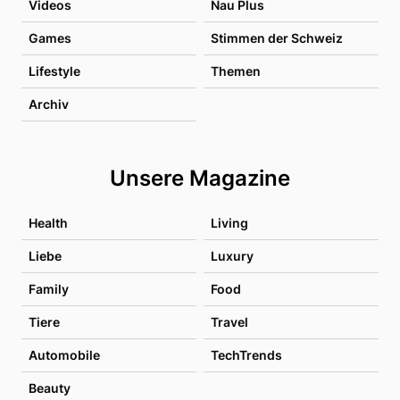
Videos
Nau Plus
Games
Stimmen der Schweiz
Lifestyle
Themen
Archiv
Unsere Magazine
Health
Living
Liebe
Luxury
Family
Food
Tiere
Travel
Automobile
TechTrends
Beauty