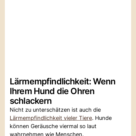
Lärmempfindlichkeit: Wenn
Ihrem Hund die Ohren
schlackern
Nicht zu unterschätzen ist auch die
Lärmempfindlichkeit vieler Tiere
. Hunde
können Geräusche viermal so laut
wahrnehmen wie Menschen.