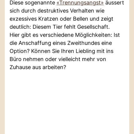
Diese sogenannte
«Trennungsangst»
äussert
sich durch destruktives Verhalten wie
exzessives Kratzen oder Bellen und zeigt
deutlich: Diesem Tier fehlt Gesellschaft.
Hier gibt es verschiedene Möglichkeiten: Ist
die Anschaffung eines Zweithundes eine
Option? Können Sie Ihren Liebling mit ins
Büro nehmen oder vielleicht mehr von
Zuhause aus arbeiten?