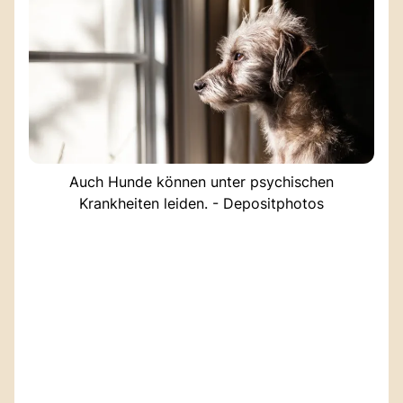
Auch Hunde können unter psychischen
Krankheiten leiden. - Depositphotos