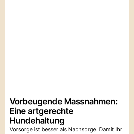
Vorbeugende Massnahmen:
Eine artgerechte
Hundehaltung
Vorsorge ist besser als Nachsorge. Damit Ihr