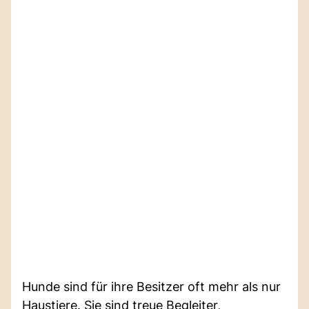
Hunde sind für ihre Besitzer oft mehr als nur
Haustiere. Sie sind treue Begleiter,