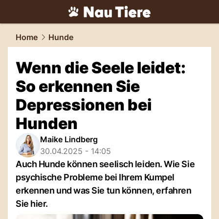
tiere.
NAU.ch
Home
Hunde
Wenn die Seele leidet:
So erkennen Sie
Depressionen bei
Hunden
Maike Lindberg
30.04.2025 - 14:05
Auch Hunde können seelisch leiden. Wie Sie
psychische Probleme bei Ihrem Kumpel
erkennen und was Sie tun können, erfahren
Sie hier.