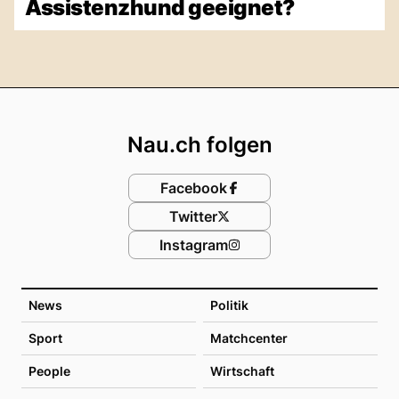
Assistenzhund geeignet?
Footer
Nau.ch folgen
Facebook
Twitter
Instagram
News
Politik
Sport
Matchcenter
People
Wirtschaft