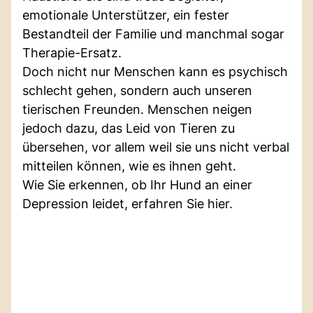
emotionale Unterstützer, ein fester
Bestandteil der Familie und manchmal sogar
Therapie-Ersatz.
Doch nicht nur Menschen kann es psychisch
schlecht gehen, sondern auch unseren
tierischen Freunden. Menschen neigen
jedoch dazu, das Leid von Tieren zu
übersehen, vor allem weil sie uns nicht verbal
mitteilen können, wie es ihnen geht.
Wie Sie erkennen, ob Ihr Hund an einer
Depression leidet, erfahren Sie hier.