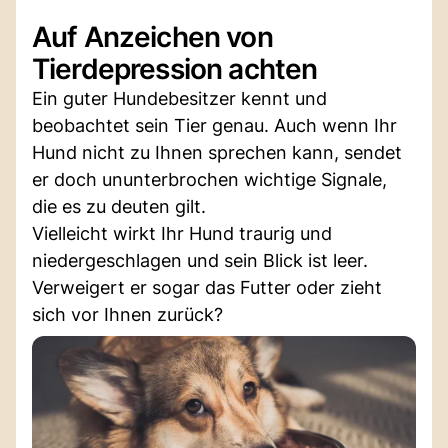
Auf Anzeichen von
Tierdepression achten
Ein guter Hundebesitzer kennt und
beobachtet sein Tier genau. Auch wenn Ihr
Hund nicht zu Ihnen sprechen kann, sendet
er doch ununterbrochen wichtige Signale,
die es zu deuten gilt.
Vielleicht wirkt Ihr Hund traurig und
niedergeschlagen und sein Blick ist leer.
Verweigert er sogar das Futter oder zieht
sich vor Ihnen zurück?