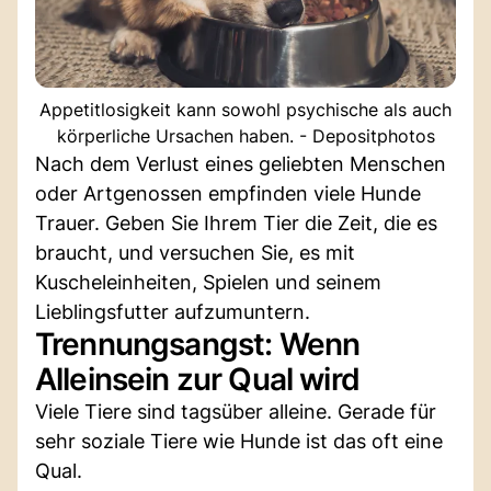
Appetitlosigkeit kann sowohl psychische als auch
körperliche Ursachen haben. - Depositphotos
Nach dem Verlust eines geliebten Menschen
oder Artgenossen empfinden viele Hunde
Trauer. Geben Sie Ihrem Tier die Zeit, die es
braucht, und versuchen Sie, es mit
Kuscheleinheiten, Spielen und seinem
Lieblingsfutter aufzumuntern.
Trennungsangst: Wenn
Alleinsein zur Qual wird
Viele Tiere sind tagsüber alleine. Gerade für
sehr soziale Tiere wie Hunde ist das oft eine
Qual.