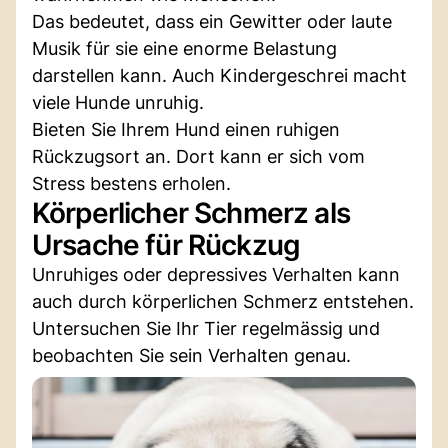
Das bedeutet, dass ein Gewitter oder laute
Musik für sie eine enorme Belastung
darstellen kann. Auch Kindergeschrei macht
viele Hunde unruhig.
Bieten Sie Ihrem Hund einen ruhigen
Rückzugsort an. Dort kann er sich vom
Stress bestens erholen.
Körperlicher Schmerz als
Ursache für Rückzug
Unruhiges oder depressives Verhalten kann
auch durch körperlichen Schmerz entstehen.
Untersuchen Sie Ihr Tier regelmässig und
beobachten Sie sein Verhalten genau.