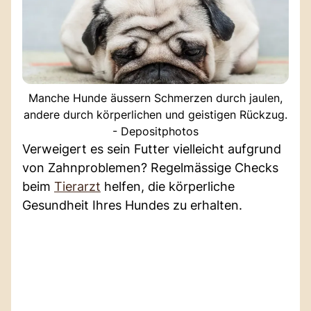
Manche Hunde äussern Schmerzen durch jaulen,
andere durch körperlichen und geistigen Rückzug.
- Depositphotos
Verweigert es sein Futter vielleicht aufgrund
von Zahnproblemen? Regelmässige Checks
beim
Tierarzt
helfen, die körperliche
Gesundheit Ihres Hundes zu erhalten.