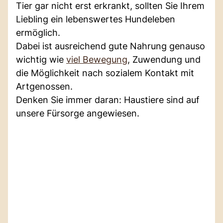
Tier gar nicht erst erkrankt, sollten Sie Ihrem
Liebling ein lebenswertes Hundeleben
ermöglich.
Dabei ist ausreichend gute Nahrung genauso
wichtig wie
viel Bewegung
, Zuwendung und
die Möglichkeit nach sozialem Kontakt mit
Artgenossen.
Denken Sie immer daran: Haustiere sind auf
unsere Fürsorge angewiesen.