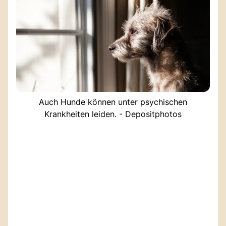
Auch Hunde können unter psychischen
Krankheiten leiden. - Depositphotos