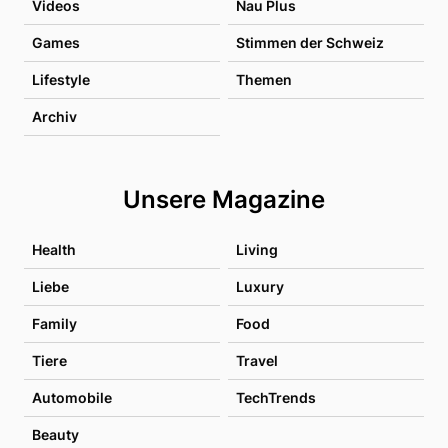
Videos
Nau Plus
Games
Stimmen der Schweiz
Lifestyle
Themen
Archiv
Unsere Magazine
Health
Living
Liebe
Luxury
Family
Food
Tiere
Travel
Automobile
TechTrends
Beauty