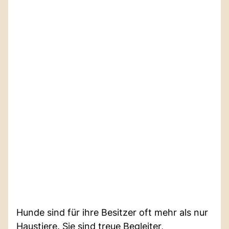
Hunde sind für ihre Besitzer oft mehr als nur
Haustiere. Sie sind treue Begleiter,