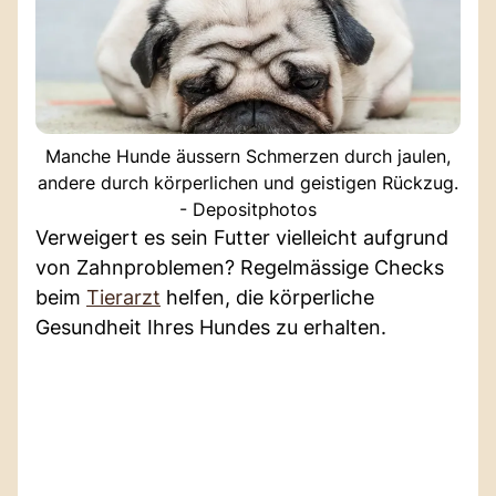
Manche Hunde äussern Schmerzen durch jaulen,
andere durch körperlichen und geistigen Rückzug.
- Depositphotos
Verweigert es sein Futter vielleicht aufgrund
von Zahnproblemen? Regelmässige Checks
beim
Tierarzt
helfen, die körperliche
Gesundheit Ihres Hundes zu erhalten.