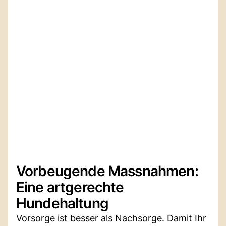
Vorbeugende Massnahmen:
Eine artgerechte
Hundehaltung
Vorsorge ist besser als Nachsorge. Damit Ihr