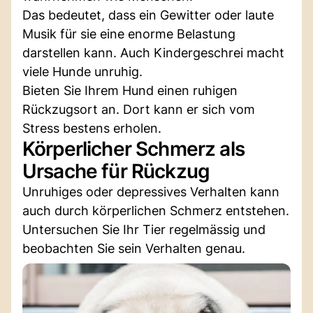
Das bedeutet, dass ein Gewitter oder laute
Musik für sie eine enorme Belastung
darstellen kann. Auch Kindergeschrei macht
viele Hunde unruhig.
Bieten Sie Ihrem Hund einen ruhigen
Rückzugsort an. Dort kann er sich vom
Stress bestens erholen.
Körperlicher Schmerz als
Ursache für Rückzug
Unruhiges oder depressives Verhalten kann
auch durch körperlichen Schmerz entstehen.
Untersuchen Sie Ihr Tier regelmässig und
beobachten Sie sein Verhalten genau.