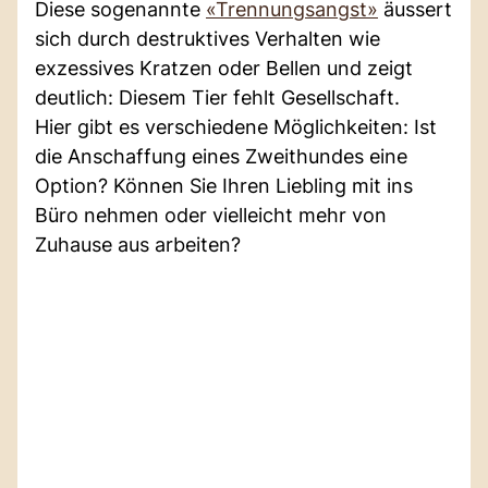
Diese sogenannte
«Trennungsangst»
äussert
sich durch destruktives Verhalten wie
exzessives Kratzen oder Bellen und zeigt
deutlich: Diesem Tier fehlt Gesellschaft.
Hier gibt es verschiedene Möglichkeiten: Ist
die Anschaffung eines Zweithundes eine
Option? Können Sie Ihren Liebling mit ins
Büro nehmen oder vielleicht mehr von
Zuhause aus arbeiten?