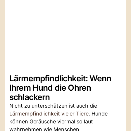
Lärmempfindlichkeit: Wenn
Ihrem Hund die Ohren
schlackern
Nicht zu unterschätzen ist auch die
Lärmempfindlichkeit vieler Tiere
. Hunde
können Geräusche viermal so laut
wahrnehmen wie Menschen.