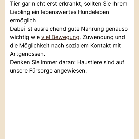
Tier gar nicht erst erkrankt, sollten Sie Ihrem
Liebling ein lebenswertes Hundeleben
ermöglich.
Dabei ist ausreichend gute Nahrung genauso
wichtig wie
viel Bewegung
, Zuwendung und
die Möglichkeit nach sozialem Kontakt mit
Artgenossen.
Denken Sie immer daran: Haustiere sind auf
unsere Fürsorge angewiesen.