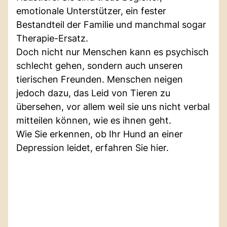
emotionale Unterstützer, ein fester
Bestandteil der Familie und manchmal sogar
Therapie-Ersatz.
Doch nicht nur Menschen kann es psychisch
schlecht gehen, sondern auch unseren
tierischen Freunden. Menschen neigen
jedoch dazu, das Leid von Tieren zu
übersehen, vor allem weil sie uns nicht verbal
mitteilen können, wie es ihnen geht.
Wie Sie erkennen, ob Ihr Hund an einer
Depression leidet, erfahren Sie hier.