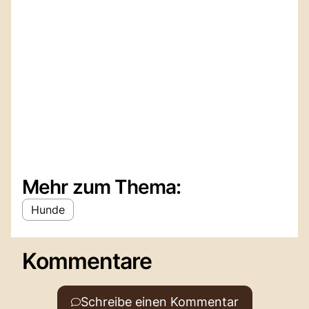
Mehr zum Thema:
Hunde
Kommentare
Schreibe einen Kommentar