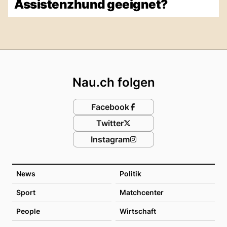
Assistenzhund geeignet?
Footer
Nau.ch folgen
Facebook
Twitter
Instagram
News
Politik
Sport
Matchcenter
People
Wirtschaft