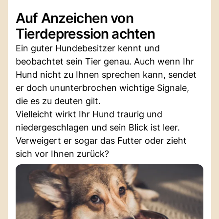
Auf Anzeichen von
Tierdepression achten
Ein guter Hundebesitzer kennt und
beobachtet sein Tier genau. Auch wenn Ihr
Hund nicht zu Ihnen sprechen kann, sendet
er doch ununterbrochen wichtige Signale,
die es zu deuten gilt.
Vielleicht wirkt Ihr Hund traurig und
niedergeschlagen und sein Blick ist leer.
Verweigert er sogar das Futter oder zieht
sich vor Ihnen zurück?