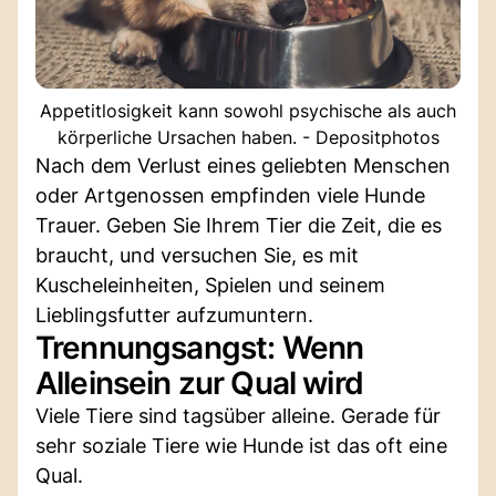
Appetitlosigkeit kann sowohl psychische als auch
körperliche Ursachen haben. - Depositphotos
Nach dem Verlust eines geliebten Menschen
oder Artgenossen empfinden viele Hunde
Trauer. Geben Sie Ihrem Tier die Zeit, die es
braucht, und versuchen Sie, es mit
Kuscheleinheiten, Spielen und seinem
Lieblingsfutter aufzumuntern.
Trennungsangst: Wenn
Alleinsein zur Qual wird
Viele Tiere sind tagsüber alleine. Gerade für
sehr soziale Tiere wie Hunde ist das oft eine
Qual.