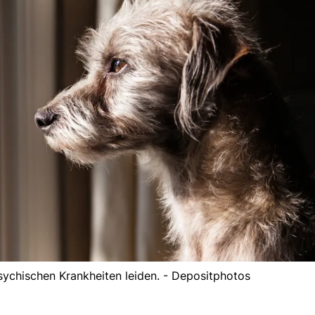
ychischen Krankheiten leiden. - Depositphotos