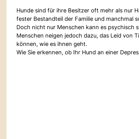
Hunde sind für ihre Besitzer oft mehr als nur H
fester Bestandteil der Familie und manchmal s
Doch nicht nur Menschen kann es psychisch s
Menschen neigen jedoch dazu, das Leid von Tier
können, wie es ihnen geht.
Wie Sie erkennen, ob Ihr Hund an einer Depressi