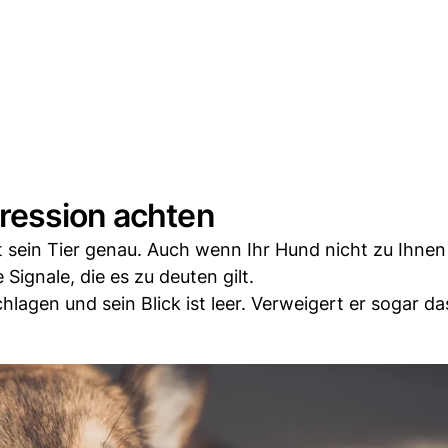
ression achten
 sein Tier genau. Auch wenn Ihr Hund nicht zu Ihne
ignale, die es zu deuten gilt.
hlagen und sein Blick ist leer. Verweigert er sogar da