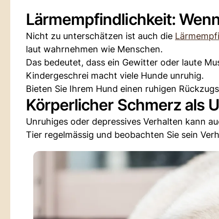
Lärmempfindlichkeit: Wenn
Nicht zu unterschätzen ist auch die
Lärmempfin
laut wahrnehmen wie Menschen.
Das bedeutet, dass ein Gewitter oder laute Mus
Kindergeschrei macht viele Hunde unruhig.
Bieten Sie Ihrem Hund einen ruhigen Rückzugso
Körperlicher Schmerz als 
Unruhiges oder depressives Verhalten kann au
Tier regelmässig und beobachten Sie sein Verh