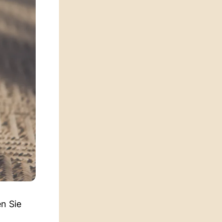
n Sie