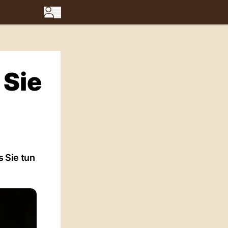
 Sie
 Sie tun