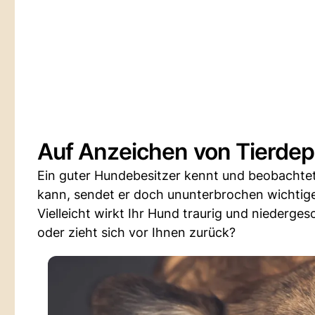
Auf Anzeichen von Tierdep
Ein guter Hundebesitzer kennt und beobachtet
kann, sendet er doch ununterbrochen wichtige S
Vielleicht wirkt Ihr Hund traurig und niedergesc
oder zieht sich vor Ihnen zurück?