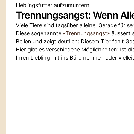
Lieblingsfutter aufzumuntern.
Trennungsangst: Wenn Alle
Viele Tiere sind tagsüber alleine. Gerade für se
Diese sogenannte
«Trennungsangst»
äussert s
Bellen und zeigt deutlich: Diesem Tier fehlt Ges
Hier gibt es verschiedene Möglichkeiten: Ist 
Ihren Liebling mit ins Büro nehmen oder viell