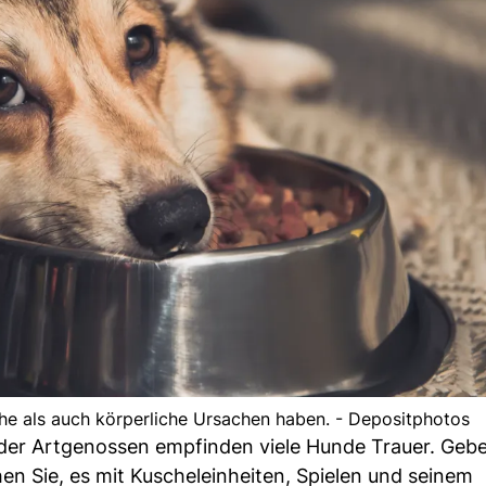
he als auch körperliche Ursachen haben. - Depositphotos
der Artgenossen empfinden viele Hunde Trauer. Gebe
hen Sie, es mit Kuscheleinheiten, Spielen und seinem