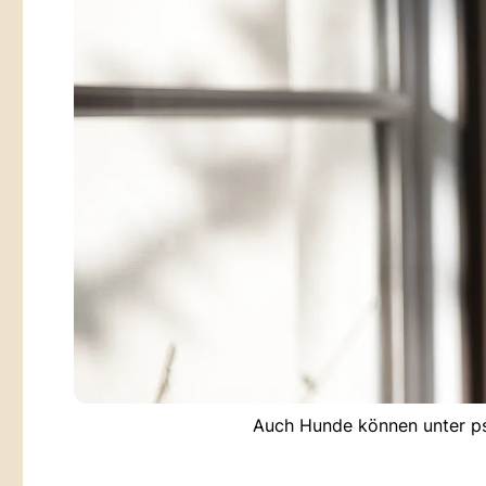
Auch Hunde können unter ps