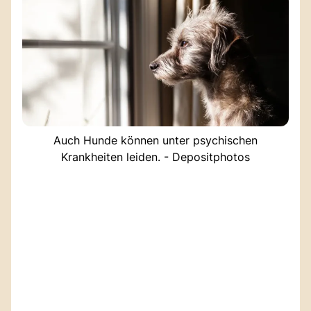
Auch Hunde können unter psychischen
Krankheiten leiden. - Depositphotos