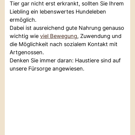
Tier gar nicht erst erkrankt, sollten Sie Ihrem
Liebling ein lebenswertes Hundeleben
ermöglich.
Dabei ist ausreichend gute Nahrung genauso
wichtig wie
viel Bewegung
, Zuwendung und
die Möglichkeit nach sozialem Kontakt mit
Artgenossen.
Denken Sie immer daran: Haustiere sind auf
unsere Fürsorge angewiesen.