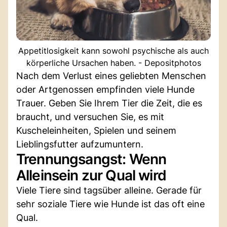
Appetitlosigkeit kann sowohl psychische als auch
körperliche Ursachen haben. - Depositphotos
Nach dem Verlust eines geliebten Menschen
oder Artgenossen empfinden viele Hunde
Trauer. Geben Sie Ihrem Tier die Zeit, die es
braucht, und versuchen Sie, es mit
Kuscheleinheiten, Spielen und seinem
Lieblingsfutter aufzumuntern.
Trennungsangst: Wenn
Alleinsein zur Qual wird
Viele Tiere sind tagsüber alleine. Gerade für
sehr soziale Tiere wie Hunde ist das oft eine
Qual.