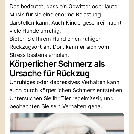
Das bedeutet, dass ein Gewitter oder laute
Musik für sie eine enorme Belastung
darstellen kann. Auch Kindergeschrei macht
viele Hunde unruhig.
Bieten Sie Ihrem Hund einen ruhigen
Rückzugsort an. Dort kann er sich vom
Stress bestens erholen.
Körperlicher Schmerz als
Ursache für Rückzug
Unruhiges oder depressives Verhalten kann
auch durch körperlichen Schmerz entstehen.
Untersuchen Sie Ihr Tier regelmässig und
beobachten Sie sein Verhalten genau.