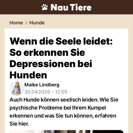
tiere.
NAU.ch
Home
Hunde
Wenn die Seele leidet:
So erkennen Sie
Depressionen bei
Hunden
Maike Lindberg
30.04.2026 - 12:05
Auch Hunde können seelisch leiden. Wie Sie
psychische Probleme bei Ihrem Kumpel
erkennen und was Sie tun können, erfahren
Sie hier.