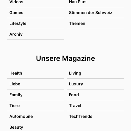
Videos
Nau Plus
Games
Stimmen der Schweiz
Lifestyle
Themen
Archiv
Unsere Magazine
Health
Living
Liebe
Luxury
Family
Food
Tiere
Travel
Automobile
TechTrends
Beauty