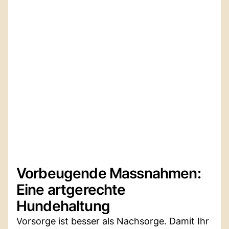
Vorbeugende Massnahmen:
Eine artgerechte
Hundehaltung
Vorsorge ist besser als Nachsorge. Damit Ihr