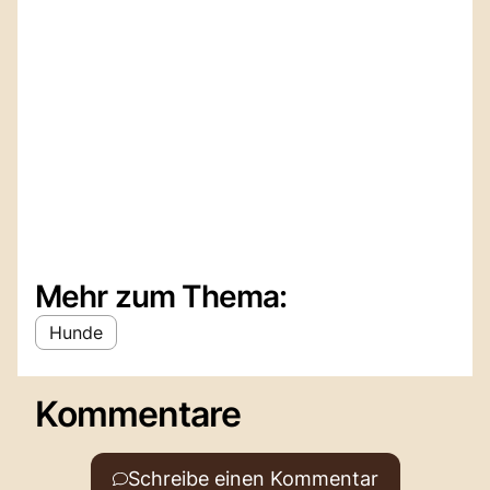
Mehr zum Thema:
Hunde
Kommentare
Schreibe einen Kommentar