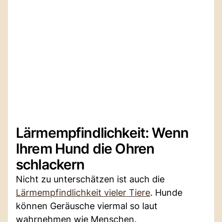
Lärmempfindlichkeit: Wenn
Ihrem Hund die Ohren
schlackern
Nicht zu unterschätzen ist auch die
Lärmempfindlichkeit vieler Tiere
. Hunde
können Geräusche viermal so laut
wahrnehmen wie Menschen.