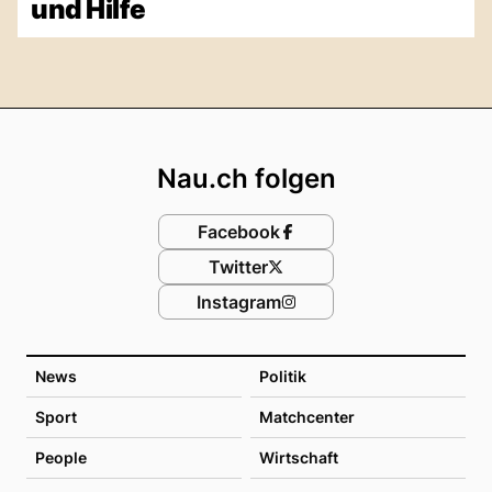
und Hilfe
Footer
Nau.ch folgen
Facebook
Twitter
Instagram
News
Politik
Sport
Matchcenter
People
Wirtschaft