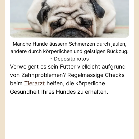
Manche Hunde äussern Schmerzen durch jaulen,
andere durch körperlichen und geistigen Rückzug.
- Depositphotos
Verweigert es sein Futter vielleicht aufgrund
von Zahnproblemen? Regelmässige Checks
beim
Tierarzt
helfen, die körperliche
Gesundheit Ihres Hundes zu erhalten.