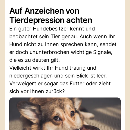
Auf Anzeichen von
Tierdepression achten
Ein guter Hundebesitzer kennt und
beobachtet sein Tier genau. Auch wenn Ihr
Hund nicht zu Ihnen sprechen kann, sendet
er doch ununterbrochen wichtige Signale,
die es zu deuten gilt.
Vielleicht wirkt Ihr Hund traurig und
niedergeschlagen und sein Blick ist leer.
Verweigert er sogar das Futter oder zieht
sich vor Ihnen zurück?