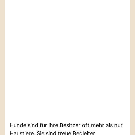
Hunde sind für ihre Besitzer oft mehr als nur
Haustiere. Sie sind treue Begleiter,