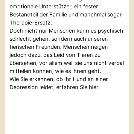
emotionale Unterstützer, ein fester
Bestandteil der Familie und manchmal sogar
Therapie-Ersatz.
Doch nicht nur Menschen kann es psychisch
schlecht gehen, sondern auch unseren
tierischen Freunden. Menschen neigen
jedoch dazu, das Leid von Tieren zu
übersehen, vor allem weil sie uns nicht verbal
mitteilen können, wie es ihnen geht.
Wie Sie erkennen, ob Ihr Hund an einer
Depression leidet, erfahren Sie hier.