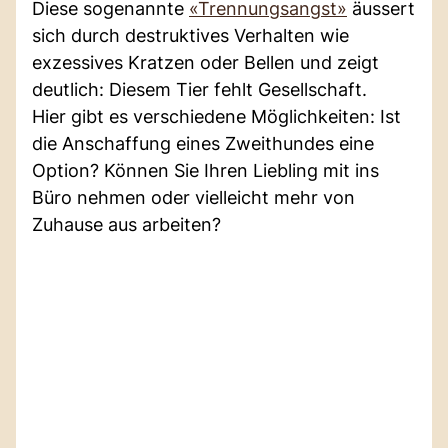
Diese sogenannte
«Trennungsangst»
äussert
sich durch destruktives Verhalten wie
exzessives Kratzen oder Bellen und zeigt
deutlich: Diesem Tier fehlt Gesellschaft.
Hier gibt es verschiedene Möglichkeiten: Ist
die Anschaffung eines Zweithundes eine
Option? Können Sie Ihren Liebling mit ins
Büro nehmen oder vielleicht mehr von
Zuhause aus arbeiten?