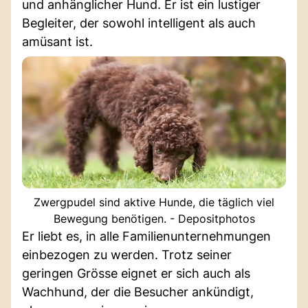
und anhänglicher Hund. Er ist ein lustiger
Begleiter, der sowohl intelligent als auch
amüsant ist.
Zwergpudel sind aktive Hunde, die täglich viel
Bewegung benötigen. - Depositphotos
Er liebt es, in alle Familienunternehmungen
einbezogen zu werden. Trotz seiner
geringen Grösse eignet er sich auch als
Wachhund, der die Besucher ankündigt,