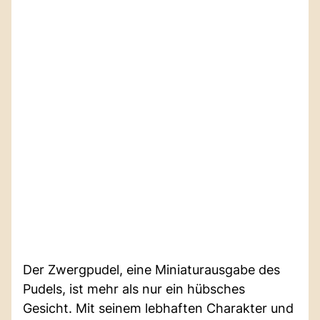
Der Zwergpudel, eine Miniaturausgabe des
Pudels, ist mehr als nur ein hübsches
Gesicht. Mit seinem lebhaften Charakter und