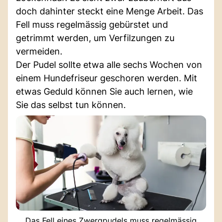
doch dahinter steckt eine Menge Arbeit. Das
Fell muss regelmässig gebürstet und
getrimmt werden, um Verfilzungen zu
vermeiden.
Der Pudel sollte etwa alle sechs Wochen von
einem Hundefriseur geschoren werden. Mit
etwas Geduld können Sie auch lernen, wie
Sie das selbst tun können.
Das Fell eines Zwergpudels muss regelmässig