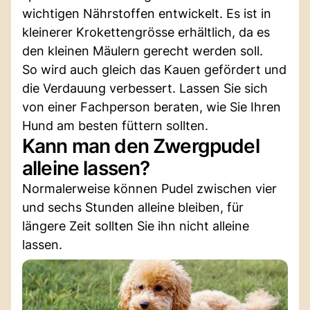
wichtigen Nährstoffen entwickelt. Es ist in
kleinerer Krokettengrösse erhältlich, da es
den kleinen Mäulern gerecht werden soll.
So wird auch gleich das Kauen gefördert und
die Verdauung verbessert. Lassen Sie sich
von einer Fachperson beraten, wie Sie Ihren
Hund am besten füttern sollten.
Kann man den Zwergpudel
alleine lassen?
Normalerweise können Pudel zwischen vier
und sechs Stunden alleine bleiben, für
längere Zeit sollten Sie ihn nicht alleine
lassen.