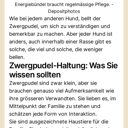
Energiebündel braucht regelmässige Pflege. -
Depositphotos
Wie bei jedem anderen Hund, bellt der
Zwergpudel, um sich zu verständigen und
bemerkbar zu machen. Aber jeder Hund ist
anders, auch innerhalb einer Rasse gibt es
solche, die viel und solche, die weniger
bellen.
Zwergpudel-Haltung: Was Sie
wissen sollten
Zwergpudel sind zwar klein, aber sie
brauchen genauso viel Aufmerksamkeit wie
ihre grösseren Verwandten. Sie lieben es, im
Mittelpunkt der Familie zu stehen und
schätzen jede Form von Interaktion.
Sie sind ausgezeichnete Haustiere für die