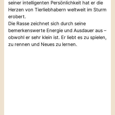
seiner intelligenten Persönlichkeit hat er die
Herzen von Tierliebhabern weltweit im Sturm
erobert.
Die Rasse zeichnet sich durch seine
bemerkenswerte Energie und Ausdauer aus –
obwohl er sehr klein ist. Er liebt es zu spielen,
zu rennen und Neues zu lernen.