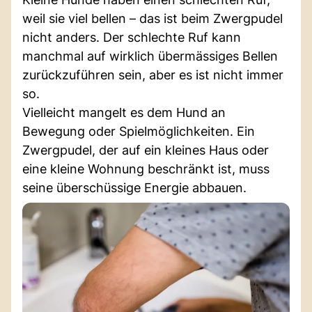
weil sie viel bellen – das ist beim Zwergpudel
nicht anders. Der schlechte Ruf kann
manchmal auf wirklich übermässiges Bellen
zurückzuführen sein, aber es ist nicht immer
so.
Vielleicht mangelt es dem Hund an
Bewegung oder Spielmöglichkeiten. Ein
Zwergpudel, der auf ein kleines Haus oder
eine kleine Wohnung beschränkt ist, muss
seine überschüssige Energie abbauen.