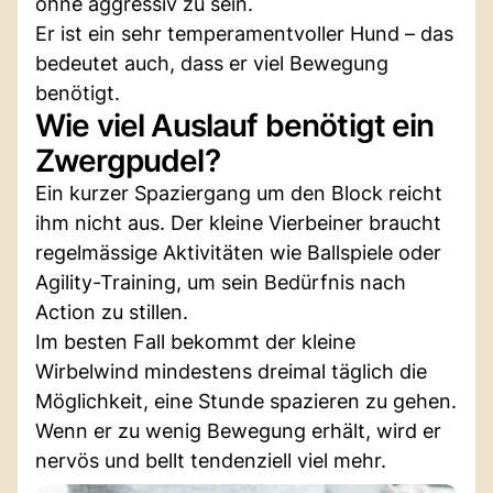
ohne aggressiv zu sein.
Er ist ein sehr temperamentvoller Hund – das
bedeutet auch, dass er viel Bewegung
benötigt.
Wie viel Auslauf benötigt ein
Zwergpudel?
Ein kurzer Spaziergang um den Block reicht
ihm nicht aus. Der kleine Vierbeiner braucht
regelmässige Aktivitäten wie Ballspiele oder
Agility-Training, um sein Bedürfnis nach
Action zu stillen.
Im besten Fall bekommt der kleine
Wirbelwind mindestens dreimal täglich die
Möglichkeit, eine Stunde spazieren zu gehen.
Wenn er zu wenig Bewegung erhält, wird er
nervös und bellt tendenziell viel mehr.