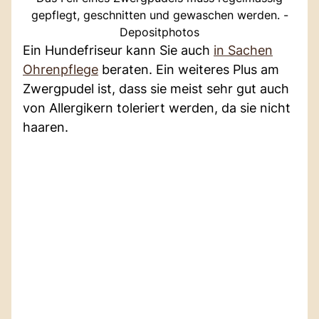
gepflegt, geschnitten und gewaschen werden. -
Depositphotos
Ein Hundefriseur kann Sie auch
in Sachen
Ohrenpflege
beraten. Ein weiteres Plus am
Zwergpudel ist, dass sie meist sehr gut auch
von Allergikern toleriert werden, da sie nicht
haaren.