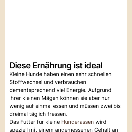
Diese Ernährung ist ideal
Kleine Hunde haben einen sehr schnellen
Stoffwechsel und verbrauchen
dementsprechend viel Energie. Aufgrund
ihrer kleinen Mägen können sie aber nur
wenig auf einmal essen und müssen zwei bis
dreimal täglich fressen.
Das Futter für kleine
Hunderassen
wird
speziell mit einem angemessenen Gehalt an