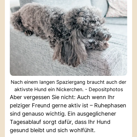
Nach einem langen Spaziergang braucht auch der
aktivste Hund ein Nickerchen. - Depositphotos
Aber vergessen Sie nicht: Auch wenn Ihr
pelziger Freund gerne aktiv ist – Ruhephasen
sind genauso wichtig. Ein ausgeglichener
Tagesablauf sorgt dafür, dass Ihr Hund
gesund bleibt und sich wohlfühlt.