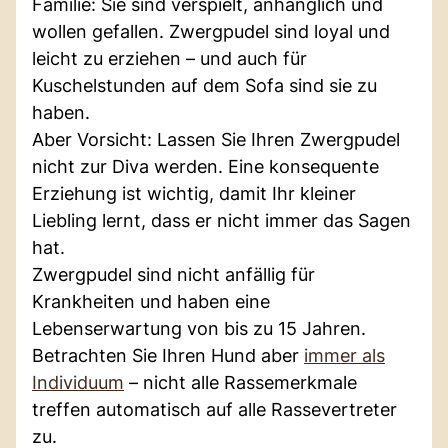
Familie: Sie sind verspielt, anhänglich und
wollen gefallen. Zwergpudel sind loyal und
leicht zu erziehen – und auch für
Kuschelstunden auf dem Sofa sind sie zu
haben.
Aber Vorsicht: Lassen Sie Ihren Zwergpudel
nicht zur Diva werden. Eine konsequente
Erziehung ist wichtig, damit Ihr kleiner
Liebling lernt, dass er nicht immer das Sagen
hat.
Zwergpudel sind nicht anfällig für
Krankheiten und haben eine
Lebenserwartung von bis zu 15 Jahren.
Betrachten Sie Ihren Hund aber
immer als
Individuum
– nicht alle Rassemerkmale
treffen automatisch auf alle Rassevertreter
zu.