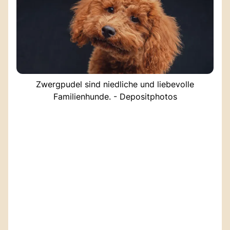
Zwergpudel sind niedliche und liebevolle
Familienhunde. - Depositphotos