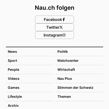
Nau.ch folgen
Facebook
Twitter
Instagram
News
Politik
Sport
Matchcenter
People
Wirtschaft
Videos
Nau Plus
Games
Stimmen der Schweiz
Lifestyle
Themen
Archiv