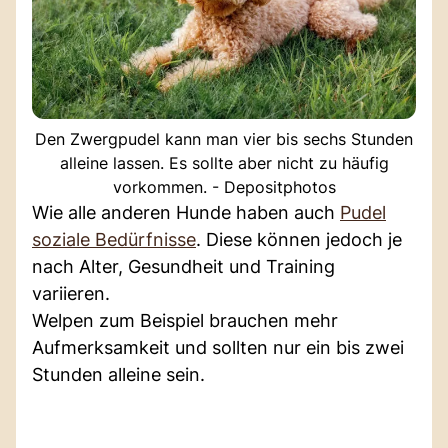
Den Zwergpudel kann man vier bis sechs Stunden
alleine lassen. Es sollte aber nicht zu häufig
vorkommen. - Depositphotos
Wie alle anderen Hunde haben auch
Pudel
soziale Bedürfnisse
. Diese können jedoch je
nach Alter, Gesundheit und Training
variieren.
Welpen zum Beispiel brauchen mehr
Aufmerksamkeit und sollten nur ein bis zwei
Stunden alleine sein.