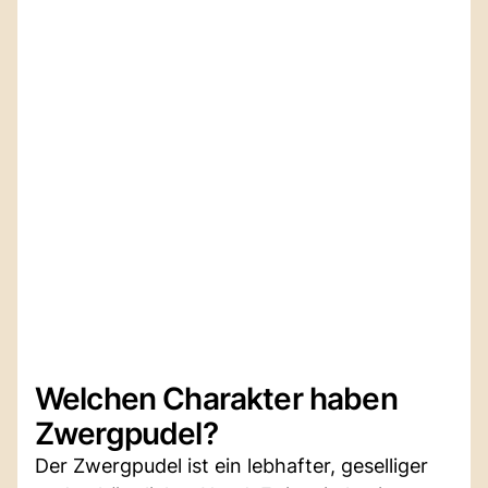
Welchen Charakter haben
Zwergpudel?
Der Zwergpudel ist ein lebhafter, geselliger