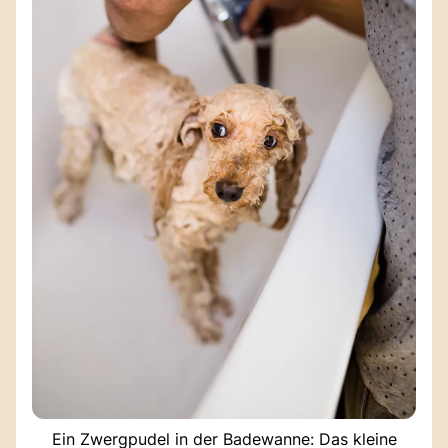
Ein Zwergpudel in der Badewanne: Das kleine