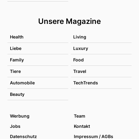
Unsere Magazine
Health
Living
Liebe
Luxury
Family
Food
Tiere
Travel
Automobile
TechTrends
Beauty
Werbung
Team
Jobs
Kontakt
Datenschutz
Impressum / AGBs