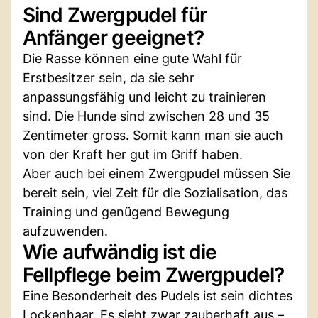
Sind Zwergpudel für
Anfänger geeignet?
Die Rasse können eine gute Wahl für
Erstbesitzer sein, da sie sehr
anpassungsfähig und leicht zu trainieren
sind. Die Hunde sind zwischen 28 und 35
Zentimeter gross. Somit kann man sie auch
von der Kraft her gut im Griff haben.
Aber auch bei einem Zwergpudel müssen Sie
bereit sein, viel Zeit für die Sozialisation, das
Training und genügend Bewegung
aufzuwenden.
Wie aufwändig ist die
Fellpflege beim Zwergpudel?
Eine Besonderheit des Pudels ist sein dichtes
Lockenhaar. Es sieht zwar zauberhaft aus –